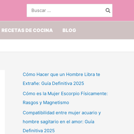
Buscar
por:
RECETAS DE COCINA
BLOG
Cómo Hacer que un Hombre Libra te
Extrañe: Guía Definitiva 2025
Cómo es la Mujer Escorpio Físicamente:
Rasgos y Magnetismo
Compatibilidad entre mujer acuario y
hombre sagitario en el amor: Guía
Definitiva 2025