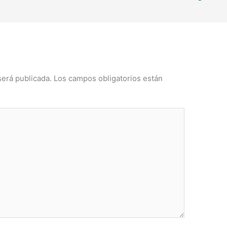
será publicada.
Los campos obligatorios están