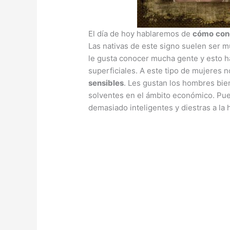
El día de hoy hablaremos de
cómo
con
Las nativas de este signo suelen ser 
le gusta conocer mucha gente y esto h
superficiales. A este tipo de mujeres no
sensibles
. Les gustan los hombres bie
solventes en el ámbito económico. Pue
demasiado inteligentes y diestras a la 