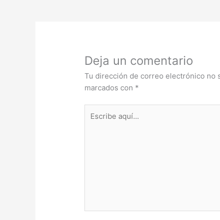
Deja un comentario
Tu dirección de correo electrónico no 
marcados con
*
Escribe
aquí...