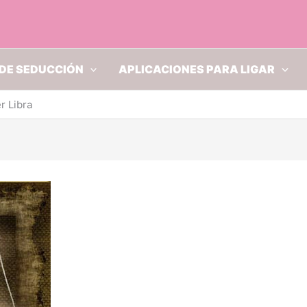
DE SEDUCCIÓN
APLICACIONES PARA LIGAR
r Libra