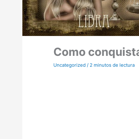
Como conquista
Uncategorized
/
2 minutos de lectura