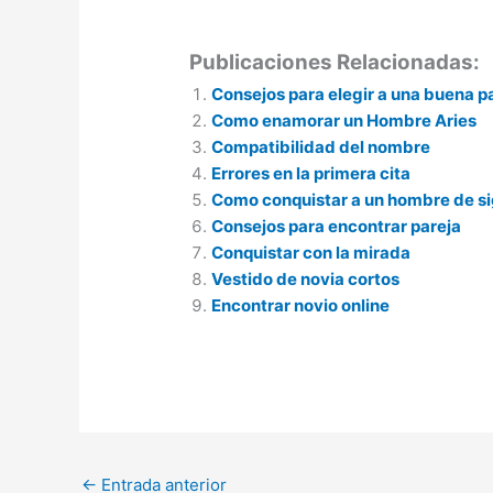
Publicaciones Relacionadas:
Consejos para elegir a una buena p
Como enamorar un Hombre Aries
Compatibilidad del nombre
Errores en la primera cita
Como conquistar a un hombre de s
Consejos para encontrar pareja
Conquistar con la mirada
Vestido de novia cortos
Encontrar novio online
←
Entrada anterior