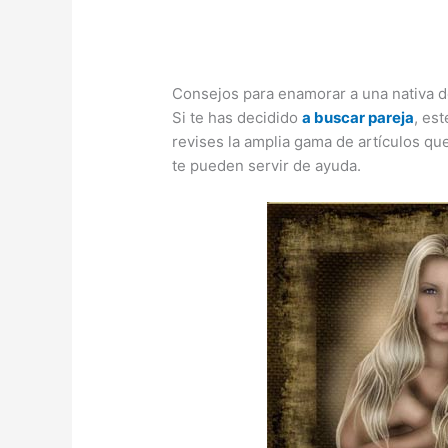
Consejos para enamorar a una nativa d
Si te has decidido
a buscar pareja
, es
revises la amplia gama de artículos qu
te pueden servir de ayuda.