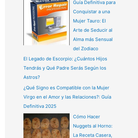
Guía Definitiva para
Conquistar a una
Mujer Tauro: El
Arte de Seducir al
Alma más Sensual
del Zodiaco
El Legado de Escorpio: ¿Cuántos Hijos
Tendrás y Qué Padre Serás Según los
Astros?
¿Qué Signo es Compatible con la Mujer
Virgo en el Amor y las Relaciones?: Guía
Definitiva 2025
Cómo Hacer
Nuggets al Horno:
La Receta Casera,