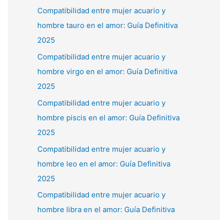
Compatibilidad entre mujer acuario y
hombre tauro en el amor: Guía Definitiva
2025
Compatibilidad entre mujer acuario y
hombre virgo en el amor: Guía Definitiva
2025
Compatibilidad entre mujer acuario y
hombre piscis en el amor: Guía Definitiva
2025
Compatibilidad entre mujer acuario y
hombre leo en el amor: Guía Definitiva
2025
Compatibilidad entre mujer acuario y
hombre libra en el amor: Guía Definitiva