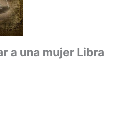
r a una mujer Libra