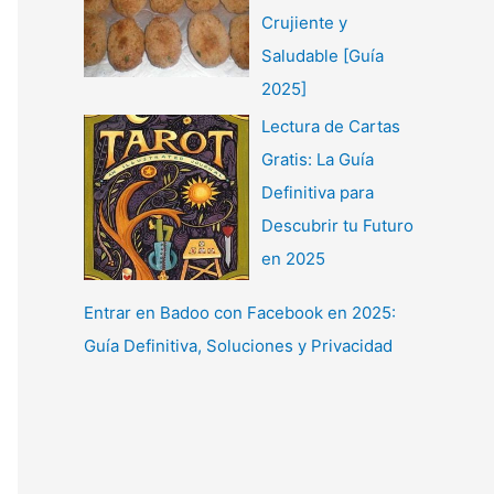
Crujiente y
Saludable [Guía
2025]
Lectura de Cartas
Gratis: La Guía
Definitiva para
Descubrir tu Futuro
en 2025
Entrar en Badoo con Facebook en 2025:
Guía Definitiva, Soluciones y Privacidad