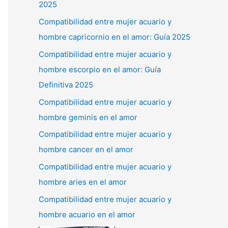
2025
Compatibilidad entre mujer acuario y
hombre capricornio en el amor: Guía 2025
Compatibilidad entre mujer acuario y
hombre escorpio en el amor: Guía
Definitiva 2025
Compatibilidad entre mujer acuario y
hombre geminis en el amor
Compatibilidad entre mujer acuario y
hombre cancer en el amor
Compatibilidad entre mujer acuario y
hombre aries en el amor
Compatibilidad entre mujer acuario y
hombre acuario en el amor