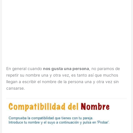
En general cuando
nos gusta una persona
, no paramos de
repetir su nombre una y otra vez, es tanto así que muchos
llegan a escribir el nombre de la persona una y otra vez sin
cansarse.