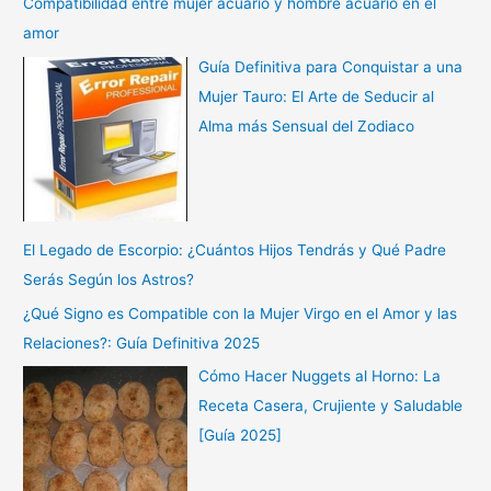
Compatibilidad entre mujer acuario y hombre acuario en el
amor
Guía Definitiva para Conquistar a una
Mujer Tauro: El Arte de Seducir al
Alma más Sensual del Zodiaco
El Legado de Escorpio: ¿Cuántos Hijos Tendrás y Qué Padre
Serás Según los Astros?
¿Qué Signo es Compatible con la Mujer Virgo en el Amor y las
Relaciones?: Guía Definitiva 2025
Cómo Hacer Nuggets al Horno: La
Receta Casera, Crujiente y Saludable
[Guía 2025]