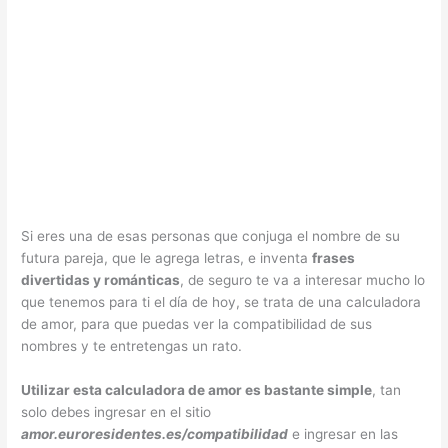
Si eres una de esas personas que conjuga el nombre de su
futura pareja, que le agrega letras, e inventa
frases
divertidas y románticas
, de seguro te va a interesar mucho lo
que tenemos para ti el día de hoy, se trata de una calculadora
de amor, para que puedas ver la compatibilidad de sus
nombres y te entretengas un rato.
Utilizar esta calculadora de amor es bastante simple
, tan
solo debes ingresar en el sitio
amor.euroresidentes.es/compatibilidad
e ingresar en las