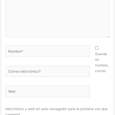
Nombre*
Guarda
mi
nombre,
Correo
correo
electrónico*
Web
electrónico y web en este navegador para la próxima vez que
comente.