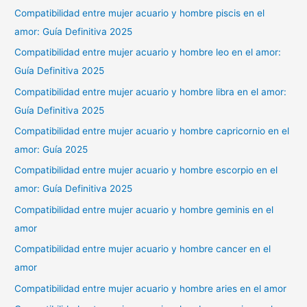
Compatibilidad entre mujer acuario y hombre piscis en el
amor: Guía Definitiva 2025
Compatibilidad entre mujer acuario y hombre leo en el amor:
Guía Definitiva 2025
Compatibilidad entre mujer acuario y hombre libra en el amor:
Guía Definitiva 2025
Compatibilidad entre mujer acuario y hombre capricornio en el
amor: Guía 2025
Compatibilidad entre mujer acuario y hombre escorpio en el
amor: Guía Definitiva 2025
Compatibilidad entre mujer acuario y hombre geminis en el
amor
Compatibilidad entre mujer acuario y hombre cancer en el
amor
Compatibilidad entre mujer acuario y hombre aries en el amor