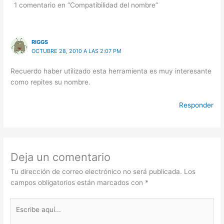
1 comentario en “Compatibilidad del nombre”
RIGGS
OCTUBRE 28, 2010 A LAS 2:07 PM
Recuerdo haber utilizado esta herramienta es muy interesante
como repites su nombre.
Responder
Deja un comentario
Tu dirección de correo electrónico no será publicada.
Los
campos obligatorios están marcados con
*
Escribe
aquí...