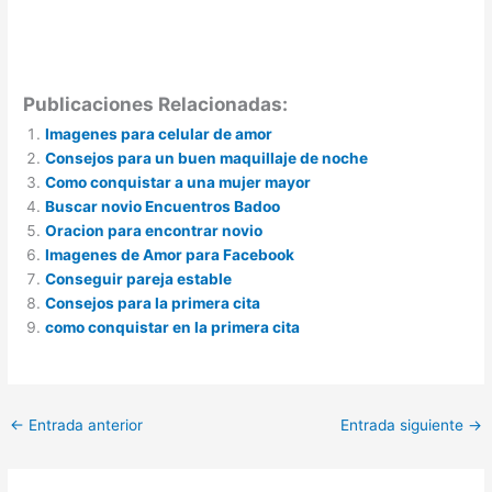
Publicaciones Relacionadas:
Imagenes para celular de amor
Consejos para un buen maquillaje de noche
Como conquistar a una mujer mayor
Buscar novio Encuentros Badoo
Oracion para encontrar novio
Imagenes de Amor para Facebook
Conseguir pareja estable
Consejos para la primera cita
como conquistar en la primera cita
←
Entrada anterior
Entrada siguiente
→