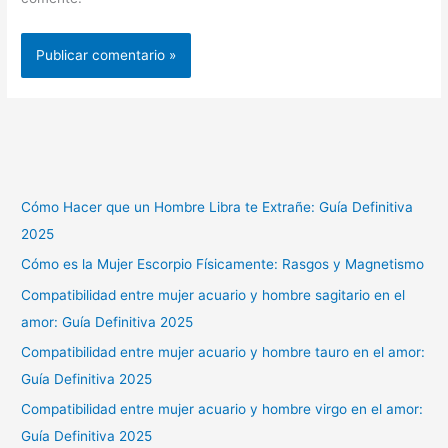
Cómo Hacer que un Hombre Libra te Extrañe: Guía Definitiva
2025
Cómo es la Mujer Escorpio Físicamente: Rasgos y Magnetismo
Compatibilidad entre mujer acuario y hombre sagitario en el
amor: Guía Definitiva 2025
Compatibilidad entre mujer acuario y hombre tauro en el amor:
Guía Definitiva 2025
Compatibilidad entre mujer acuario y hombre virgo en el amor:
Guía Definitiva 2025