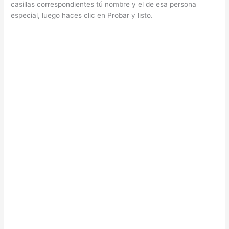
casillas correspondientes tú nombre y el de esa persona
especial, luego haces clic en Probar y listo.