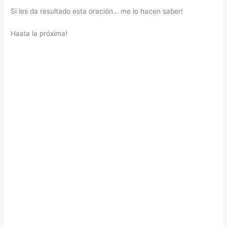
Si les da resultado esta oración… me lo hacen saber!
Hasta la próxima!