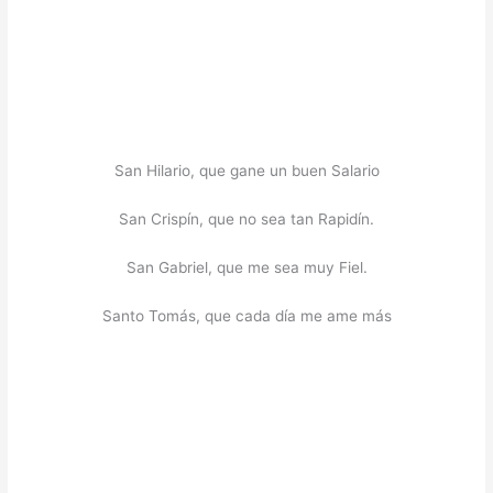
San Hilario, que gane un buen Salario
San Crispín, que no sea tan Rapidín.
San Gabriel, que me sea muy Fiel.
Santo Tomás, que cada día me ame más