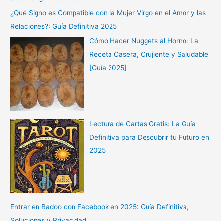
¿Qué Signo es Compatible con la Mujer Virgo en el Amor y las
Relaciones?: Guía Definitiva 2025
Cómo Hacer Nuggets al Horno: La
Receta Casera, Crujiente y Saludable
[Guía 2025]
Lectura de Cartas Gratis: La Guía
Definitiva para Descubrir tu Futuro en
2025
Entrar en Badoo con Facebook en 2025: Guía Definitiva,
Soluciones y Privacidad