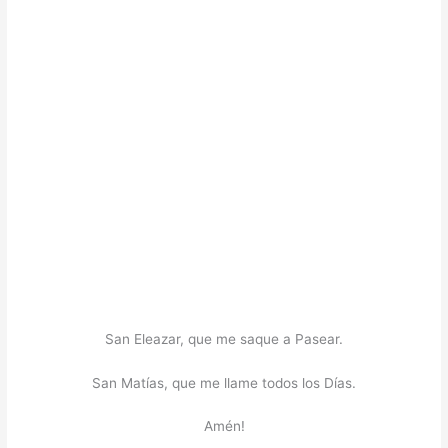
San Eleazar, que me saque a Pasear.
San Matías, que me llame todos los Días.
Amén!