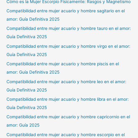
Cómo es la Mujer Escorpio Físicamente: Rasgos y Magnetismo
Compatibilidad entre mujer acuario y hombre sagitario en el
amor: Guía Definitiva 2025
Compatibilidad entre mujer acuario y hombre tauro en el amor:
Guía Definitiva 2025
Compatibilidad entre mujer acuario y hombre virgo en el amor:
Guía Definitiva 2025
Compatibilidad entre mujer acuario y hombre piscis en el
amor: Guía Definitiva 2025
Compatibilidad entre mujer acuario y hombre leo en el amor:
Guía Definitiva 2025
Compatibilidad entre mujer acuario y hombre libra en el amor:
Guía Definitiva 2025
Compatibilidad entre mujer acuario y hombre capricornio en el
amor: Guía 2025
Compatibilidad entre mujer acuario y hombre escorpio en el