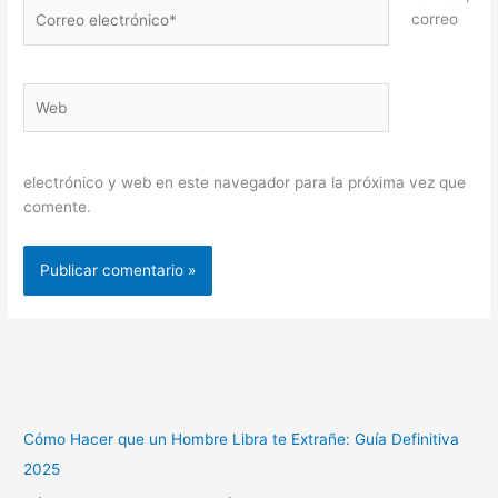
Correo
correo
electrónico*
Web
electrónico y web en este navegador para la próxima vez que
comente.
Cómo Hacer que un Hombre Libra te Extrañe: Guía Definitiva
2025