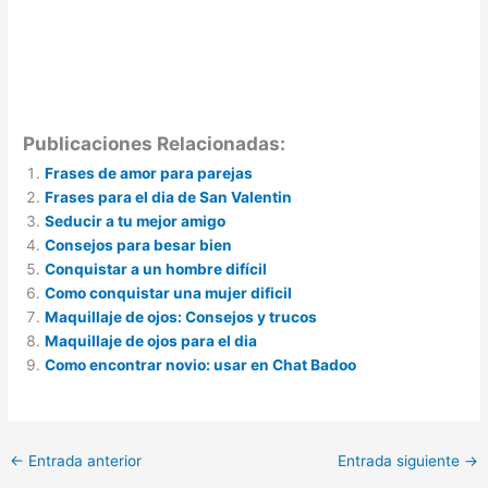
Publicaciones Relacionadas:
Frases de amor para parejas
Frases para el dia de San Valentin
Seducir a tu mejor amigo
Consejos para besar bien
Conquistar a un hombre difícil
Como conquistar una mujer dificil
Maquillaje de ojos: Consejos y trucos
Maquillaje de ojos para el dia
Como encontrar novio: usar en Chat Badoo
←
Entrada anterior
Entrada siguiente
→