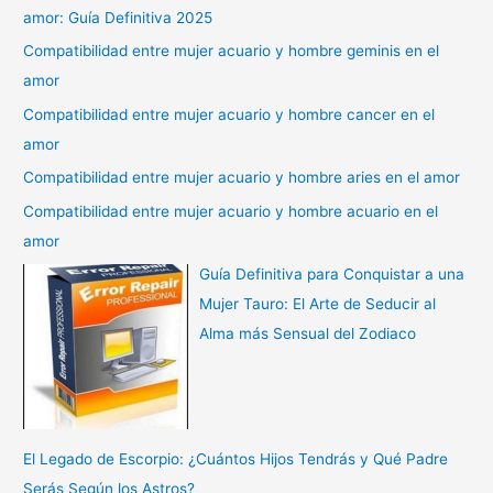
amor: Guía Definitiva 2025
Compatibilidad entre mujer acuario y hombre geminis en el
amor
Compatibilidad entre mujer acuario y hombre cancer en el
amor
Compatibilidad entre mujer acuario y hombre aries en el amor
Compatibilidad entre mujer acuario y hombre acuario en el
amor
Guía Definitiva para Conquistar a una
Mujer Tauro: El Arte de Seducir al
Alma más Sensual del Zodiaco
El Legado de Escorpio: ¿Cuántos Hijos Tendrás y Qué Padre
Serás Según los Astros?