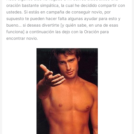
oración bastante simpática, la cual he decidido compartir con
ustedes. Si estás en campaña de conseguir novio, por
supuesto te pueden hacer falta algunas ayudar para esto y
bueno… si deseas divertirte [y quién sabe, en una de esas
funciona] a continuación las dejo con la Oración para
encontrar novio.