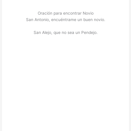
Oración para encontrar Novio
San Antonio, encuéntrame un buen novio.
San Alejo, que no sea un Pendejo.