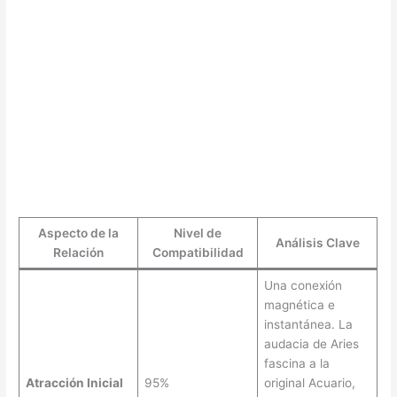
Aspecto de la
Nivel de
Análisis Clave
Relación
Compatibilidad
Una conexión
magnética e
instantánea. La
audacia de Aries
fascina a la
Atracción Inicial
95%
original Acuario,