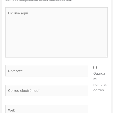
Escribe
aquí...
Nombre*
Guarda
mi
nombre,
Correo
correo
electrónico*
Web