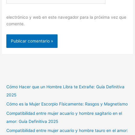
electrónico y web en este navegador para la próxima vez que
comente.
Cómo Hacer que un Hombre Libra te Extrañe: Guía Definitiva
2025
Cómo es la Mujer Escorpio Físicamente: Rasgos y Magnetismo
Compatibilidad entre mujer acuario y hombre sagitario en el
amor: Guía Definitiva 2025
Compatibilidad entre mujer acuario y hombre tauro en el amor: