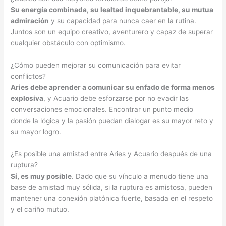
Su energía combinada, su lealtad inquebrantable, su mutua
admiración
y su capacidad para nunca caer en la rutina.
Juntos son un equipo creativo, aventurero y capaz de superar
cualquier obstáculo con optimismo.
¿Cómo pueden mejorar su comunicación para evitar
conflictos?
Aries debe aprender a comunicar su enfado de forma menos
explosiva
, y Acuario debe esforzarse por no evadir las
conversaciones emocionales. Encontrar un punto medio
donde la lógica y la pasión puedan dialogar es su mayor reto y
su mayor logro.
¿Es posible una amistad entre Aries y Acuario después de una
ruptura?
Sí, es muy posible
. Dado que su vínculo a menudo tiene una
base de amistad muy sólida, si la ruptura es amistosa, pueden
mantener una conexión platónica fuerte, basada en el respeto
y el cariño mutuo.