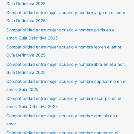
Guía Definitiva 2025
Compatibilidad entre mujer acuario y hombre virgo en el amor:
Guía Definitiva 2025
Compatibilidad entre mujer acuario y hombre piscis en el
amor: Guía Definitiva 2025
Compatibilidad entre mujer acuario y hombre leo en el amor:
Guía Definitiva 2025
Compatibilidad entre mujer acuario y hombre libra en el amor:
Guía Definitiva 2025
Compatibilidad entre mujer acuario y hombre capricornio en el
amor: Guía 2025
Compatibilidad entre mujer acuario y hombre escorpio en el
amor: Guía Definitiva 2025
Compatibilidad entre mujer acuario y hombre geminis en el
amor
Compatibilidad entre mujer acuario y hombre cancer en el