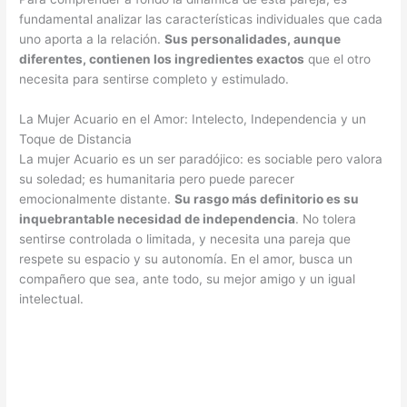
fundamental analizar las características individuales que cada
uno aporta a la relación.
Sus personalidades, aunque
diferentes, contienen los ingredientes exactos
que el otro
necesita para sentirse completo y estimulado.
La Mujer Acuario en el Amor: Intelecto, Independencia y un
Toque de Distancia
La mujer Acuario es un ser paradójico: es sociable pero valora
su soledad; es humanitaria pero puede parecer
emocionalmente distante.
Su rasgo más definitorio es su
inquebrantable necesidad de independencia
. No tolera
sentirse controlada o limitada, y necesita una pareja que
respete su espacio y su autonomía. En el amor, busca un
compañero que sea, ante todo, su mejor amigo y un igual
intelectual.