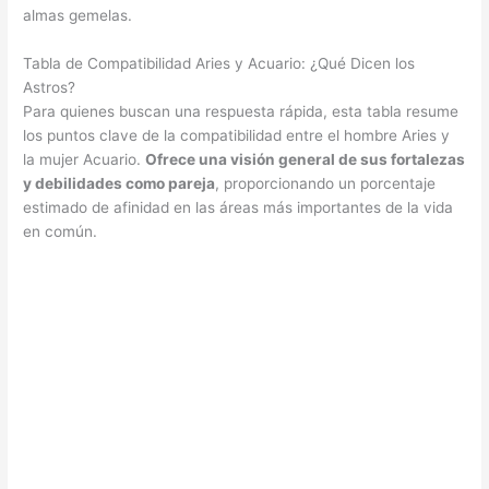
almas gemelas.
Tabla de Compatibilidad Aries y Acuario: ¿Qué Dicen los
Astros?
Para quienes buscan una respuesta rápida, esta tabla resume
los puntos clave de la compatibilidad entre el hombre Aries y
la mujer Acuario.
Ofrece una visión general de sus fortalezas
y debilidades como pareja
, proporcionando un porcentaje
estimado de afinidad en las áreas más importantes de la vida
en común.