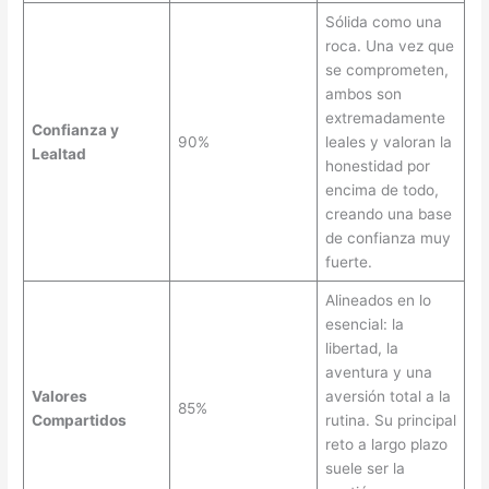
Sólida como una
roca. Una vez que
se comprometen,
ambos son
extremadamente
Confianza y
90%
leales y valoran la
Lealtad
honestidad por
encima de todo,
creando una base
de confianza muy
fuerte.
Alineados en lo
esencial: la
libertad, la
aventura y una
Valores
aversión total a la
85%
Compartidos
rutina. Su principal
reto a largo plazo
suele ser la