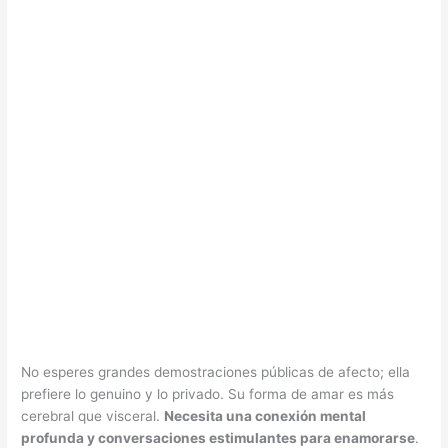
No esperes grandes demostraciones públicas de afecto; ella
prefiere lo genuino y lo privado. Su forma de amar es más
cerebral que visceral.
Necesita una conexión mental
profunda y conversaciones estimulantes para enamorarse
.