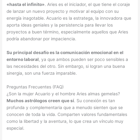
«hasta el infinito»
. Aries es el iniciador, el que tiene el coraje
de lanzar un nuevo proyecto y motivar al equipo con su
energía inagotable. Acuario es la estratega, la innovadora que
aporta ideas geniales y la persistencia para llevar los
proyectos a buen término, especialmente aquellos que Aries
podría abandonar por impaciencia.
Su principal desafío es la comunicación emocional en el
entorno laboral
, ya que ambos pueden ser poco sensibles a
las necesidades del otro. Sin embargo, si logran una buena
sinergia, son una fuerza imparable.
Preguntas Frecuentes (FAQ)
¿Son la mujer Acuario y el hombre Aries almas gemelas?
Muchos astrólogos creen que sí
. Su conexión es tan
profunda y complementaria que a menudo sienten que se
conocen de toda la vida. Comparten valores fundamentales
como la libertad y la aventura, lo que crea un vínculo muy
especial.