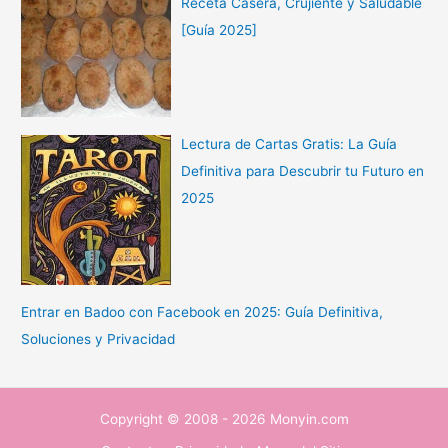
Receta Casera, Crujiente y Saludable
[Guía 2025]
Lectura de Cartas Gratis: La Guía
Definitiva para Descubrir tu Futuro en
2025
Entrar en Badoo con Facebook en 2025: Guía Definitiva,
Soluciones y Privacidad
Copyright © 2008 - 2026 Monyin.com