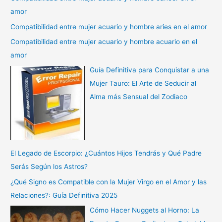
amor
Compatibilidad entre mujer acuario y hombre aries en el amor
Compatibilidad entre mujer acuario y hombre acuario en el
amor
Guía Definitiva para Conquistar a una
Mujer Tauro: El Arte de Seducir al
Alma más Sensual del Zodiaco
El Legado de Escorpio: ¿Cuántos Hijos Tendrás y Qué Padre
Serás Según los Astros?
¿Qué Signo es Compatible con la Mujer Virgo en el Amor y las
Relaciones?: Guía Definitiva 2025
Cómo Hacer Nuggets al Horno: La