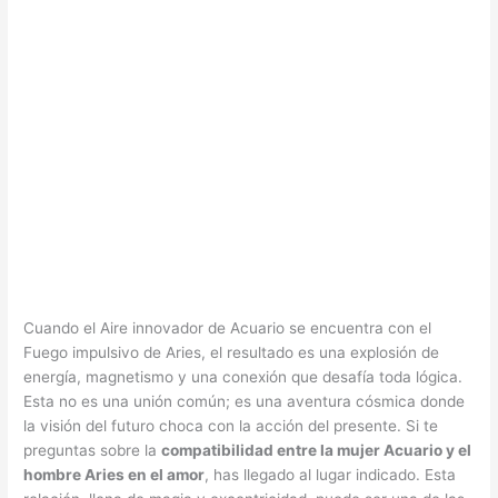
Cuando el Aire innovador de Acuario se encuentra con el
Fuego impulsivo de Aries, el resultado es una explosión de
energía, magnetismo y una conexión que desafía toda lógica.
Esta no es una unión común; es una aventura cósmica donde
la visión del futuro choca con la acción del presente. Si te
preguntas sobre la
compatibilidad entre la mujer Acuario y el
hombre Aries en el amor
, has llegado al lugar indicado. Esta