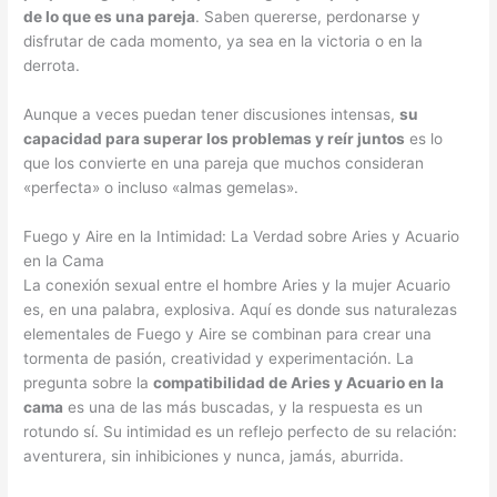
de lo que es una pareja
. Saben quererse, perdonarse y
disfrutar de cada momento, ya sea en la victoria o en la
derrota.
Aunque a veces puedan tener discusiones intensas,
su
capacidad para superar los problemas y reír juntos
es lo
que los convierte en una pareja que muchos consideran
«perfecta» o incluso «almas gemelas».
Fuego y Aire en la Intimidad: La Verdad sobre Aries y Acuario
en la Cama
La conexión sexual entre el hombre Aries y la mujer Acuario
es, en una palabra, explosiva. Aquí es donde sus naturalezas
elementales de Fuego y Aire se combinan para crear una
tormenta de pasión, creatividad y experimentación. La
pregunta sobre la
compatibilidad de Aries y Acuario en la
cama
es una de las más buscadas, y la respuesta es un
rotundo sí. Su intimidad es un reflejo perfecto de su relación:
aventurera, sin inhibiciones y nunca, jamás, aburrida.