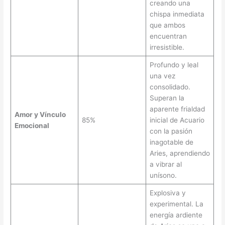
creando una
chispa inmediata
que ambos
encuentran
irresistible.
Profundo y leal
una vez
consolidado.
Superan la
aparente frialdad
Amor y Vínculo
85%
inicial de Acuario
Emocional
con la pasión
inagotable de
Aries, aprendiendo
a vibrar al
unísono.
Explosiva y
experimental. La
energía ardiente