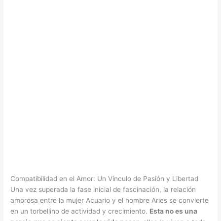
Compatibilidad en el Amor: Un Vínculo de Pasión y Libertad
Una vez superada la fase inicial de fascinación, la relación
amorosa entre la mujer Acuario y el hombre Aries se convierte
en un torbellino de actividad y crecimiento.
Esta no es una