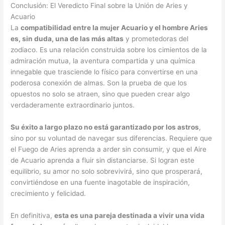
Conclusión: El Veredicto Final sobre la Unión de Aries y
Acuario
La
compatibilidad entre la mujer Acuario y el hombre Aries
es, sin duda, una de las más altas
y prometedoras del
zodiaco. Es una relación construida sobre los cimientos de la
admiración mutua, la aventura compartida y una química
innegable que trasciende lo físico para convertirse en una
poderosa conexión de almas. Son la prueba de que los
opuestos no solo se atraen, sino que pueden crear algo
verdaderamente extraordinario juntos.
Su éxito a largo plazo no está garantizado por los astros
,
sino por su voluntad de navegar sus diferencias. Requiere que
el Fuego de Aries aprenda a arder sin consumir, y que el Aire
de Acuario aprenda a fluir sin distanciarse. Si logran este
equilibrio, su amor no solo sobrevivirá, sino que prosperará,
convirtiéndose en una fuente inagotable de inspiración,
crecimiento y felicidad.
En definitiva,
esta es una pareja destinada a vivir una vida