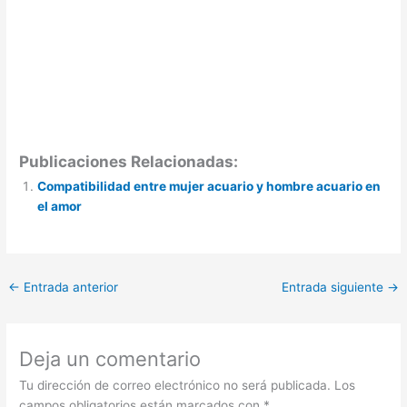
Publicaciones Relacionadas:
Compatibilidad entre mujer acuario y hombre acuario en
el amor
←
Entrada anterior
Entrada siguiente
→
Deja un comentario
Tu dirección de correo electrónico no será publicada.
Los
campos obligatorios están marcados con
*