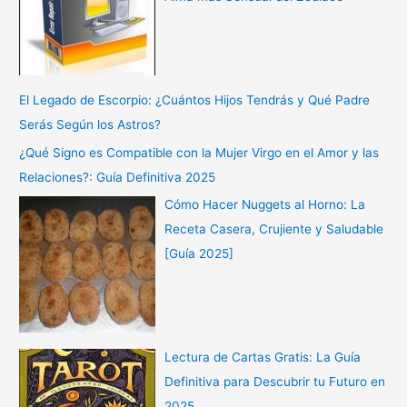
El Legado de Escorpio: ¿Cuántos Hijos Tendrás y Qué Padre
Serás Según los Astros?
¿Qué Signo es Compatible con la Mujer Virgo en el Amor y las
Relaciones?: Guía Definitiva 2025
Cómo Hacer Nuggets al Horno: La
Receta Casera, Crujiente y Saludable
[Guía 2025]
Lectura de Cartas Gratis: La Guía
Definitiva para Descubrir tu Futuro en
2025