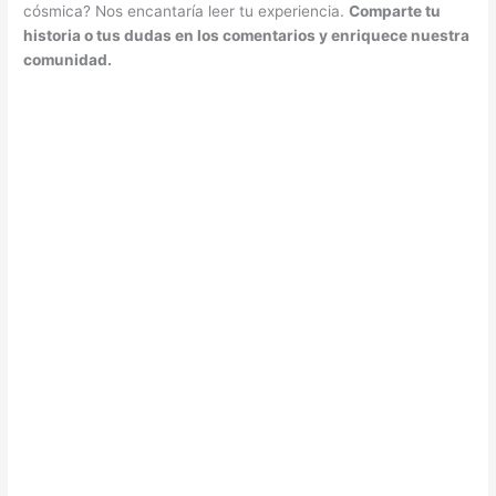
cósmica? Nos encantaría leer tu experiencia.
Comparte tu
historia o tus dudas en los comentarios y enriquece nuestra
comunidad.