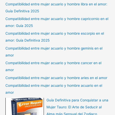
Compatibilidad entre mujer acuario y hombre libra en el amor:
Guía Definitiva 2025
Compatibilidad entre mujer acuario y hombre capricornio en el
amor: Guía 2025
Compatibilidad entre mujer acuario y hombre escorpio en el
amor: Guía Definitiva 2025
Compatibilidad entre mujer acuario y hombre geminis en el
amor
Compatibilidad entre mujer acuario y hombre cancer en el
amor
Compatibilidad entre mujer acuario y hombre aries en el amor
Compatibilidad entre mujer acuario y hombre acuario en el
amor
Guía Definitiva para Conquistar a una
Mujer Tauro: El Arte de Seducir al
Alma más Sensual del Zodiaco