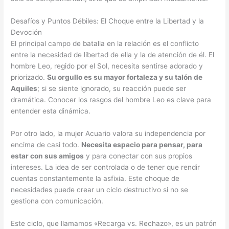
Desafíos y Puntos Débiles: El Choque entre la Libertad y la
Devoción
El principal campo de batalla en la relación es el conflicto
entre la necesidad de libertad de ella y la de atención de él. El
hombre Leo, regido por el Sol, necesita sentirse adorado y
priorizado.
Su orgullo es su mayor fortaleza y su talón de
Aquiles
; si se siente ignorado, su reacción puede ser
dramática. Conocer los rasgos del hombre Leo es clave para
entender esta dinámica.
Por otro lado, la mujer Acuario valora su independencia por
encima de casi todo.
Necesita espacio para pensar, para
estar con sus amigos
y para conectar con sus propios
intereses. La idea de ser controlada o de tener que rendir
cuentas constantemente la asfixia. Este choque de
necesidades puede crear un ciclo destructivo si no se
gestiona con comunicación.
Este ciclo, que llamamos «Recarga vs. Rechazo», es un patrón