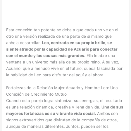
Esta conexión tan potente se debe a que cada uno ve en el
otro una versión realizada de una parte de sí mismo que
anhela desarrollar.
Leo, centrado en su propio brillo, se
siente atraído por la capacidad de Acuario para conectar
con el mundo y las causas más grandes.
Ella le abre una
ventana a un universo más allá de su propio reino. A su vez,
Acuario, que a menudo vive en el futuro, queda fascinada por
la habilidad de Leo para disfrutar del aquí y el ahora.
Fortalezas de la Relación Mujer Acuario y Hombre Leo: Una
Conexión de Crecimiento Mutuo
Cuando esta pareja logra sintonizar sus energías, el resultado
es una relación dinámica, creativa y llena de vida.
Una de sus
mayores fortalezas es su vibrante vida social.
Ambos son
signos extrovertidos que disfrutan de la compañía de otros,
aunque de maneras diferentes. Juntos, pueden ser los