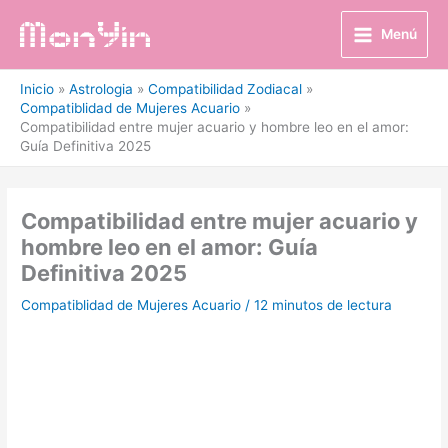
Ir
al
Menú
contenido
Inicio
Astrologia
Compatibilidad Zodiacal
Compatiblidad de Mujeres Acuario
Compatibilidad entre mujer acuario y hombre leo en el amor:
Guía Definitiva 2025
Compatibilidad entre mujer acuario y
hombre leo en el amor: Guía
Definitiva 2025
Compatiblidad de Mujeres Acuario
/
12 minutos de lectura