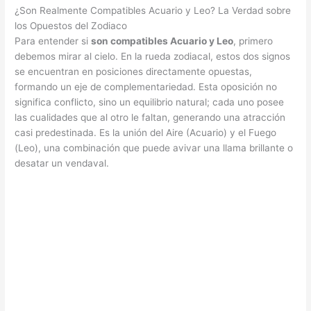
¿Son Realmente Compatibles Acuario y Leo? La Verdad sobre
los Opuestos del Zodiaco
Para entender si
son compatibles Acuario y Leo
, primero
debemos mirar al cielo. En la rueda zodiacal, estos dos signos
se encuentran en posiciones directamente opuestas,
formando un eje de complementariedad. Esta oposición no
significa conflicto, sino un equilibrio natural; cada uno posee
las cualidades que al otro le faltan, generando una atracción
casi predestinada. Es la unión del Aire (Acuario) y el Fuego
(Leo), una combinación que puede avivar una llama brillante o
desatar un vendaval.