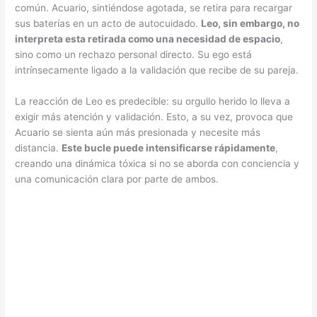
común. Acuario, sintiéndose agotada, se retira para recargar
sus baterías en un acto de autocuidado.
Leo, sin embargo, no
interpreta esta retirada como una necesidad de espacio
,
sino como un rechazo personal directo. Su ego está
intrínsecamente ligado a la validación que recibe de su pareja.
La reacción de Leo es predecible: su orgullo herido lo lleva a
exigir más atención y validación. Esto, a su vez, provoca que
Acuario se sienta aún más presionada y necesite más
distancia.
Este bucle puede intensificarse rápidamente
,
creando una dinámica tóxica si no se aborda con conciencia y
una comunicación clara por parte de ambos.