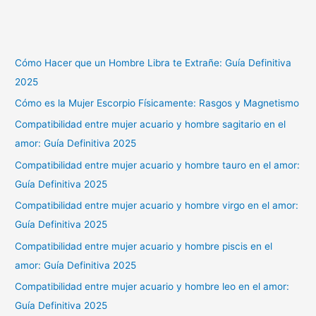
Cómo Hacer que un Hombre Libra te Extrañe: Guía Definitiva
2025
Cómo es la Mujer Escorpio Físicamente: Rasgos y Magnetismo
Compatibilidad entre mujer acuario y hombre sagitario en el
amor: Guía Definitiva 2025
Compatibilidad entre mujer acuario y hombre tauro en el amor:
Guía Definitiva 2025
Compatibilidad entre mujer acuario y hombre virgo en el amor:
Guía Definitiva 2025
Compatibilidad entre mujer acuario y hombre piscis en el
amor: Guía Definitiva 2025
Compatibilidad entre mujer acuario y hombre leo en el amor:
Guía Definitiva 2025