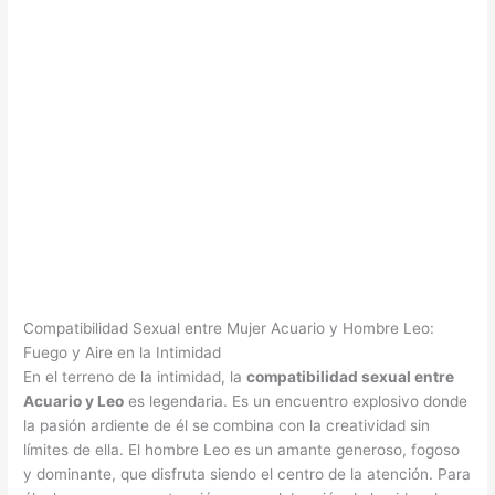
Compatibilidad Sexual entre Mujer Acuario y Hombre Leo:
Fuego y Aire en la Intimidad
En el terreno de la intimidad, la
compatibilidad sexual entre
Acuario y Leo
es legendaria. Es un encuentro explosivo donde
la pasión ardiente de él se combina con la creatividad sin
límites de ella. El hombre Leo es un amante generoso, fogoso
y dominante, que disfruta siendo el centro de la atención. Para