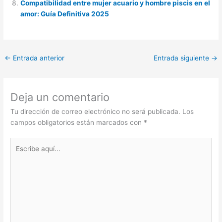
Compatibilidad entre mujer acuario y hombre piscis en el
amor: Guía Definitiva 2025
←
Entrada anterior
Entrada siguiente
→
Deja un comentario
Tu dirección de correo electrónico no será publicada.
Los
campos obligatorios están marcados con
*
Escribe
aquí...