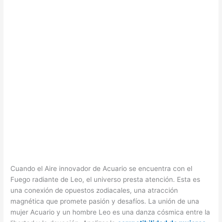
Cuando el Aire innovador de Acuario se encuentra con el
Fuego radiante de Leo, el universo presta atención. Esta es
una conexión de opuestos zodiacales, una atracción
magnética que promete pasión y desafíos. La unión de una
mujer Acuario y un hombre Leo es una danza cósmica entre la