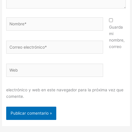
Nombre*
Guarda
mi
nombre,
Correo
correo
electrónico*
Web
electrónico y web en este navegador para la próxima vez que
comente.