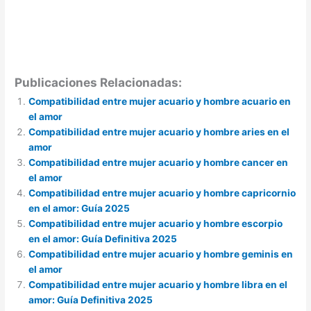
Publicaciones Relacionadas:
Compatibilidad entre mujer acuario y hombre acuario en
el amor
Compatibilidad entre mujer acuario y hombre aries en el
amor
Compatibilidad entre mujer acuario y hombre cancer en
el amor
Compatibilidad entre mujer acuario y hombre capricornio
en el amor: Guía 2025
Compatibilidad entre mujer acuario y hombre escorpio
en el amor: Guía Definitiva 2025
Compatibilidad entre mujer acuario y hombre geminis en
el amor
Compatibilidad entre mujer acuario y hombre libra en el
amor: Guía Definitiva 2025