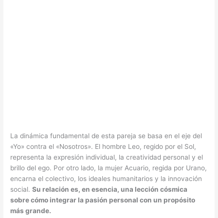
La dinámica fundamental de esta pareja se basa en el eje del
«Yo» contra el «Nosotros». El hombre Leo, regido por el Sol,
representa la expresión individual, la creatividad personal y el
brillo del ego. Por otro lado, la mujer Acuario, regida por Urano,
encarna el colectivo, los ideales humanitarios y la innovación
social.
Su relación es, en esencia, una lección cósmica
sobre cómo integrar la pasión personal con un propósito
más grande.