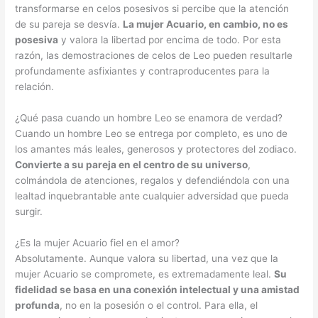
transformarse en celos posesivos si percibe que la atención
de su pareja se desvía.
La mujer Acuario, en cambio, no es
posesiva
y valora la libertad por encima de todo. Por esta
razón, las demostraciones de celos de Leo pueden resultarle
profundamente asfixiantes y contraproducentes para la
relación.
¿Qué pasa cuando un hombre Leo se enamora de verdad?
Cuando un hombre Leo se entrega por completo, es uno de
los amantes más leales, generosos y protectores del zodiaco.
Convierte a su pareja en el centro de su universo
,
colmándola de atenciones, regalos y defendiéndola con una
lealtad inquebrantable ante cualquier adversidad que pueda
surgir.
¿Es la mujer Acuario fiel en el amor?
Absolutamente. Aunque valora su libertad, una vez que la
mujer Acuario se compromete, es extremadamente leal.
Su
fidelidad se basa en una conexión intelectual y una amistad
profunda
, no en la posesión o el control. Para ella, el