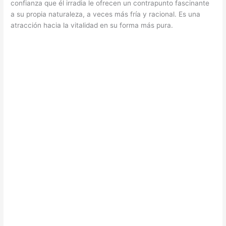
confianza que él irradia le ofrecen un contrapunto fascinante
a su propia naturaleza, a veces más fría y racional. Es una
atracción hacia la vitalidad en su forma más pura.