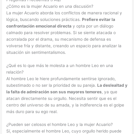
¿Cómo es la mujer Acuario en una discusión?
La mujer Acuario aborda los conflictos de manera racional y
lógica, buscando soluciones prácticas.
Prefiere evitar la
confrontación emocional directa
y opta por un diálogo
calmado para resolver problemas. Si se siente atacada o
acorralada por el drama, su mecanismo de defensa es
volverse fría y distante, creando un espacio para analizar la
situación sin sentimentalismos.
¿Qué es lo que más le molesta a un hombre Leo en una
relación?
Al hombre Leo le hiere profundamente sentirse ignorado,
subestimado o no ser la prioridad de su pareja.
La deslealtad y
la falta de admiración son sus mayores temores
, ya que
atacan directamente su orgullo. Necesita sentir que es el
centro del universo de su amada, y la indiferencia es el golpe
más duro para su ego real.
¿Pueden ser celosos el hombre Leo y la mujer Acuario?
Sí, especialmente el hombre Leo, cuyo orgullo herido puede