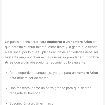
Un punto a considerar para
enamorar a un hombre Aries
es
que detesta el aburrimiento, estar triste y la gente que tiende
a ser sosa, por lo que tu planificación de actividades debe ser
bastante amplia y diversa . Si quieres sorprender a tu
hombre
Aries
con algún obsequio, te recomiendo lo siguiente:
Ropa deportiva, aunque ojo, ya que para un
hombre Aries
esta deberá ser de marca.
Una mascota, como un perro grande para que sientan
reflejada su hombría.
Suscripción a algún gimnasio.