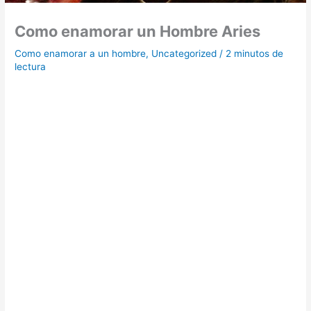
Como enamorar un Hombre Aries
Como enamorar a un hombre
,
Uncategorized
/
2 minutos de
lectura