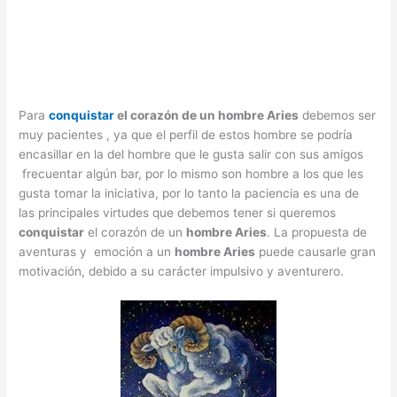
Para
conquistar
el corazón de un hombre Aries
debemos ser
muy pacientes , ya que el perfil de estos hombre se podría
encasillar en la del hombre que le gusta salir con sus amigos
frecuentar algún bar, por lo mismo son hombre a los que les
gusta tomar la iniciativa, por lo tanto la paciencia es una de
las principales virtudes que debemos tener si queremos
conquistar
el corazón de un
hombre Aries
. La propuesta de
aventuras y emoción a un
hombre Aries
puede causarle gran
motivación, debido a su carácter impulsivo y aventurero.