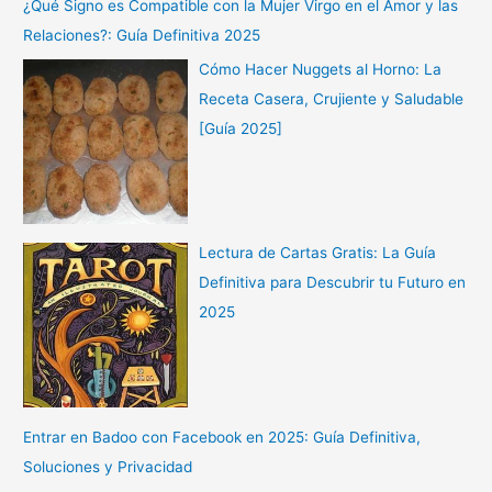
¿Qué Signo es Compatible con la Mujer Virgo en el Amor y las
Relaciones?: Guía Definitiva 2025
Cómo Hacer Nuggets al Horno: La
Receta Casera, Crujiente y Saludable
[Guía 2025]
Lectura de Cartas Gratis: La Guía
Definitiva para Descubrir tu Futuro en
2025
Entrar en Badoo con Facebook en 2025: Guía Definitiva,
Soluciones y Privacidad