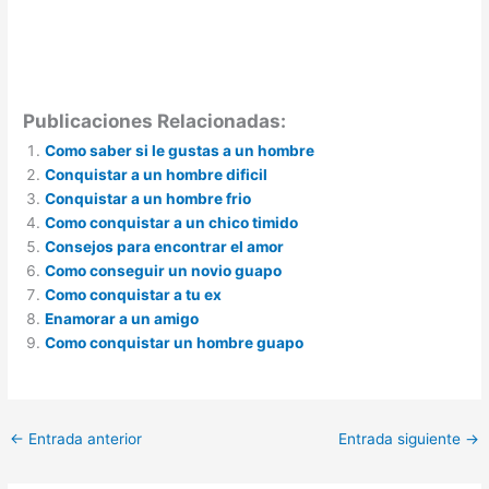
Publicaciones Relacionadas:
Como saber si le gustas a un hombre
Conquistar a un hombre dificil
Conquistar a un hombre frio
Como conquistar a un chico timido
Consejos para encontrar el amor
Como conseguir un novio guapo
Como conquistar a tu ex
Enamorar a un amigo
Como conquistar un hombre guapo
←
Entrada anterior
Entrada siguiente
→