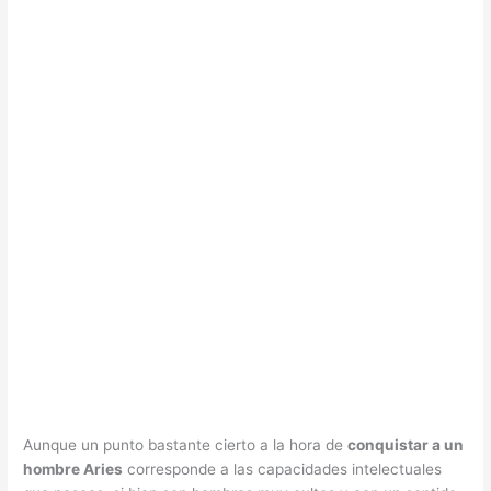
Aunque un punto bastante cierto a la hora de
conquistar a un
hombre Aries
corresponde a las capacidades intelectuales