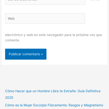
electrónico*
Web
electrónico y web en este navegador para la próxima vez que
comente.
Cómo Hacer que un Hombre Libra te Extrañe: Guía Definitiva
2025
Cómo es la Mujer Escorpio Físicamente: Rasgos y Magnetismo