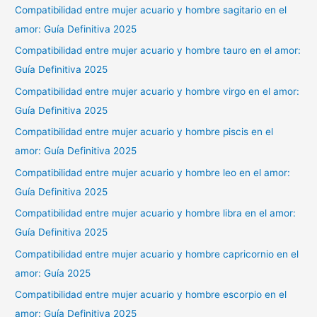
Compatibilidad entre mujer acuario y hombre sagitario en el
amor: Guía Definitiva 2025
Compatibilidad entre mujer acuario y hombre tauro en el amor:
Guía Definitiva 2025
Compatibilidad entre mujer acuario y hombre virgo en el amor:
Guía Definitiva 2025
Compatibilidad entre mujer acuario y hombre piscis en el
amor: Guía Definitiva 2025
Compatibilidad entre mujer acuario y hombre leo en el amor:
Guía Definitiva 2025
Compatibilidad entre mujer acuario y hombre libra en el amor:
Guía Definitiva 2025
Compatibilidad entre mujer acuario y hombre capricornio en el
amor: Guía 2025
Compatibilidad entre mujer acuario y hombre escorpio en el
amor: Guía Definitiva 2025