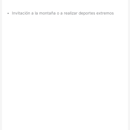
Invitación a la montaña o a realizar deportes extremos