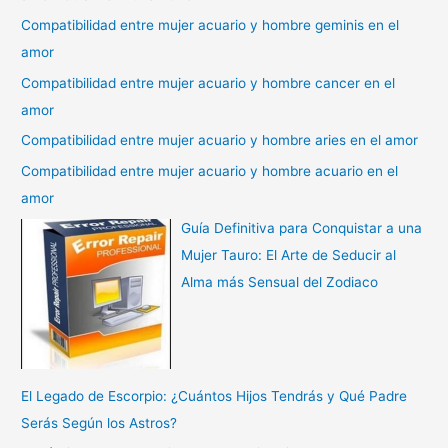
Compatibilidad entre mujer acuario y hombre geminis en el
amor
Compatibilidad entre mujer acuario y hombre cancer en el
amor
Compatibilidad entre mujer acuario y hombre aries en el amor
Compatibilidad entre mujer acuario y hombre acuario en el
amor
Guía Definitiva para Conquistar a una
Mujer Tauro: El Arte de Seducir al
Alma más Sensual del Zodiaco
El Legado de Escorpio: ¿Cuántos Hijos Tendrás y Qué Padre
Serás Según los Astros?