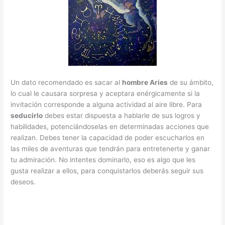
Un dato recomendado es sacar al
hombre Aries
de su ámbito,
lo cual le causara sorpresa y aceptara enérgicamente si la
invitación corresponde a alguna actividad al aire libre. Para
seducirlo
debes estar dispuesta a hablarle de sus logros y
habilidades, potenciándoselas en determinadas acciones que
realizan. Debes tener la capacidad de poder escucharlos en
las miles de aventuras que tendrán para entretenerte y ganar
tu admiración. No intentes dominarlo, eso es algo que les
gusta realizar a ellos, para conquistarlos deberás seguir sus
deseos.