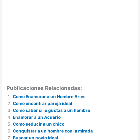
Publicaciones Relacionadas:
Como Enamorar a un Hombre Aries
Como encontrar pareja ideal
Como saber si le gustas a un hombre
Enamorar a un Acuario
Como seducir a un chico
Conquistar a un hombre con la mirada
Buscar un novio ideal