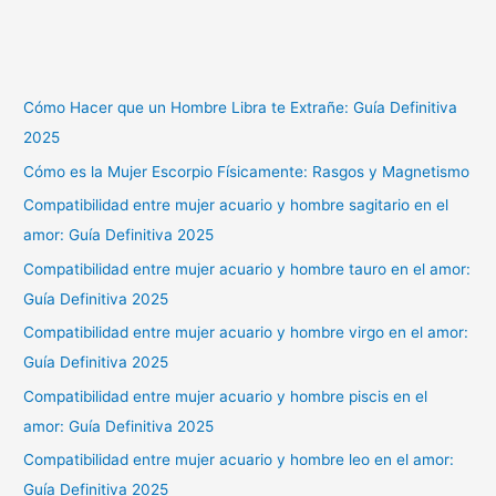
Cómo Hacer que un Hombre Libra te Extrañe: Guía Definitiva
2025
Cómo es la Mujer Escorpio Físicamente: Rasgos y Magnetismo
Compatibilidad entre mujer acuario y hombre sagitario en el
amor: Guía Definitiva 2025
Compatibilidad entre mujer acuario y hombre tauro en el amor:
Guía Definitiva 2025
Compatibilidad entre mujer acuario y hombre virgo en el amor:
Guía Definitiva 2025
Compatibilidad entre mujer acuario y hombre piscis en el
amor: Guía Definitiva 2025
Compatibilidad entre mujer acuario y hombre leo en el amor:
Guía Definitiva 2025