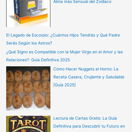
Alma más Sensual del Zodiaco
El Legado de Escorpio: ¿Cuántos Hijos Tendrás y Qué Padre
Serás Según los Astros?
¿Qué Signo es Compatible con la Mujer Virgo en el Amor y las
Relaciones?: Guía Definitiva 2025
Cómo Hacer Nuggets al Horno: La
Receta Casera, Crujiente y Saludable
[Guía 2025]
Lectura de Cartas Gratis: La Guía
Definitiva para Descubrir tu Futuro en