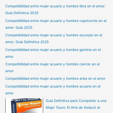
Compatibilidad entre mujer acuario y hombre libra en el amor:
Guía Definitiva 2025
Compatibilidad entre mujer acuario y hombre capricornio en el
amor: Guía 2025
Compatibilidad entre mujer acuario y hombre escorpio en el
amor: Guía Definitiva 2025
Compatibilidad entre mujer acuario y hombre geminis en el
amor
Compatibilidad entre mujer acuario y hombre cancer en el
amor
Compatibilidad entre mujer acuario y hombre aries en el amor
Compatibilidad entre mujer acuario y hombre acuario en el
amor
Guía Definitiva para Conquistar a una
Mujer Tauro: El Arte de Seducir al