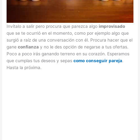
Invítalo a salir pero procura que parezca algo
improvisado
que se te ocurrió en el momento, como por ejemplo algo que
surgió a raíz de una conversación con él. Procura hacer que el
gane
confianza
y no le des opción de negarse a tus ofertas.
Poco a poco irás ganando terreno en su corazón. Esperamos
que cumplas tus deseos y sepas
como
conseguir
pareja
.
Hasta la próxima.