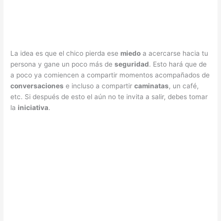
La idea es que el chico pierda ese
miedo
a acercarse hacia tu
persona y gane un poco más de
seguridad
. Esto hará que de
a poco ya comiencen a compartir momentos acompañados de
conversaciones
e incluso a compartir
caminatas
, un café,
etc. Si después de esto el aún no te invita a salir, debes tomar
la
iniciativa
.