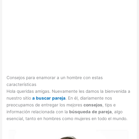
Consejos para enamorar a un hombre con estas
características
Hola queridas amigas. Nuevamente les damos la bienvenida a
nuestro sitio
a
buscar
pareja
. En él, diariamente nos
preocupamos de entregar los mejores
consejos
, tips e
información relacionada con la
búsqueda
de
pareja
, algo
esencial, tanto en hombres como mujeres en todo el mundo.