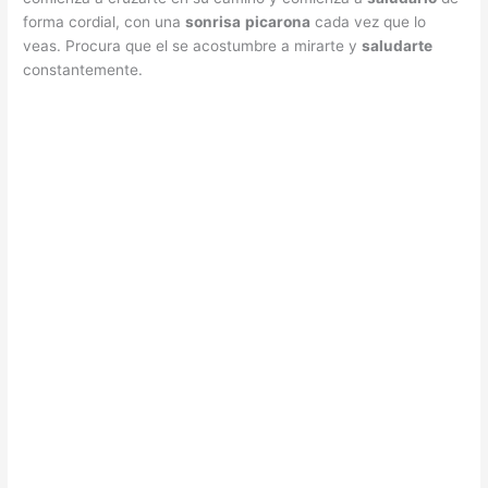
forma cordial, con una
sonrisa
picarona
cada vez que lo
veas. Procura que el se acostumbre a mirarte y
saludarte
constantemente.