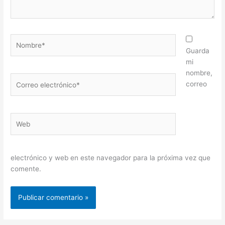
Nombre*
Guarda
mi
nombre,
Correo
correo
electrónico*
Web
electrónico y web en este navegador para la próxima vez que
comente.