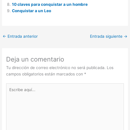
10 claves para conquistar a un hombre
Conquistar a un Leo
←
Entrada anterior
Entrada siguiente
→
Deja un comentario
Tu dirección de correo electrónico no será publicada.
Los
campos obligatorios están marcados con
*
Escribe
aquí...