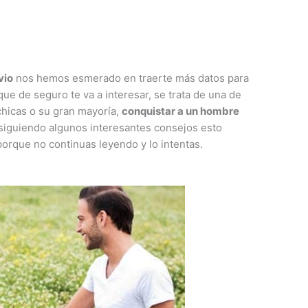
vio
nos hemos esmerado en traerte más datos para
que de seguro te va a interesar, se trata de una de
chicas o su gran mayoría,
conquistar a un hombre
siguiendo algunos interesantes consejos esto
orque no continuas leyendo y lo intentas.