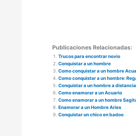
Publicaciones Relacionadas:
Trucos para encontrar novio
Conquistar a un hombre
Como conquistar a un hombre Acua
Como conquistar a un hombre: Reg
Conquistar a un hombre a distanci
Como enamorar a un Acuario
Como enamorar a un hombre Sagit
Enamorar a un Hombre Aries
Conquistar un chico en badoo