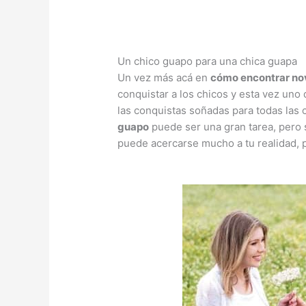
Un chico guapo para una chica guapa
Un vez más acá en
cómo encontrar no
conquistar a los chicos y esta vez uno 
las conquistas soñadas para todas las 
guapo
puede ser una gran tarea, pero 
puede acercarse mucho a tu realidad, p