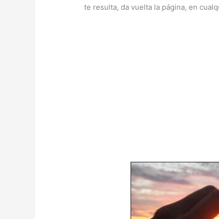
te resulta, da vuelta la página, en cua