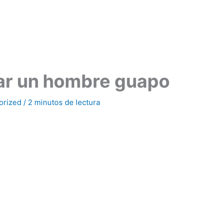
ar un hombre guapo
orized
/
2 minutos de lectura