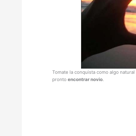
Tomate la conquista como algo natural 
pronto
encontrar novio
.