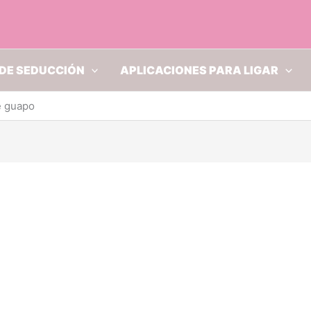
DE SEDUCCIÓN
APLICACIONES PARA LIGAR
e guapo