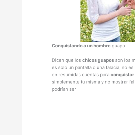
Conquistando a un hombre
guapo
Dicen que los
chicos guapos
son los m
es solo un pantalla o una falacia, no es 
en resumidas cuentas para
conquistar
simplemente tu misma y no mostrar fal
podrían ser