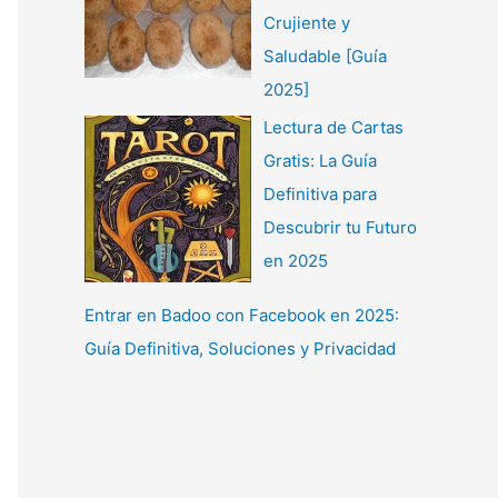
Crujiente y
Saludable [Guía
2025]
Lectura de Cartas
Gratis: La Guía
Definitiva para
Descubrir tu Futuro
en 2025
Entrar en Badoo con Facebook en 2025:
Guía Definitiva, Soluciones y Privacidad