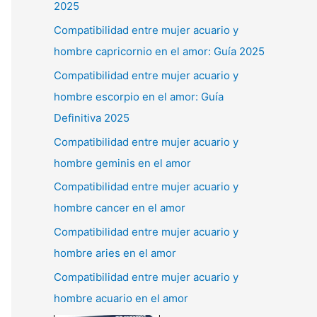
2025
Compatibilidad entre mujer acuario y
hombre capricornio en el amor: Guía 2025
Compatibilidad entre mujer acuario y
hombre escorpio en el amor: Guía
Definitiva 2025
Compatibilidad entre mujer acuario y
hombre geminis en el amor
Compatibilidad entre mujer acuario y
hombre cancer en el amor
Compatibilidad entre mujer acuario y
hombre aries en el amor
Compatibilidad entre mujer acuario y
hombre acuario en el amor