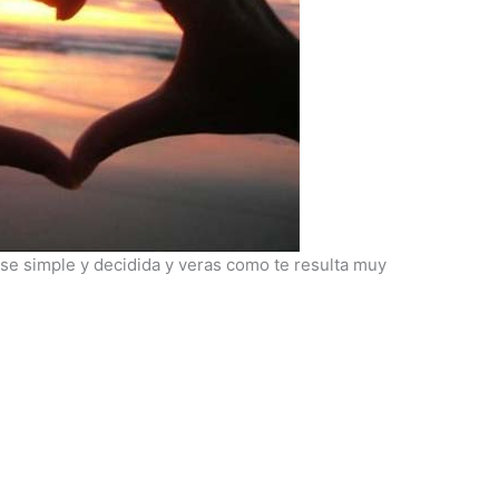
se simple y decidida y veras como te resulta muy