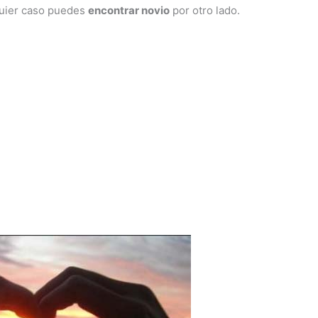
lquier caso puedes
encontrar novio
por otro lado.