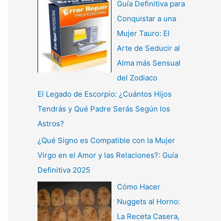
Guía Definitiva para
Conquistar a una
Mujer Tauro: El
Arte de Seducir al
Alma más Sensual
del Zodiaco
El Legado de Escorpio: ¿Cuántos Hijos
Tendrás y Qué Padre Serás Según los
Astros?
¿Qué Signo es Compatible con la Mujer
Virgo en el Amor y las Relaciones?: Guía
Definitiva 2025
Cómo Hacer
Nuggets al Horno:
La Receta Casera,