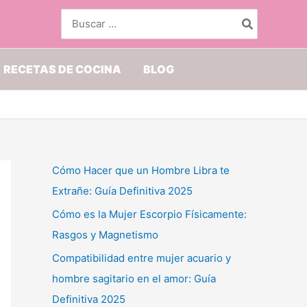
Buscar
por:
RECETAS DE COCINA
BLOG
Cómo Hacer que un Hombre Libra te
Extrañe: Guía Definitiva 2025
Cómo es la Mujer Escorpio Físicamente:
Rasgos y Magnetismo
Compatibilidad entre mujer acuario y
hombre sagitario en el amor: Guía
Definitiva 2025