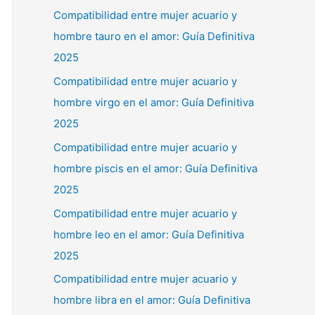
Compatibilidad entre mujer acuario y
hombre tauro en el amor: Guía Definitiva
2025
Compatibilidad entre mujer acuario y
hombre virgo en el amor: Guía Definitiva
2025
Compatibilidad entre mujer acuario y
hombre piscis en el amor: Guía Definitiva
2025
Compatibilidad entre mujer acuario y
hombre leo en el amor: Guía Definitiva
2025
Compatibilidad entre mujer acuario y
hombre libra en el amor: Guía Definitiva