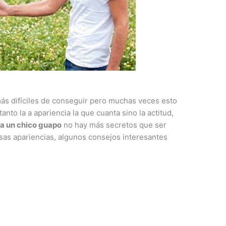
ás difíciles de conseguir pero muchas veces esto
tanto la a apariencia la que cuanta sino la actitud,
 a un chico guapo
no hay más secretos que ser
sas apariencias, algunos consejos interesantes