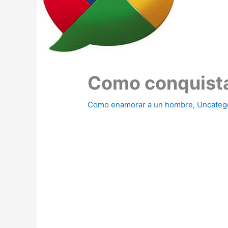
Como conquist
Como enamorar a un hombre
,
Uncateg