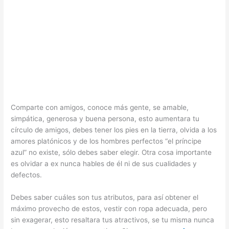
Comparte con amigos, conoce más gente, se amable,
simpática, generosa y buena persona, esto aumentara tu
círculo de amigos, debes tener los pies en la tierra, olvida a los
amores platónicos y de los hombres perfectos “el príncipe
azul” no existe, sólo debes saber elegir. Otra cosa importante
es olvidar a ex nunca hables de él ni de sus cualidades y
defectos.
Debes saber cuáles son tus atributos, para así obtener el
máximo provecho de estos, vestir con ropa adecuada, pero
sin exagerar, esto resaltara tus atractivos, se tu misma nunca