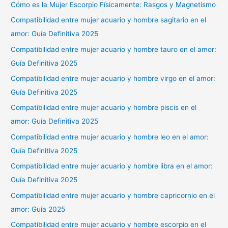
Cómo es la Mujer Escorpio Físicamente: Rasgos y Magnetismo
Compatibilidad entre mujer acuario y hombre sagitario en el
amor: Guía Definitiva 2025
Compatibilidad entre mujer acuario y hombre tauro en el amor:
Guía Definitiva 2025
Compatibilidad entre mujer acuario y hombre virgo en el amor:
Guía Definitiva 2025
Compatibilidad entre mujer acuario y hombre piscis en el
amor: Guía Definitiva 2025
Compatibilidad entre mujer acuario y hombre leo en el amor:
Guía Definitiva 2025
Compatibilidad entre mujer acuario y hombre libra en el amor:
Guía Definitiva 2025
Compatibilidad entre mujer acuario y hombre capricornio en el
amor: Guía 2025
Compatibilidad entre mujer acuario y hombre escorpio en el