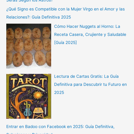
¿Qué Signo es Compatible con la Mujer Virgo en el Amor y las
Relaciones?: Guía Definitiva 2025
Cómo Hacer Nuggets al Horno: La
Receta Casera, Crujiente y Saludable
[Guía 2025]
Lectura de Cartas Gratis: La Guía
Definitiva para Descubrir tu Futuro en
2025
Entrar en Badoo con Facebook en 2025: Guía Definitiva,