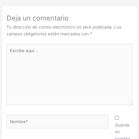
Deja un comentario
Tu dirección de correo electrónico no será publicada.
Los
campos obligatorios están marcados con
*
Escribe
aquí...
Nombre*
Guarda
mi
nombre,