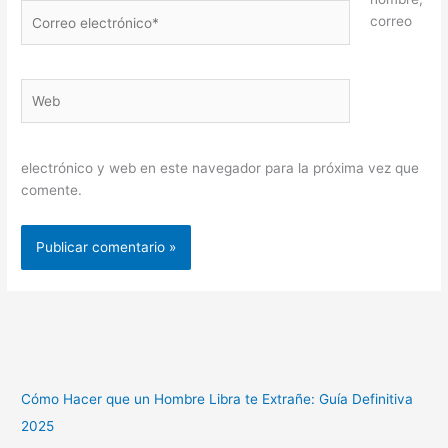
Correo
correo
electrónico*
Web
electrónico y web en este navegador para la próxima vez que
comente.
Cómo Hacer que un Hombre Libra te Extrañe: Guía Definitiva
2025