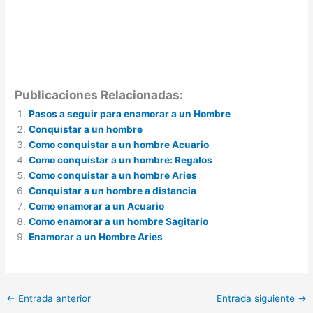
Publicaciones Relacionadas:
Pasos a seguir para enamorar a un Hombre
Conquistar a un hombre
Como conquistar a un hombre Acuario
Como conquistar a un hombre: Regalos
Como conquistar a un hombre Aries
Conquistar a un hombre a distancia
Como enamorar a un Acuario
Como enamorar a un hombre Sagitario
Enamorar a un Hombre Aries
←
Entrada anterior
Entrada siguiente
→