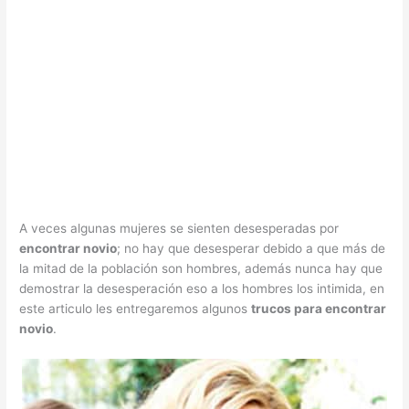
A veces algunas mujeres se sienten desesperadas por
encontrar novio
; no hay que desesperar debido a que más de
la mitad de la población son hombres, además nunca hay que
demostrar la desesperación eso a los hombres los intimida, en
este articulo les entregaremos algunos
trucos para encontrar
novio
.