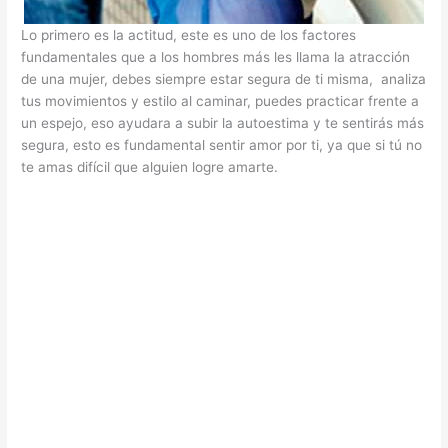
Lo primero es la actitud, este es uno de los factores
fundamentales que a los hombres más les llama la atracción
de una mujer, debes siempre estar segura de ti misma, analiza
tus movimientos y estilo al caminar, puedes practicar frente a
un espejo, eso ayudara a subir la autoestima y te sentirás más
segura, esto es fundamental sentir amor por ti, ya que si tú no
te amas difícil que alguien logre amarte.