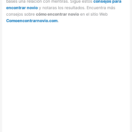
bases una relación con mentiras. Sigue estos
consejos para
encontrar novio
y notaras los resultados. Encuentra más
consejos sobre
cómo encontrar novio
en el sitio Web
Comoencontrarnovio.com
.