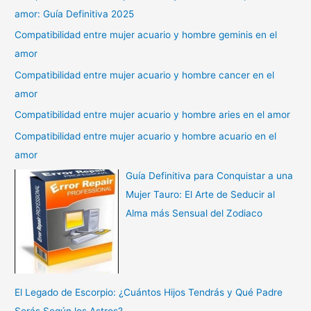
amor: Guía Definitiva 2025
Compatibilidad entre mujer acuario y hombre geminis en el
amor
Compatibilidad entre mujer acuario y hombre cancer en el
amor
Compatibilidad entre mujer acuario y hombre aries en el amor
Compatibilidad entre mujer acuario y hombre acuario en el
amor
Guía Definitiva para Conquistar a una
Mujer Tauro: El Arte de Seducir al
Alma más Sensual del Zodiaco
El Legado de Escorpio: ¿Cuántos Hijos Tendrás y Qué Padre
Serás Según los Astros?