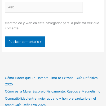
Web
electrónico y web en este navegador para la próxima vez que
comente.
Cómo Hacer que un Hombre Libra te Extrañe: Guía Definitiva
2025
Cómo es la Mujer Escorpio Físicamente: Rasgos y Magnetismo
Compatibilidad entre mujer acuario y hombre sagitario en el
amor: Guía Definitiva 2025