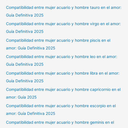
Compatibilidad entre mujer acuario y hombre tauro en el amor:
Guía Definitiva 2025
Compatibilidad entre mujer acuario y hombre virgo en el amor:
Guía Definitiva 2025
Compatibilidad entre mujer acuario y hombre piscis en el
amor: Guía Definitiva 2025
Compatibilidad entre mujer acuario y hombre leo en el amor:
Guía Definitiva 2025
Compatibilidad entre mujer acuario y hombre libra en el amor:
Guía Definitiva 2025
Compatibilidad entre mujer acuario y hombre capricornio en el
amor: Guía 2025
Compatibilidad entre mujer acuario y hombre escorpio en el
amor: Guía Definitiva 2025
Compatibilidad entre mujer acuario y hombre geminis en el