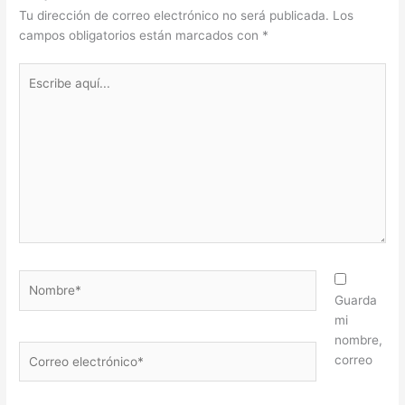
Tu dirección de correo electrónico no será publicada.
Los
campos obligatorios están marcados con
*
Escribe
aquí...
Nombre*
Guarda
mi
nombre,
Correo
correo
electrónico*