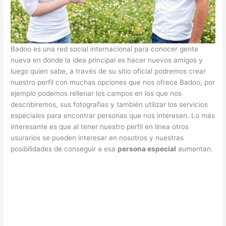
Badoo es una red social internacional para conocer gente
nueva en donde la idea principal es hacer nuevos amigos y
luego quien sabe, a través de su sitio oficial podremos crear
nuestro perfil con muchas opciones que nos ofrece Badoo, por
ejemplo podemos rellenar los campos en los que nos
describiremos, sus fotografías y también utilizar los servicios
especiales para encontrar personas que nos interesen. Lo más
interesante es que al tener nuestro perfil en línea otros
usurarios se pueden interesar en nosotros y nuestras
posibilidades de conseguir a esa
persona especial
aumentan.