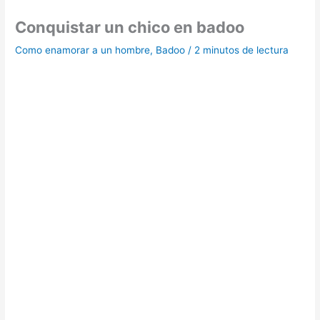
Conquistar un chico en badoo
Como enamorar a un hombre
,
Badoo
/
2 minutos de lectura