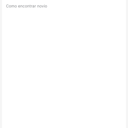
Como encontrar novio