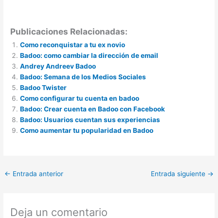
Publicaciones Relacionadas:
Como reconquistar a tu ex novio
Badoo: como cambiar la dirección de email
Andrey Andreev Badoo
Badoo: Semana de los Medios Sociales
Badoo Twister
Como configurar tu cuenta en badoo
Badoo: Crear cuenta en Badoo con Facebook
Badoo: Usuarios cuentan sus experiencias
Como aumentar tu popularidad en Badoo
←
Entrada anterior
Entrada siguiente
→
Deja un comentario