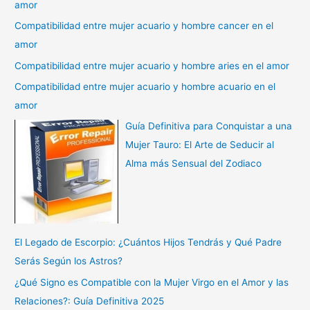
amor
Compatibilidad entre mujer acuario y hombre cancer en el
amor
Compatibilidad entre mujer acuario y hombre aries en el amor
Compatibilidad entre mujer acuario y hombre acuario en el
amor
Guía Definitiva para Conquistar a una
Mujer Tauro: El Arte de Seducir al
Alma más Sensual del Zodiaco
El Legado de Escorpio: ¿Cuántos Hijos Tendrás y Qué Padre
Serás Según los Astros?
¿Qué Signo es Compatible con la Mujer Virgo en el Amor y las
Relaciones?: Guía Definitiva 2025