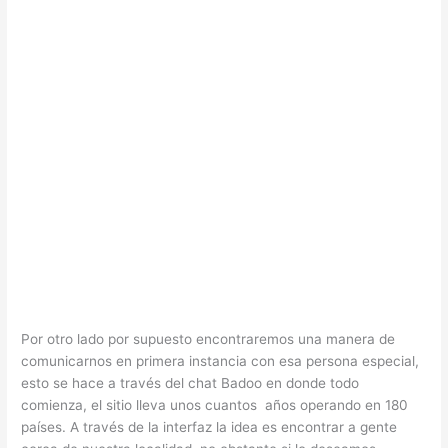
Por otro lado por supuesto encontraremos una manera de
comunicarnos en primera instancia con esa persona especial,
esto se hace a través del chat Badoo en donde todo
comienza, el sitio lleva unos cuantos años operando en 180
países. A través de la interfaz la idea es encontrar a gente