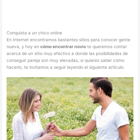
Conquista a un chico online
En Internet encontramos bastantes sitios para conocer gente
nueva, y hoy en
cómo encontrar novio
te queremos contar
acerca de un sitio muy efectivo e donde las posibilidades de
conseguir pareja son muy elevadas, si quieres saber cómo
hacerlo, te invitamos a seguir leyendo el siguiente artículo.