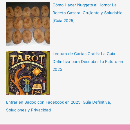
Cómo Hacer Nuggets al Horno: La
Receta Casera, Crujiente y Saludable
[Guía 2025]
Lectura de Cartas Gratis: La Guía
Definitiva para Descubrir tu Futuro en
2025
Entrar en Badoo con Facebook en 2025: Guía Definitiva,
Soluciones y Privacidad