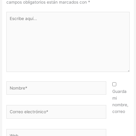
campos obligatorios están marcados con
*
Escribe
aquí...
Nombre*
Guarda
mi
nombre,
Correo
correo
electrónico*
Web