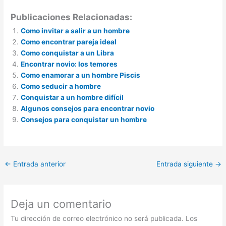
Publicaciones Relacionadas:
Como invitar a salir a un hombre
Como encontrar pareja ideal
Como conquistar a un Libra
Encontrar novio: los temores
Como enamorar a un hombre Piscis
Como seducir a hombre
Conquistar a un hombre difícil
Algunos consejos para encontrar novio
Consejos para conquistar un hombre
←
Entrada anterior
Entrada siguiente
→
Deja un comentario
Tu dirección de correo electrónico no será publicada.
Los