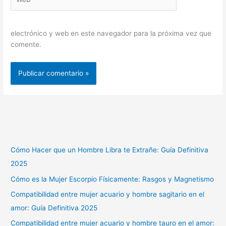
electrónico y web en este navegador para la próxima vez que
comente.
Cómo Hacer que un Hombre Libra te Extrañe: Guía Definitiva
2025
Cómo es la Mujer Escorpio Físicamente: Rasgos y Magnetismo
Compatibilidad entre mujer acuario y hombre sagitario en el
amor: Guía Definitiva 2025
Compatibilidad entre mujer acuario y hombre tauro en el amor: