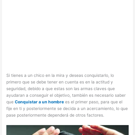
Si tienes a un chico en la mira y deseas conquistarlo, lo
primero que se debe tener en cuenta es en la actitud y
seguridad, debido a que estas son las armas claves que
ayudaran a conseguir el objetivo, también es necesario saber
que
Conquistar a un hombre
es el primer paso, para que el
fije en ti y posteriormente se decida a un acercamiento, lo que
pase posteriormente dependerá de otros factores.