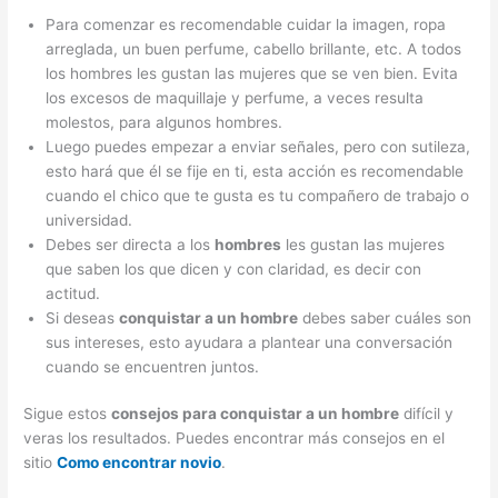
Para comenzar es recomendable cuidar la imagen, ropa
arreglada, un buen perfume, cabello brillante, etc. A todos
los hombres les gustan las mujeres que se ven bien. Evita
los excesos de maquillaje y perfume, a veces resulta
molestos, para algunos hombres.
Luego puedes empezar a enviar señales, pero con sutileza,
esto hará que él se fije en ti, esta acción es recomendable
cuando el chico que te gusta es tu compañero de trabajo o
universidad.
Debes ser directa a los
hombres
les gustan las mujeres
que saben los que dicen y con claridad, es decir con
actitud.
Si deseas
conquistar a un hombre
debes saber cuáles son
sus intereses, esto ayudara a plantear una conversación
cuando se encuentren juntos.
Sigue estos
consejos para conquistar a un hombre
difícil y
veras los resultados. Puedes encontrar más consejos en el
sitio
Como encontrar novio
.