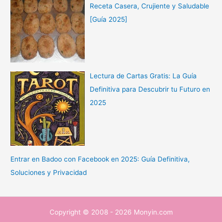
Receta Casera, Crujiente y Saludable
[Guía 2025]
Lectura de Cartas Gratis: La Guía
Definitiva para Descubrir tu Futuro en
2025
Entrar en Badoo con Facebook en 2025: Guía Definitiva,
Soluciones y Privacidad
Copyright © 2008 - 2026 Monyin.com