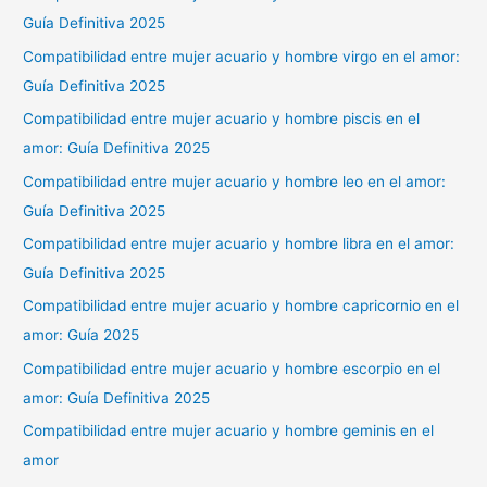
Guía Definitiva 2025
Compatibilidad entre mujer acuario y hombre virgo en el amor:
Guía Definitiva 2025
Compatibilidad entre mujer acuario y hombre piscis en el
amor: Guía Definitiva 2025
Compatibilidad entre mujer acuario y hombre leo en el amor:
Guía Definitiva 2025
Compatibilidad entre mujer acuario y hombre libra en el amor:
Guía Definitiva 2025
Compatibilidad entre mujer acuario y hombre capricornio en el
amor: Guía 2025
Compatibilidad entre mujer acuario y hombre escorpio en el
amor: Guía Definitiva 2025
Compatibilidad entre mujer acuario y hombre geminis en el
amor