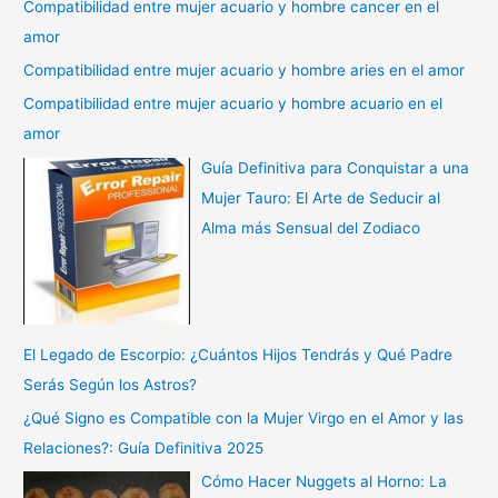
Compatibilidad entre mujer acuario y hombre cancer en el
amor
Compatibilidad entre mujer acuario y hombre aries en el amor
Compatibilidad entre mujer acuario y hombre acuario en el
amor
Guía Definitiva para Conquistar a una
Mujer Tauro: El Arte de Seducir al
Alma más Sensual del Zodiaco
El Legado de Escorpio: ¿Cuántos Hijos Tendrás y Qué Padre
Serás Según los Astros?
¿Qué Signo es Compatible con la Mujer Virgo en el Amor y las
Relaciones?: Guía Definitiva 2025
Cómo Hacer Nuggets al Horno: La