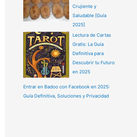
Crujiente y
Saludable [Guía
2025]
Lectura de Cartas
Gratis: La Guía
Definitiva para
Descubrir tu Futuro
en 2025
Entrar en Badoo con Facebook en 2025:
Guía Definitiva, Soluciones y Privacidad