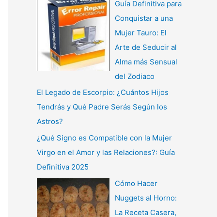
Guía Definitiva para
Conquistar a una
Mujer Tauro: El
Arte de Seducir al
Alma más Sensual
del Zodiaco
El Legado de Escorpio: ¿Cuántos Hijos
Tendrás y Qué Padre Serás Según los
Astros?
¿Qué Signo es Compatible con la Mujer
Virgo en el Amor y las Relaciones?: Guía
Definitiva 2025
Cómo Hacer
Nuggets al Horno:
La Receta Casera,