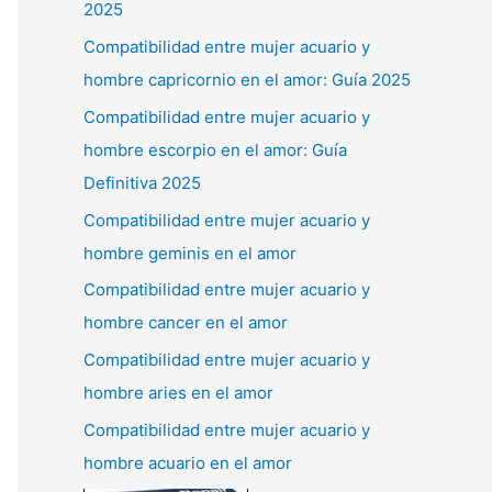
2025
Compatibilidad entre mujer acuario y
hombre capricornio en el amor: Guía 2025
Compatibilidad entre mujer acuario y
hombre escorpio en el amor: Guía
Definitiva 2025
Compatibilidad entre mujer acuario y
hombre geminis en el amor
Compatibilidad entre mujer acuario y
hombre cancer en el amor
Compatibilidad entre mujer acuario y
hombre aries en el amor
Compatibilidad entre mujer acuario y
hombre acuario en el amor