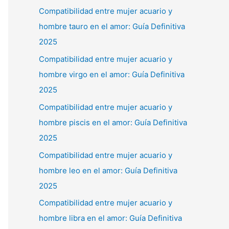
Compatibilidad entre mujer acuario y
hombre tauro en el amor: Guía Definitiva
2025
Compatibilidad entre mujer acuario y
hombre virgo en el amor: Guía Definitiva
2025
Compatibilidad entre mujer acuario y
hombre piscis en el amor: Guía Definitiva
2025
Compatibilidad entre mujer acuario y
hombre leo en el amor: Guía Definitiva
2025
Compatibilidad entre mujer acuario y
hombre libra en el amor: Guía Definitiva