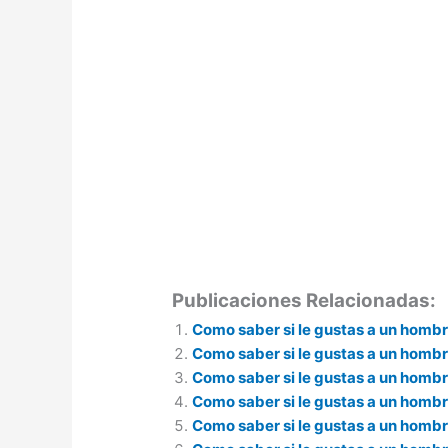
Publicaciones Relacionadas:
Como saber si le gustas a un homb
Como saber si le gustas a un hombr
Como saber si le gustas a un homb
Como saber si le gustas a un hombr
Como saber si le gustas a un hombr