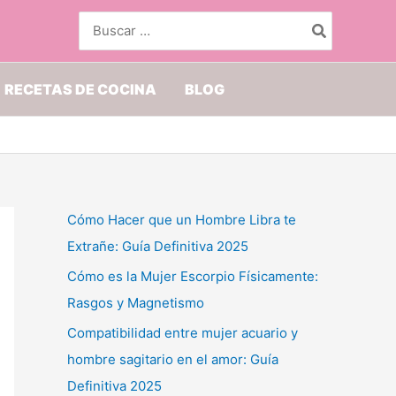
Buscar
por:
RECETAS DE COCINA
BLOG
Cómo Hacer que un Hombre Libra te
Extrañe: Guía Definitiva 2025
Cómo es la Mujer Escorpio Físicamente:
Rasgos y Magnetismo
Compatibilidad entre mujer acuario y
hombre sagitario en el amor: Guía
Definitiva 2025