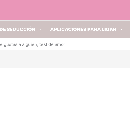
DE SEDUCCIÓN
APLICACIONES PARA LIGAR
e gustas a alguien, test de amor