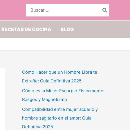
Buscar
por:
RECETAS DE COCINA
BLOG
Cómo Hacer que un Hombre Libra te
Extrañe: Guía Definitiva 2025
Cómo es la Mujer Escorpio Físicamente:
Rasgos y Magnetismo
Compatibilidad entre mujer acuario y
hombre sagitario en el amor: Guía
Definitiva 2025