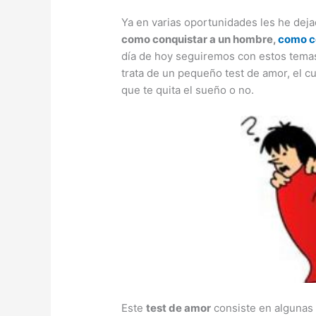
Ya en varias oportunidades les he dej
como conquistar a un hombre,
como c
día de hoy seguiremos con estos tema
trata de un pequeño test de amor, el cu
que te quita el sueño o no.
Este
test de amor
consiste en algunas 