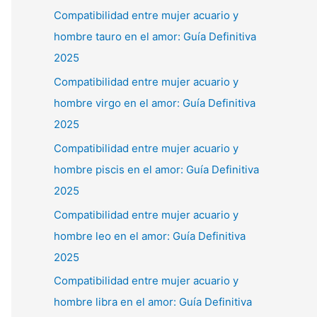
Compatibilidad entre mujer acuario y
hombre tauro en el amor: Guía Definitiva
2025
Compatibilidad entre mujer acuario y
hombre virgo en el amor: Guía Definitiva
2025
Compatibilidad entre mujer acuario y
hombre piscis en el amor: Guía Definitiva
2025
Compatibilidad entre mujer acuario y
hombre leo en el amor: Guía Definitiva
2025
Compatibilidad entre mujer acuario y
hombre libra en el amor: Guía Definitiva