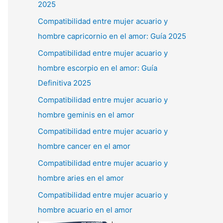
2025
Compatibilidad entre mujer acuario y
hombre capricornio en el amor: Guía 2025
Compatibilidad entre mujer acuario y
hombre escorpio en el amor: Guía
Definitiva 2025
Compatibilidad entre mujer acuario y
hombre geminis en el amor
Compatibilidad entre mujer acuario y
hombre cancer en el amor
Compatibilidad entre mujer acuario y
hombre aries en el amor
Compatibilidad entre mujer acuario y
hombre acuario en el amor