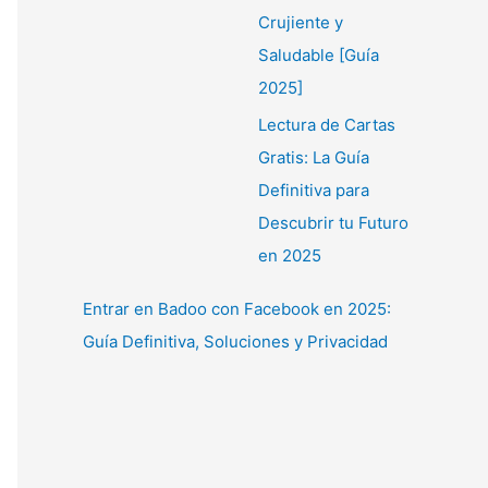
Crujiente y
Saludable [Guía
2025]
Lectura de Cartas
Gratis: La Guía
Definitiva para
Descubrir tu Futuro
en 2025
Entrar en Badoo con Facebook en 2025:
Guía Definitiva, Soluciones y Privacidad