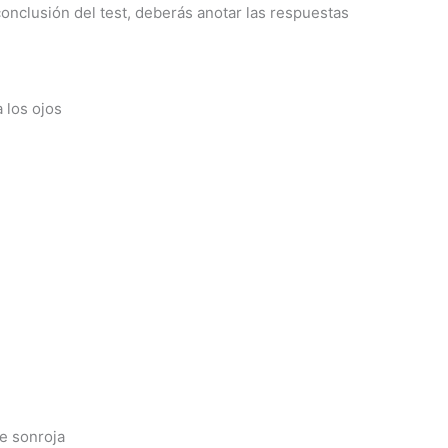
onclusión del test, deberás anotar las respuestas
 los ojos
e sonroja