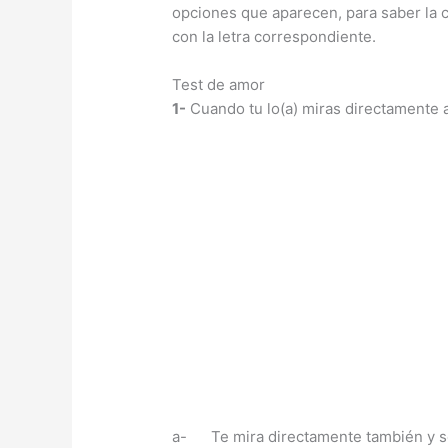
opciones que aparecen, para saber la c
con la letra correspondiente.
Test de amor
1-
Cuando tu lo(a) miras directamente a
a- Te mira directamente también y s