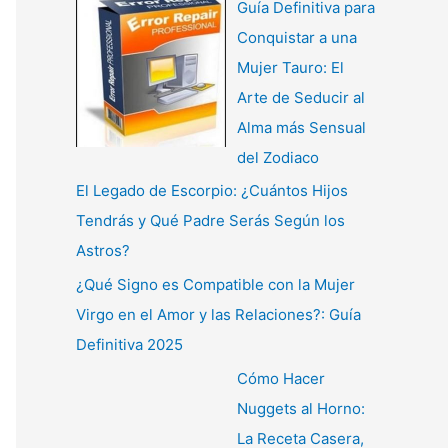
Guía Definitiva para
Conquistar a una
Mujer Tauro: El
Arte de Seducir al
Alma más Sensual
del Zodiaco
El Legado de Escorpio: ¿Cuántos Hijos
Tendrás y Qué Padre Serás Según los
Astros?
¿Qué Signo es Compatible con la Mujer
Virgo en el Amor y las Relaciones?: Guía
Definitiva 2025
Cómo Hacer
Nuggets al Horno:
La Receta Casera,