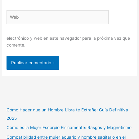
Web
electrónico y web en este navegador para la próxima vez que
comente.
Cómo Hacer que un Hombre Libra te Extrañe: Guía Definitiva
2025
Cómo es la Mujer Escorpio Físicamente: Rasgos y Magnetismo
Compatibilidad entre mujer acuario y hombre sagitario en el