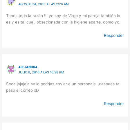
AGOSTO 24, 2010 A LAS 2:26 AM
Tenes toda la razón !!! yo soy de Virgo y mi pareja también lo
es y es tal cual, obsecionada con la higiene aparte, como yo.
Responder
ALEJANDRA
JULIO 8, 2010 A LAS 10:38 PM
Seca jajajaja se lo podrias enviar a un personaje…despues te
paso el correo xD
Responder