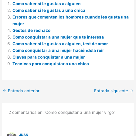
Como saber si le gustas a alguien
Como saber si le gustas a una chica
Errores que comenten los hombres cuando les gusta una
mujer
Gestos de rechazo
Como conquistar a una mujer que te interesa
Como saber si le gustas a alguien, test de amor
Como conquistar a una mujer haciéndola reir
Claves para conquistar a una mujer
Tecnicas para conquistar a una chica
←
Entrada anterior
Entrada siguiente
→
2 comentarios en “Como conquistar a una mujer virgo”
JUAN