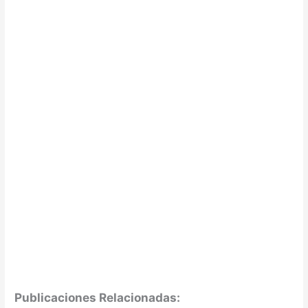
Publicaciones Relacionadas: