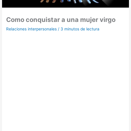
Como conquistar a una mujer virgo
Relaciones interpersonales
/
3 minutos de lectura