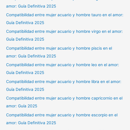
amor: Guía Definitiva 2025
Compatibilidad entre mujer acuario y hombre tauro en el amor:
Guía Definitiva 2025
Compatibilidad entre mujer acuario y hombre virgo en el amor:
Guía Definitiva 2025
Compatibilidad entre mujer acuario y hombre piscis en el
amor: Guía Definitiva 2025
Compatibilidad entre mujer acuario y hombre leo en el amor:
Guía Definitiva 2025
Compatibilidad entre mujer acuario y hombre libra en el amor:
Guía Definitiva 2025
Compatibilidad entre mujer acuario y hombre capricornio en el
amor: Guía 2025
Compatibilidad entre mujer acuario y hombre escorpio en el
amor: Guía Definitiva 2025