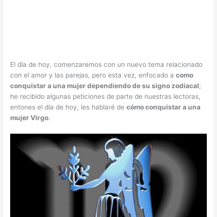
El día de hoy, comenzaremos con un nuevo tema relacionado
con el amor y las parejas, pero esta vez, enfocado a
como
conquistar a una mujer dependiendo de su signo zodiacal
;
he recibido algunas peticiones de parte de nuestras lectoras,
entones el día de hoy, les hablaré de
cómo conquistar a una
mujer Virgo
.