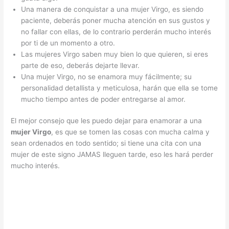
Una manera de conquistar a una mujer Virgo, es siendo
paciente, deberás poner mucha atención en sus gustos y
no fallar con ellas, de lo contrario perderán mucho interés
por ti de un momento a otro.
Las mujeres Virgo saben muy bien lo que quieren, si eres
parte de eso, deberás dejarte llevar.
Una mujer Virgo, no se enamora muy fácilmente; su
personalidad detallista y meticulosa, harán que ella se tome
mucho tiempo antes de poder entregarse al amor.
El mejor consejo que les puedo dejar para enamorar a una
mujer Virgo
, es que se tomen las cosas con mucha calma y
sean ordenados en todo sentido; si tiene una cita con una
mujer de este signo JAMAS lleguen tarde, eso les hará perder
mucho interés.