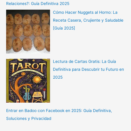
Relaciones?: Guía Definitiva 2025
Cómo Hacer Nuggets al Horno: La
Receta Casera, Crujiente y Saludable
[Guía 2025]
Lectura de Cartas Gratis: La Guía
Definitiva para Descubrir tu Futuro en
2025
Entrar en Badoo con Facebook en 2025: Guía Definitiva,
Soluciones y Privacidad