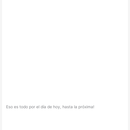
Eso es todo por el día de hoy, hasta la próxima!