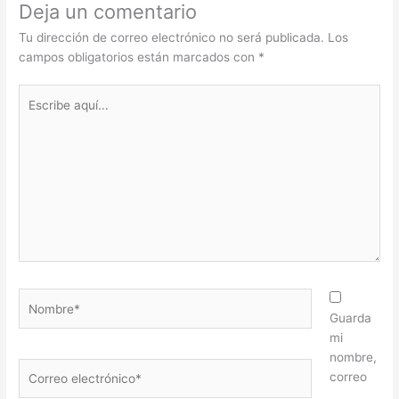
Deja un comentario
Tu dirección de correo electrónico no será publicada.
Los
campos obligatorios están marcados con
*
Escribe
aquí...
Nombre*
Guarda
mi
nombre,
Correo
correo
electrónico*