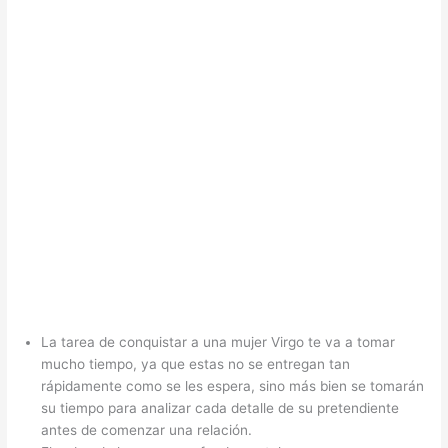
La tarea de conquistar a una mujer Virgo te va a tomar
mucho tiempo, ya que estas no se entregan tan
rápidamente como se les espera, sino más bien se tomarán
su tiempo para analizar cada detalle de su pretendiente
antes de comenzar una relación.