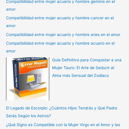
Compatibilidad entre mujer acuario y hombre geminis en el
amor
Compatibilidad entre mujer acuario y hombre cancer en el
amor
Compatibilidad entre mujer acuario y hombre aries en el amor
Compatibilidad entre mujer acuario y hombre acuario en el
amor
Guía Definitiva para Conquistar a una
Mujer Tauro: El Arte de Seducir al
Alma más Sensual del Zodiaco
El Legado de Escorpio: ¿Cuántos Hijos Tendrás y Qué Padre
Serás Según los Astros?
¿Qué Signo es Compatible con la Mujer Virgo en el Amor y las