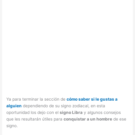
Ya para terminar la sección de
cómo saber si le gustas a
alguien
dependiendo de su signo zodiacal, en esta
oportunidad los dejo con el
signo Libra
y algunos consejos
que les resultarán útiles para
conquistar a un hombre
de ese
signo.