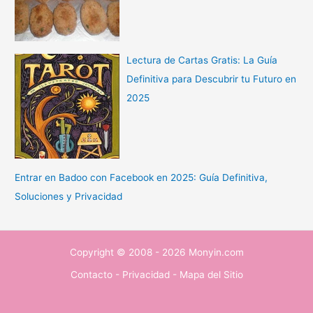
Lectura de Cartas Gratis: La Guía
Definitiva para Descubrir tu Futuro en
2025
Entrar en Badoo con Facebook en 2025: Guía Definitiva,
Soluciones y Privacidad
Copyright © 2008 - 2026 Monyin.com
Contacto
-
Privacidad
-
Mapa del Sitio