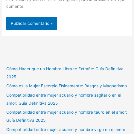
comente.
Cómo Hacer que un Hombre Libra te Extrañe: Guía Definitiva
2025
Cómo es la Mujer Escorpio Físicamente: Rasgos y Magnetismo
Compatibilidad entre mujer acuario y hombre sagitario en el
amor: Guía Definitiva 2025
Compatibilidad entre mujer acuario y hombre tauro en el amor:
Guía Definitiva 2025
Compatibilidad entre mujer acuario y hombre virgo en el amor: