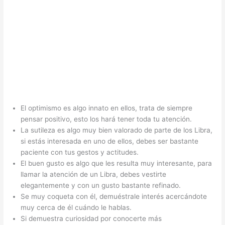
El optimismo es algo innato en ellos, trata de siempre
pensar positivo, esto los hará tener toda tu atención.
La sutileza es algo muy bien valorado de parte de los Libra,
si estás interesada en uno de ellos, debes ser bastante
paciente con tus gestos y actitudes.
El buen gusto es algo que les resulta muy interesante, para
llamar la atención de un Libra, debes vestirte
elegantemente y con un gusto bastante refinado.
Se muy coqueta con él, demuéstrale interés acercándote
muy cerca de él cuándo le hablas.
Si demuestra curiosidad por conocerte más