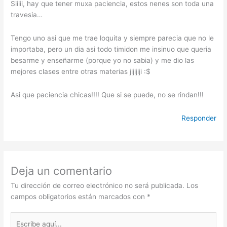
Siiiii, hay que tener muxa paciencia, estos nenes son toda una
travesia…
Tengo uno asi que me trae loquita y siempre parecia que no le
importaba, pero un dia asi todo timidon me insinuo que queria
besarme y enseñarme (porque yo no sabia) y me dio las
mejores clases entre otras materias jijijiji :$
Asi que paciencia chicas!!!! Que si se puede, no se rindan!!!
Responder
Deja un comentario
Tu dirección de correo electrónico no será publicada.
Los
campos obligatorios están marcados con
*
Escribe