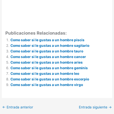
Publicaciones Relacionadas:
Como saber si le gustas a un hombre piscis
Como saber si le gustas a un hombre sagitario
Como saber si le gustas a un hombre tauro
Como saber si le gustas a un hombre cancer
Como saber si le gustas a un hombre aries
Como saber si le gustas a un hombre geminis
Como saber si le gustas a un hombre leo
Como saber si le gustas a un hombre escorpio
Como saber si le gustas a un hombre virgo
←
Entrada anterior
Entrada siguiente
→