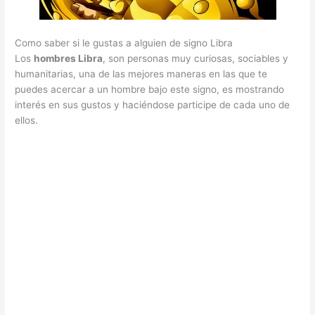
Como saber si le gustas a alguien de signo Libra
Los
hombres Libra
, son personas muy curiosas, sociables y
humanitarias, una de las mejores maneras en las que te
puedes acercar a un hombre bajo este signo, es mostrando
interés en sus gustos y haciéndose participe de cada uno de
ellos.