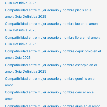
Guía Definitiva 2025
Compatibilidad entre mujer acuario y hombre piscis en el
amor: Guía Definitiva 2025
Compatibilidad entre mujer acuario y hombre leo en el amor:
Guía Definitiva 2025
Compatibilidad entre mujer acuario y hombre libra en el amor:
Guía Definitiva 2025
Compatibilidad entre mujer acuario y hombre capricornio en el
amor: Guía 2025
Compatibilidad entre mujer acuario y hombre escorpio en el
amor: Guía Definitiva 2025
Compatibilidad entre mujer acuario y hombre geminis en el
amor
Compatibilidad entre mujer acuario y hombre cancer en el
amor
Compatibilidad entre mujer acuario y hombre aries en el amor