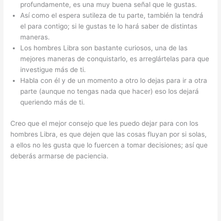
profundamente, es una muy buena señal que le gustas.
Así como el espera sutileza de tu parte, también la tendrá
el para contigo; si le gustas te lo hará saber de distintas
maneras.
Los hombres Libra son bastante curiosos, una de las
mejores maneras de conquistarlo, es arreglártelas para que
investigue más de ti.
Habla con él y de un momento a otro lo dejas para ir a otra
parte (aunque no tengas nada que hacer) eso los dejará
queriendo más de ti.
Creo que el mejor consejo que les puedo dejar para con los
hombres Libra, es que dejen que las cosas fluyan por si solas,
a ellos no les gusta que lo fuercen a tomar decisiones; así que
deberás armarse de paciencia.