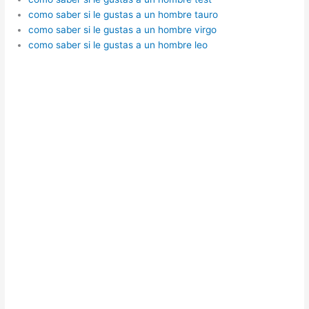
como saber si le gustas a un hombre tauro
como saber si le gustas a un hombre virgo
como saber si le gustas a un hombre leo