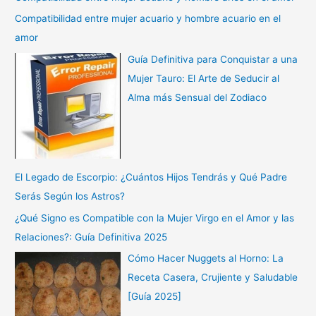
Compatibilidad entre mujer acuario y hombre acuario en el
amor
Guía Definitiva para Conquistar a una
Mujer Tauro: El Arte de Seducir al
Alma más Sensual del Zodiaco
El Legado de Escorpio: ¿Cuántos Hijos Tendrás y Qué Padre
Serás Según los Astros?
¿Qué Signo es Compatible con la Mujer Virgo en el Amor y las
Relaciones?: Guía Definitiva 2025
Cómo Hacer Nuggets al Horno: La
Receta Casera, Crujiente y Saludable
[Guía 2025]