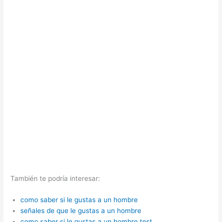
También te podría interesar:
como saber si le gustas a un hombre
señales de que le gustas a un hombre
como saber si le gustas a un hombre test