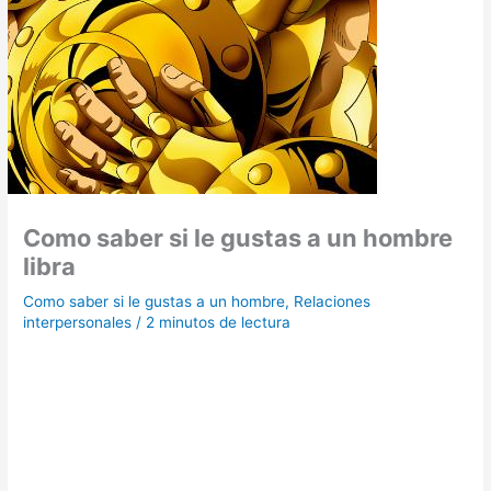
Como saber si le gustas a un hombre
libra
Como saber si le gustas a un hombre
,
Relaciones
interpersonales
/
2 minutos de lectura