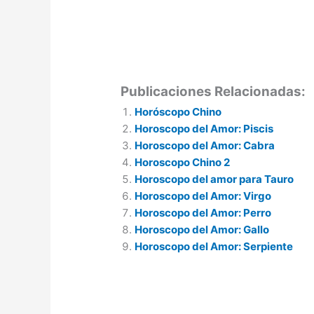
Publicaciones Relacionadas:
Horóscopo Chino
Horoscopo del Amor: Piscis
Horoscopo del Amor: Cabra
Horoscopo Chino 2
Horoscopo del amor para Tauro
Horoscopo del Amor: Virgo
Horoscopo del Amor: Perro
Horoscopo del Amor: Gallo
Horoscopo del Amor: Serpiente