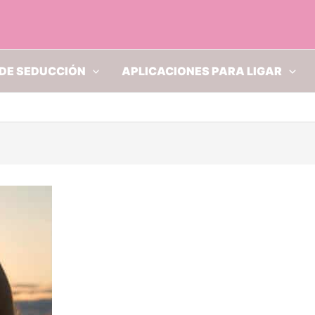
DE SEDUCCIÓN
APLICACIONES PARA LIGAR