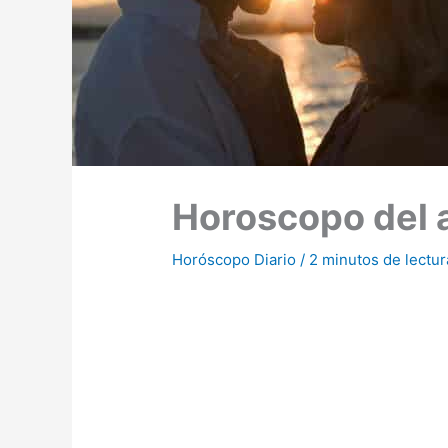
Horoscopo del 
Horóscopo Diario
/
2 minutos de lectur