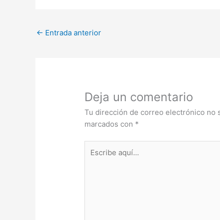
←
Entrada anterior
Deja un comentario
Tu dirección de correo electrónico no 
marcados con
*
Escribe
aquí...