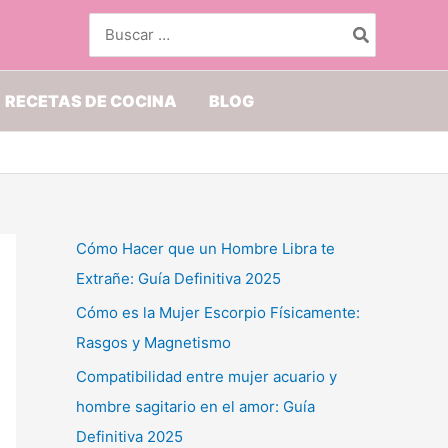
Buscar
por:
RECETAS DE COCINA
BLOG
Cómo Hacer que un Hombre Libra te
Extrañe: Guía Definitiva 2025
Cómo es la Mujer Escorpio Físicamente:
Rasgos y Magnetismo
Compatibilidad entre mujer acuario y
hombre sagitario en el amor: Guía
Definitiva 2025