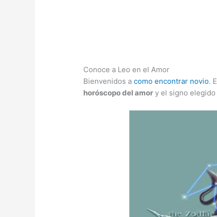
Conoce a Leo en el Amor
Bienvenidos a
como encontrar novio
. 
horóscopo del amor
y el signo elegido