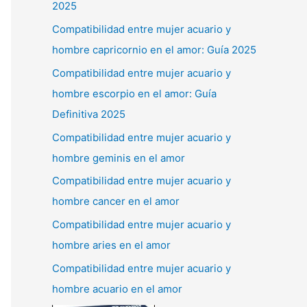
2025
Compatibilidad entre mujer acuario y
hombre capricornio en el amor: Guía 2025
Compatibilidad entre mujer acuario y
hombre escorpio en el amor: Guía
Definitiva 2025
Compatibilidad entre mujer acuario y
hombre geminis en el amor
Compatibilidad entre mujer acuario y
hombre cancer en el amor
Compatibilidad entre mujer acuario y
hombre aries en el amor
Compatibilidad entre mujer acuario y
hombre acuario en el amor