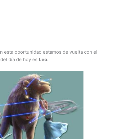
En esta oportunidad estamos de vuelta con el
 del día de hoy es
Leo
.