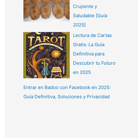
Crujiente y
Saludable [Guía
2025]
Lectura de Cartas
Gratis: La Guía
Definitiva para
Descubrir tu Futuro
en 2025
Entrar en Badoo con Facebook en 2025:
Guía Definitiva, Soluciones y Privacidad