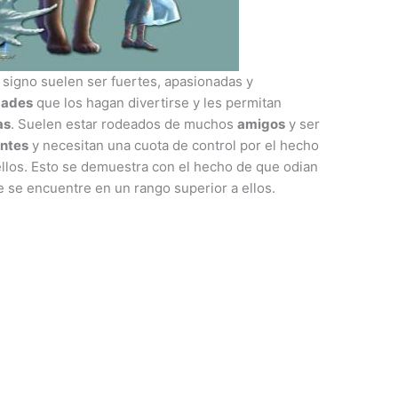
 signo suelen ser fuertes, apasionadas y
dades
que los hagan divertirse y les permitan
as
. Suelen estar rodeados de muchos
amigos
y ser
ntes
y necesitan una cuota de control por el hecho
llos. Esto se demuestra con el hecho de que odian
 se encuentre en un rango superior a ellos.