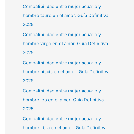
Compatibilidad entre mujer acuario y
hombre tauro en el amor: Guía Definitiva
2025
Compatibilidad entre mujer acuario y
hombre virgo en el amor: Guía Definitiva
2025
Compatibilidad entre mujer acuario y
hombre piscis en el amor: Guía Definitiva
2025
Compatibilidad entre mujer acuario y
hombre leo en el amor: Guía Definitiva
2025
Compatibilidad entre mujer acuario y
hombre libra en el amor: Guía Definitiva