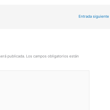
Entrada siguiente
será publicada.
Los campos obligatorios están