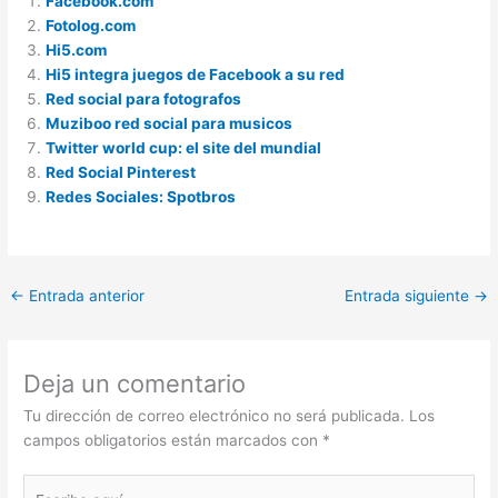
Facebook.com
Fotolog.com
Hi5.com
Hi5 integra juegos de Facebook a su red
Red social para fotografos
Muziboo red social para musicos
Twitter world cup: el site del mundial
Red Social Pinterest
Redes Sociales: Spotbros
←
Entrada anterior
Entrada siguiente
→
Deja un comentario
Tu dirección de correo electrónico no será publicada.
Los
campos obligatorios están marcados con
*
Escribe