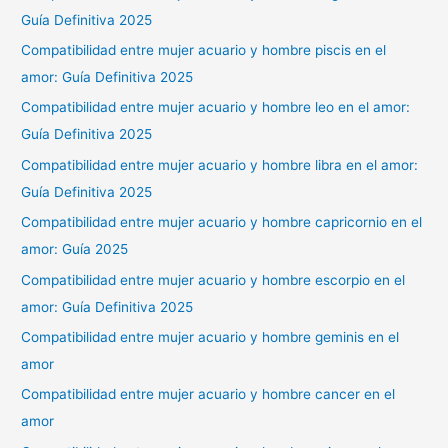
Guía Definitiva 2025
Compatibilidad entre mujer acuario y hombre piscis en el
amor: Guía Definitiva 2025
Compatibilidad entre mujer acuario y hombre leo en el amor:
Guía Definitiva 2025
Compatibilidad entre mujer acuario y hombre libra en el amor:
Guía Definitiva 2025
Compatibilidad entre mujer acuario y hombre capricornio en el
amor: Guía 2025
Compatibilidad entre mujer acuario y hombre escorpio en el
amor: Guía Definitiva 2025
Compatibilidad entre mujer acuario y hombre geminis en el
amor
Compatibilidad entre mujer acuario y hombre cancer en el
amor