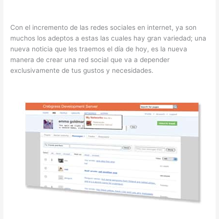
Con el incremento de las redes sociales en internet, ya son
muchos los adeptos a estas las cuales hay gran variedad; una
nueva noticia que les traemos el día de hoy, es la nueva
manera de crear una red social que va a depender
exclusivamente de tus gustos y necesidades.