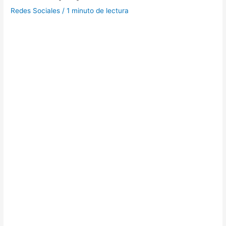
Redes Sociales
/
1 minuto de lectura