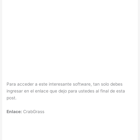
Para acceder a este interesante software, tan solo debes
ingresar en el enlace que dejo para ustedes al final de esta
post.
Enlace:
CrabGrass