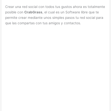
Crear una red social con todos tus gustos ahora es totalmente
posible con
CrabGrass
, el cual es un Software libre que te
permite crear mediante unos simples pasos tu red social para
que las compartas con tus amigos y contactos.