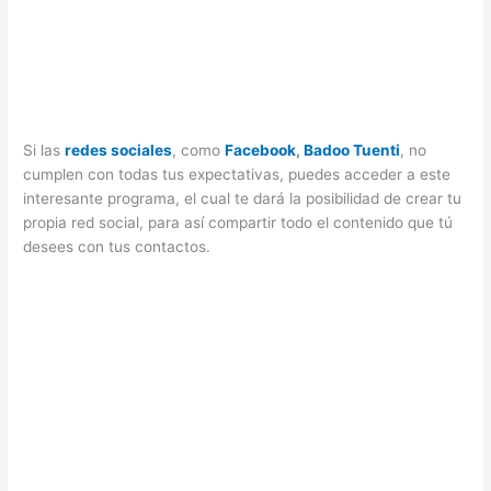
Si las
redes sociales
, como
Facebook
,
Badoo
Tuenti
, no
cumplen con todas tus expectativas, puedes acceder a este
interesante programa, el cual te dará la posibilidad de crear tu
propia red social, para así compartir todo el contenido que tú
desees con tus contactos.