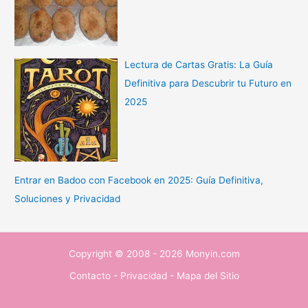
Lectura de Cartas Gratis: La Guía
Definitiva para Descubrir tu Futuro en
2025
Entrar en Badoo con Facebook en 2025: Guía Definitiva,
Soluciones y Privacidad
Copyright © 2008 - 2026 Monyin.com
Contacto
-
Privacidad
-
Mapa del Sitio