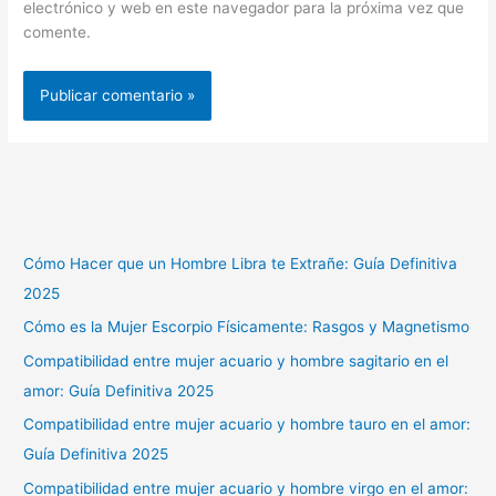
electrónico y web en este navegador para la próxima vez que
comente.
Cómo Hacer que un Hombre Libra te Extrañe: Guía Definitiva
2025
Cómo es la Mujer Escorpio Físicamente: Rasgos y Magnetismo
Compatibilidad entre mujer acuario y hombre sagitario en el
amor: Guía Definitiva 2025
Compatibilidad entre mujer acuario y hombre tauro en el amor:
Guía Definitiva 2025
Compatibilidad entre mujer acuario y hombre virgo en el amor: