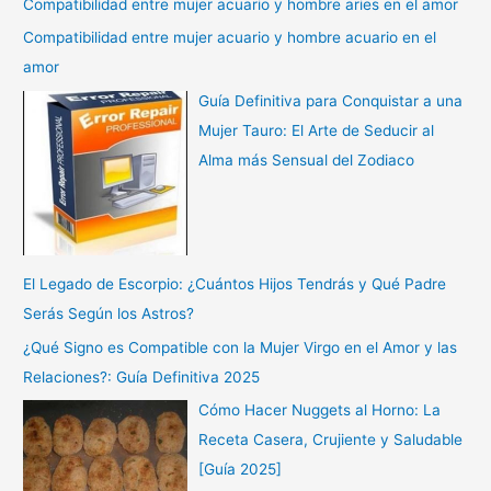
Compatibilidad entre mujer acuario y hombre aries en el amor
Compatibilidad entre mujer acuario y hombre acuario en el
amor
Guía Definitiva para Conquistar a una
Mujer Tauro: El Arte de Seducir al
Alma más Sensual del Zodiaco
El Legado de Escorpio: ¿Cuántos Hijos Tendrás y Qué Padre
Serás Según los Astros?
¿Qué Signo es Compatible con la Mujer Virgo en el Amor y las
Relaciones?: Guía Definitiva 2025
Cómo Hacer Nuggets al Horno: La
Receta Casera, Crujiente y Saludable
[Guía 2025]