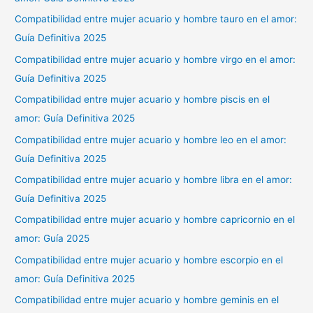
Compatibilidad entre mujer acuario y hombre tauro en el amor:
Guía Definitiva 2025
Compatibilidad entre mujer acuario y hombre virgo en el amor:
Guía Definitiva 2025
Compatibilidad entre mujer acuario y hombre piscis en el
amor: Guía Definitiva 2025
Compatibilidad entre mujer acuario y hombre leo en el amor:
Guía Definitiva 2025
Compatibilidad entre mujer acuario y hombre libra en el amor:
Guía Definitiva 2025
Compatibilidad entre mujer acuario y hombre capricornio en el
amor: Guía 2025
Compatibilidad entre mujer acuario y hombre escorpio en el
amor: Guía Definitiva 2025
Compatibilidad entre mujer acuario y hombre geminis en el