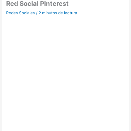
Red Social Pinterest
Redes Sociales
/
2 minutos de lectura