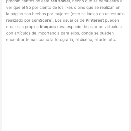
predominantes de esta
red social
, hecho que se demuestra al
ver que el 95 por ciento de los likes o pins que se realizan en
la página son hechos por mujeres (esto se indica en un estudio
realizado por
comScore
). Los usuarios de
Pinterest
pueden
crear sus propios
bloques
(una especie de pizarras virtuales)
con artículos de importancia para ellos, donde se pueden
encontrar temas como la fotografía, el diseño, el arte, etc.