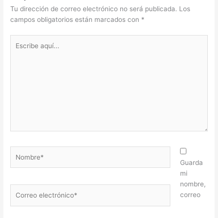
Tu dirección de correo electrónico no será publicada.
Los
campos obligatorios están marcados con
*
Escribe
aquí...
Nombre*
Guarda
mi
nombre,
Correo
correo
electrónico*