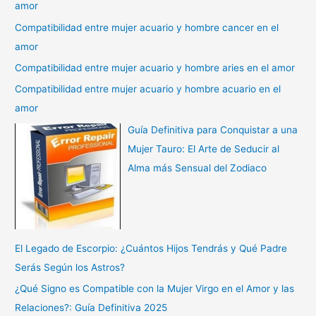
amor
Compatibilidad entre mujer acuario y hombre cancer en el
amor
Compatibilidad entre mujer acuario y hombre aries en el amor
Compatibilidad entre mujer acuario y hombre acuario en el
amor
Guía Definitiva para Conquistar a una
Mujer Tauro: El Arte de Seducir al
Alma más Sensual del Zodiaco
El Legado de Escorpio: ¿Cuántos Hijos Tendrás y Qué Padre
Serás Según los Astros?
¿Qué Signo es Compatible con la Mujer Virgo en el Amor y las
Relaciones?: Guía Definitiva 2025