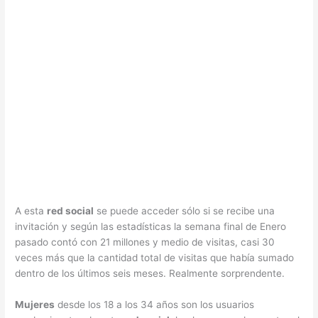
A esta
red social
se puede acceder sólo si se recibe una
invitación y según las estadísticas la semana final de Enero
pasado contó con 21 millones y medio de visitas, casi 30
veces más que la cantidad total de visitas que había sumado
dentro de los últimos seis meses. Realmente sorprendente.
Mujeres
desde los 18 a los 34 años son los usuarios