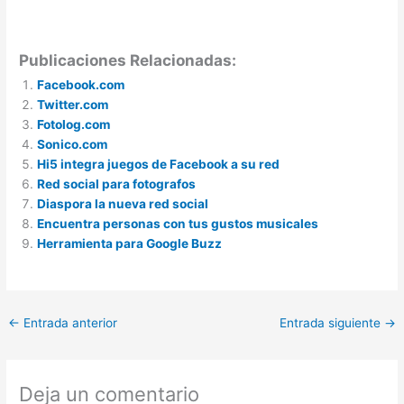
Publicaciones Relacionadas:
Facebook.com
Twitter.com
Fotolog.com
Sonico.com
Hi5 integra juegos de Facebook a su red
Red social para fotografos
Diaspora la nueva red social
Encuentra personas con tus gustos musicales
Herramienta para Google Buzz
←
Entrada anterior
Entrada siguiente
→
Deja un comentario