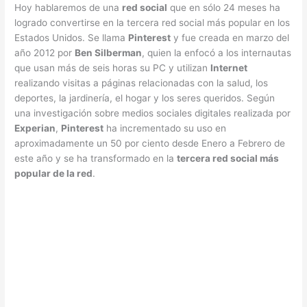
Hoy hablaremos de una
red social
que en sólo 24 meses ha
logrado convertirse en la tercera red social más popular en los
Estados Unidos. Se llama
Pinterest
y fue creada en marzo del
año 2012 por
Ben Silberman
, quien la enfocó a los internautas
que usan más de seis horas su PC y utilizan
Internet
realizando visitas a páginas relacionadas con la salud, los
deportes, la jardinería, el hogar y los seres queridos. Según
una investigación sobre medios sociales digitales realizada por
Experian
,
Pinterest
ha incrementado su uso en
aproximadamente un 50 por ciento desde Enero a Febrero de
este año y se ha transformado en la
tercera red social más
popular de la red
.