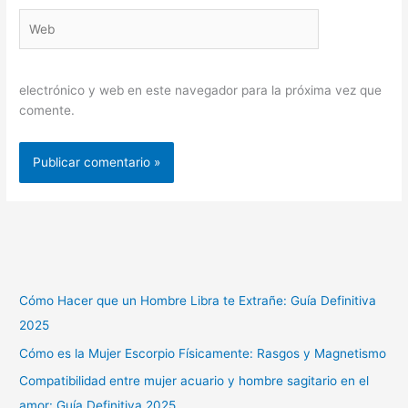
Web
electrónico y web en este navegador para la próxima vez que
comente.
Cómo Hacer que un Hombre Libra te Extrañe: Guía Definitiva
2025
Cómo es la Mujer Escorpio Físicamente: Rasgos y Magnetismo
Compatibilidad entre mujer acuario y hombre sagitario en el
amor: Guía Definitiva 2025