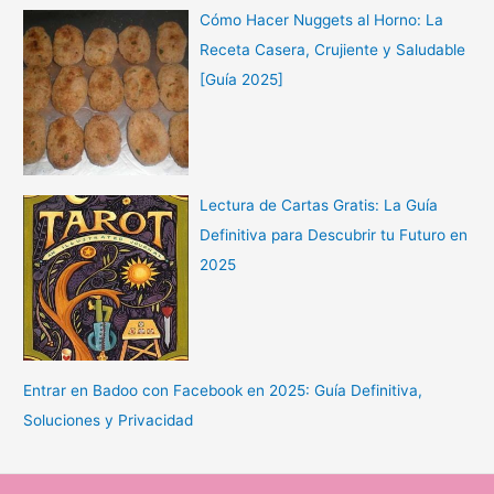
Cómo Hacer Nuggets al Horno: La
Receta Casera, Crujiente y Saludable
[Guía 2025]
Lectura de Cartas Gratis: La Guía
Definitiva para Descubrir tu Futuro en
2025
Entrar en Badoo con Facebook en 2025: Guía Definitiva,
Soluciones y Privacidad