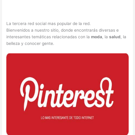
La tercera red social mas popular de la red.
Bienvenidos a nuestro sitio, donde encontrarás diversas e
interesantes temáticas relacionadas con la
moda
, la
salud
, la
belleza y conocer gente.