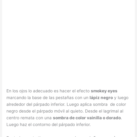
En los ojos lo adecuado es hacer el efecto
smokey eyes
marcando la base de las pestañas con un
lápiz negro
y luego
alrededor del párpado inferior. Luego aplica sombra de color
negro desde el párpado móvil al quieto. Desde el lagrimal al
centro remata con una
sombra de color vainilla o dorado
.
Luego haz el contorno del párpado inferior.