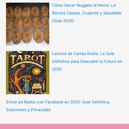
Cómo Hacer Nuggets al Horno: La
Receta Casera, Crujiente y Saludable
[Guía 2025]
Lectura de Cartas Gratis: La Guía
Definitiva para Descubrir tu Futuro en
2025
Entrar en Badoo con Facebook en 2025: Guía Definitiva,
Soluciones y Privacidad