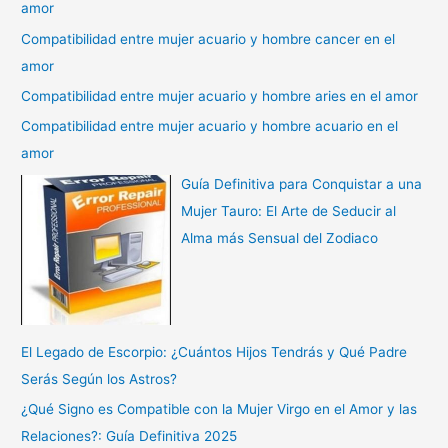
amor
Compatibilidad entre mujer acuario y hombre cancer en el
amor
Compatibilidad entre mujer acuario y hombre aries en el amor
Compatibilidad entre mujer acuario y hombre acuario en el
amor
Guía Definitiva para Conquistar a una
Mujer Tauro: El Arte de Seducir al
Alma más Sensual del Zodiaco
El Legado de Escorpio: ¿Cuántos Hijos Tendrás y Qué Padre
Serás Según los Astros?
¿Qué Signo es Compatible con la Mujer Virgo en el Amor y las
Relaciones?: Guía Definitiva 2025