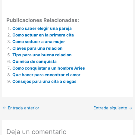
Publicaciones Relacionadas:
Como saber elegir una pareja
Como actuar en la primera cita
Como seducir a una mujer
Claves para una relacion
Tips para una buena relacion
Quimica de conquista
Como conquistar a un hombre Aries
Que hacer para encontrar el amor
Consejos para una cita a ciegas
←
Entrada anterior
Entrada siguiente
→
Deja un comentario