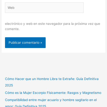
Web
electrónico y web en este navegador para la próxima vez que
comente.
Cómo Hacer que un Hombre Libra te Extrañe: Guía Definitiva
2025
Cómo es la Mujer Escorpio Físicamente: Rasgos y Magnetismo
Compatibilidad entre mujer acuario y hombre sagitario en el
amor: Guía Definitiva 2025