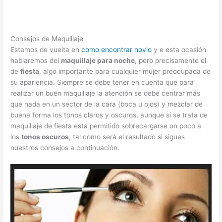
Consejos de Maquillaje
Estamos de vuelta en
como encontrar novio
y e esta ocasión
hablaremos del
maquillaje para noche
, pero precisamente el
de
fiesta
, algo importante para cualquier mujer preocupada de
su apariencia. Siempre se debe tener en cuenta que para
realizar un buen maquillaje la atención se debe centrar más
que nada en un sector de la cara (boca u ojos) y mezclar de
buena forma los tonos claros y oscuros, aunque si se trata de
maquillaje de fiesta está permitido sobrecargarse un poco a
los
tonos oscuros
, tal como será el resultado si sigues
nuestros consejos a continuación.