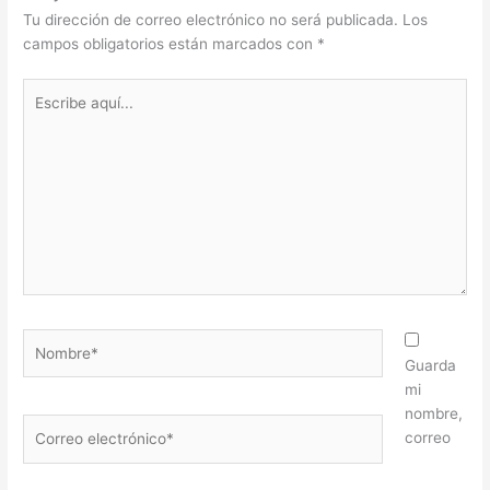
Tu dirección de correo electrónico no será publicada.
Los
campos obligatorios están marcados con
*
Escribe
aquí...
Nombre*
Guarda
mi
nombre,
Correo
correo
electrónico*