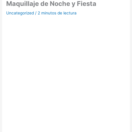
Maquillaje de Noche y Fiesta
Uncategorized
/
2 minutos de lectura