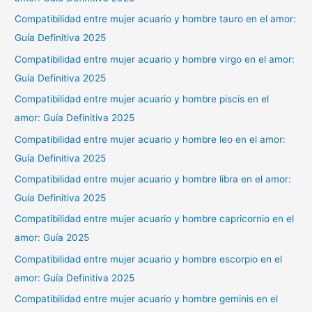
Compatibilidad entre mujer acuario y hombre tauro en el amor:
Guía Definitiva 2025
Compatibilidad entre mujer acuario y hombre virgo en el amor:
Guía Definitiva 2025
Compatibilidad entre mujer acuario y hombre piscis en el
amor: Guía Definitiva 2025
Compatibilidad entre mujer acuario y hombre leo en el amor:
Guía Definitiva 2025
Compatibilidad entre mujer acuario y hombre libra en el amor:
Guía Definitiva 2025
Compatibilidad entre mujer acuario y hombre capricornio en el
amor: Guía 2025
Compatibilidad entre mujer acuario y hombre escorpio en el
amor: Guía Definitiva 2025
Compatibilidad entre mujer acuario y hombre geminis en el