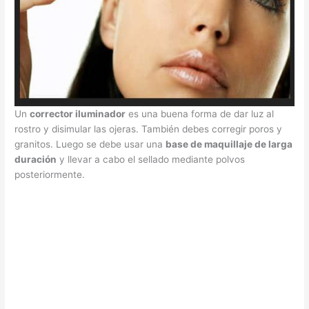
Un
corrector iluminador
es una buena forma de dar luz al
rostro y disimular las ojeras. También debes corregir poros y
granitos. Luego se debe usar una
base de maquillaje de larga
duración
y llevar a cabo el sellado mediante polvos
posteriormente.