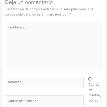
Deja un comentario
Tu dirección de correo electrónico no será publicada.
Los
campos obligatorios están marcados con
*
Escribe
aquí...
Nombre*
Guarda
mi
nombre,
Correo
correo
electrónico*