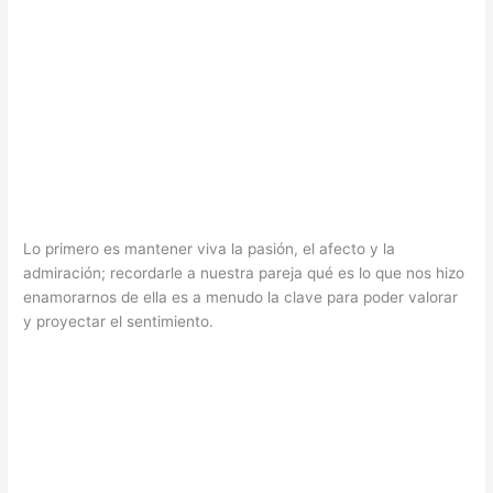
Lo primero es mantener viva la pasión, el afecto y la
admiración; recordarle a nuestra pareja qué es lo que nos hizo
enamorarnos de ella es a menudo la clave para poder valorar
y proyectar el sentimiento.