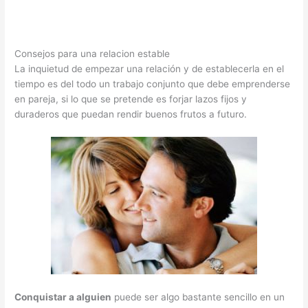
Consejos para una relacion estable
La inquietud de empezar una relación y de establecerla en el
tiempo es del todo un trabajo conjunto que debe emprenderse
en pareja, si lo que se pretende es forjar lazos fijos y
duraderos que puedan rendir buenos frutos a futuro.
Conquistar a alguien
puede ser algo bastante sencillo en un