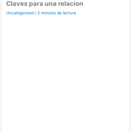
Claves para una relacion
Uncategorized
/
2 minutos de lectura