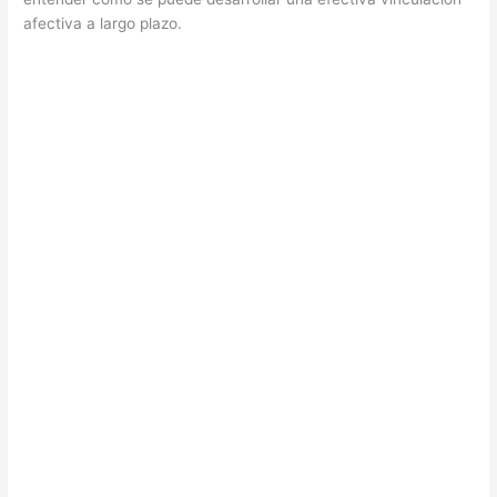
afectiva a largo plazo.