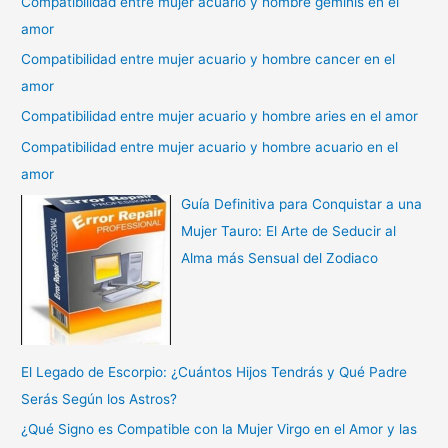
Compatibilidad entre mujer acuario y hombre geminis en el
amor
Compatibilidad entre mujer acuario y hombre cancer en el
amor
Compatibilidad entre mujer acuario y hombre aries en el amor
Compatibilidad entre mujer acuario y hombre acuario en el
amor
Guía Definitiva para Conquistar a una
Mujer Tauro: El Arte de Seducir al
Alma más Sensual del Zodiaco
El Legado de Escorpio: ¿Cuántos Hijos Tendrás y Qué Padre
Serás Según los Astros?
¿Qué Signo es Compatible con la Mujer Virgo en el Amor y las