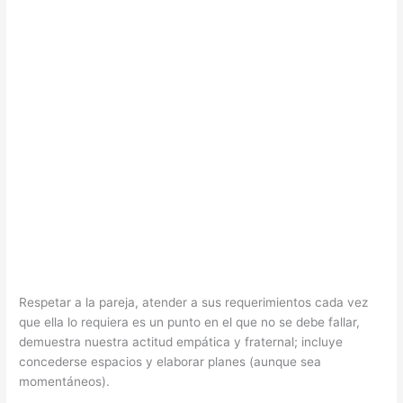
Respetar a la pareja, atender a sus requerimientos cada vez
que ella lo requiera es un punto en el que no se debe fallar,
demuestra nuestra actitud empática y fraternal; incluye
concederse espacios y elaborar planes (aunque sea
momentáneos).