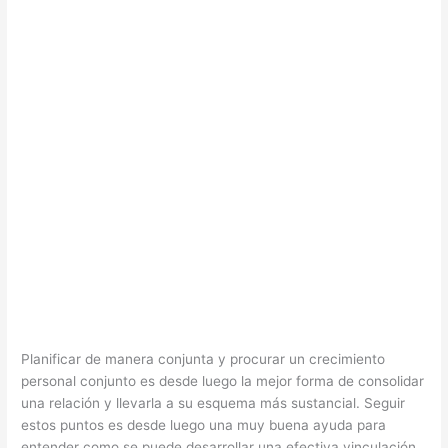
Planificar de manera conjunta y procurar un crecimiento
personal conjunto es desde luego la mejor forma de consolidar
una relación y llevarla a su esquema más sustancial. Seguir
estos puntos es desde luego una muy buena ayuda para
entender como se puede desarrollar una efectiva vinculación