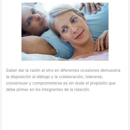
Saber dar la razón al otro en diferentes ocasiones demuestra
la disposición al diálogo y la colaboración, tolerarse,
consensuar y comprometerse es sin duda el propósito que
debe primar en los integrantes de la relación.