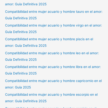
amor: Guía Definitiva 2025
Compatibilidad entre mujer acuario y hombre tauro en el amor:
Guía Definitiva 2025
Compatibilidad entre mujer acuario y hombre virgo en el amor:
Guía Definitiva 2025
Compatibilidad entre mujer acuario y hombre piscis en el
amor: Guía Definitiva 2025
Compatibilidad entre mujer acuario y hombre leo en el amor:
Guía Definitiva 2025
Compatibilidad entre mujer acuario y hombre libra en el amor:
Guía Definitiva 2025
Compatibilidad entre mujer acuario y hombre capricornio en el
amor: Guía 2025
Compatibilidad entre mujer acuario y hombre escorpio en el
amor: Guía Definitiva 2025