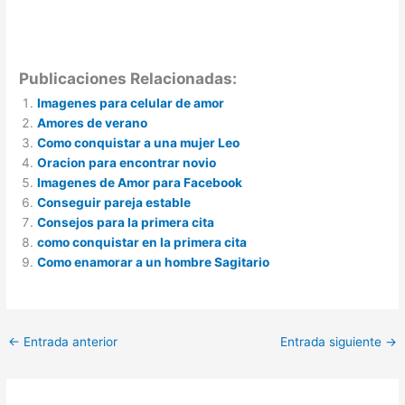
Publicaciones Relacionadas:
Imagenes para celular de amor
Amores de verano
Como conquistar a una mujer Leo
Oracion para encontrar novio
Imagenes de Amor para Facebook
Conseguir pareja estable
Consejos para la primera cita
como conquistar en la primera cita
Como enamorar a un hombre Sagitario
←
Entrada anterior
Entrada siguiente
→