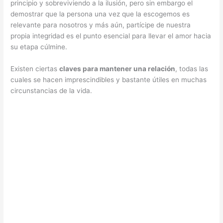
principio y sobreviviendo a la ilusión, pero sin embargo el
demostrar que la persona una vez que la escogemos es
relevante para nosotros y más aún, partícipe de nuestra
propia integridad es el punto esencial para llevar el amor hacia
su etapa cúlmine.
Existen ciertas
claves para mantener una relación
, todas las
cuales se hacen imprescindibles y bastante útiles en muchas
circunstancias de la vida.