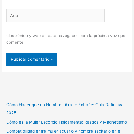
Web
electrónico y web en este navegador para la próxima vez que
comente.
Cómo Hacer que un Hombre Libra te Extrañe: Guía Definitiva
2025
Cómo es la Mujer Escorpio Físicamente: Rasgos y Magnetismo
Compatibilidad entre mujer acuario y hombre sagitario en el