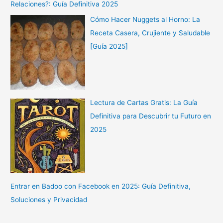
Relaciones?: Guía Definitiva 2025
Cómo Hacer Nuggets al Horno: La
Receta Casera, Crujiente y Saludable
[Guía 2025]
Lectura de Cartas Gratis: La Guía
Definitiva para Descubrir tu Futuro en
2025
Entrar en Badoo con Facebook en 2025: Guía Definitiva,
Soluciones y Privacidad