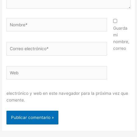
Nombre*
Guarda
mi
nombre,
Correo
correo
electrónico*
Web
electrónico y web en este navegador para la próxima vez que
comente.