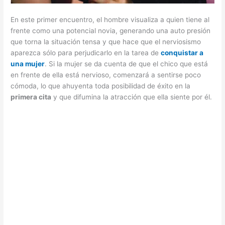
En este primer encuentro, el hombre visualiza a quien tiene al
frente como una potencial novia, generando una auto presión
que torna la situación tensa y que hace que el nerviosismo
aparezca sólo para perjudicarlo en la tarea de
conquistar a
una mujer
. Si la mujer se da cuenta de que el chico que está
en frente de ella está nervioso, comenzará a sentirse poco
cómoda, lo que ahuyenta toda posibilidad de éxito en la
primera cita
y que difumina la atracción que ella siente por él.