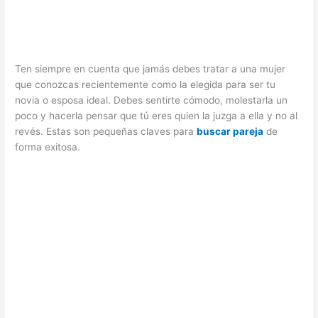
Ten siempre en cuenta que jamás debes tratar a una mujer
que conozcas recientemente como la elegida para ser tu
novia o esposa ideal. Debes sentirte cómodo, molestarla un
poco y hacerla pensar que tú eres quien la juzga a ella y no al
revés. Estas son pequeñas claves para
buscar pareja
de
forma exitosa.