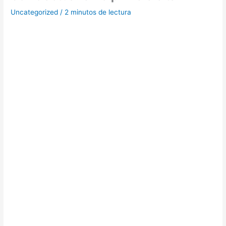
Uncategorized
/
2 minutos de lectura