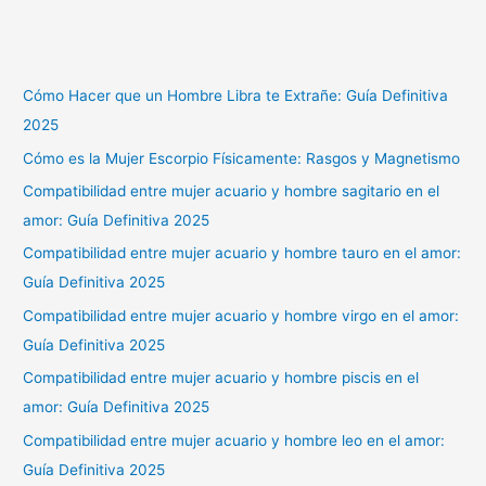
Cómo Hacer que un Hombre Libra te Extrañe: Guía Definitiva
2025
Cómo es la Mujer Escorpio Físicamente: Rasgos y Magnetismo
Compatibilidad entre mujer acuario y hombre sagitario en el
amor: Guía Definitiva 2025
Compatibilidad entre mujer acuario y hombre tauro en el amor:
Guía Definitiva 2025
Compatibilidad entre mujer acuario y hombre virgo en el amor:
Guía Definitiva 2025
Compatibilidad entre mujer acuario y hombre piscis en el
amor: Guía Definitiva 2025
Compatibilidad entre mujer acuario y hombre leo en el amor:
Guía Definitiva 2025