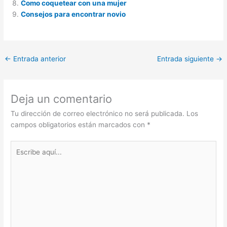
Como coquetear con una mujer
Consejos para encontrar novio
←
Entrada anterior
Entrada siguiente
→
Deja un comentario
Tu dirección de correo electrónico no será publicada.
Los
campos obligatorios están marcados con
*
Escribe
aquí...