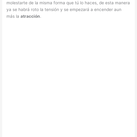
molestarte de la misma forma que tú lo haces, de esta manera
ya se habrá roto la tensión y se empezará a encender aun
más la
atracción
.