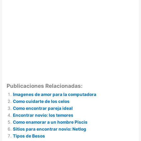
Publicaciones Relacionadas:
Imagenes de amor para la computadora
Como cuidarte de los celos
Como encontrar pareja ideal
Encontrar novio: los temores
Como enamorar a un hombre Piscis
Sitios para encontrar novio: Netlog
Tipos de Besos