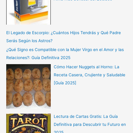
El Legado de Escorpio: ¿Cuántos Hijos Tendrás y Qué Padre
Serás Según los Astros?
¿Qué Signo es Compatible con la Mujer Virgo en el Amor y las
Relaciones?: Guía Definitiva 2025
Cómo Hacer Nuggets al Horno: La
Receta Casera, Crujiente y Saludable
[Guía 2025]
Lectura de Cartas Gratis: La Guía
Definitiva para Descubrir tu Futuro en
2025