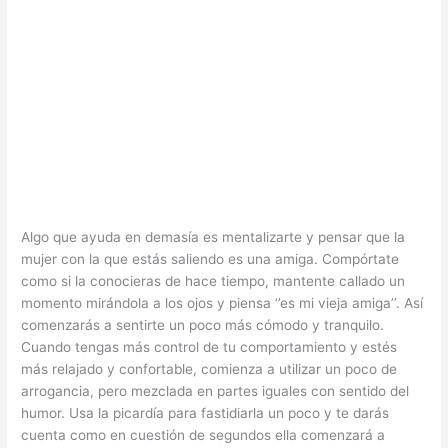
Algo que ayuda en demasía es mentalizarte y pensar que la
mujer con la que estás saliendo es una amiga. Compórtate
como si la conocieras de hace tiempo, mantente callado un
momento mirándola a los ojos y piensa ‘’es mi vieja amiga’’. Así
comenzarás a sentirte un poco más cómodo y tranquilo.
Cuando tengas más control de tu comportamiento y estés
más relajado y confortable, comienza a utilizar un poco de
arrogancia, pero mezclada en partes iguales con sentido del
humor. Usa la picardía para fastidiarla un poco y te darás
cuenta como en cuestión de segundos ella comenzará a