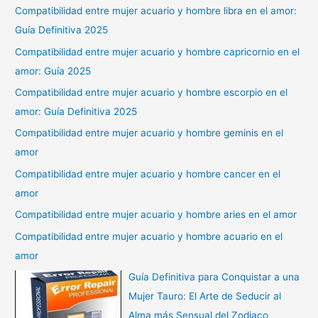
Compatibilidad entre mujer acuario y hombre libra en el amor:
Guía Definitiva 2025
Compatibilidad entre mujer acuario y hombre capricornio en el
amor: Guía 2025
Compatibilidad entre mujer acuario y hombre escorpio en el
amor: Guía Definitiva 2025
Compatibilidad entre mujer acuario y hombre geminis en el
amor
Compatibilidad entre mujer acuario y hombre cancer en el
amor
Compatibilidad entre mujer acuario y hombre aries en el amor
Compatibilidad entre mujer acuario y hombre acuario en el
amor
Guía Definitiva para Conquistar a una
Mujer Tauro: El Arte de Seducir al
Alma más Sensual del Zodiaco