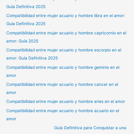
Guía Definitiva 2025
Compatibilidad entre mujer acuario y hombre libra en el amor:
Guía Definitiva 2025
Compatibilidad entre mujer acuario y hombre capricornio en el
amor: Guía 2025
Compatibilidad entre mujer acuario y hombre escorpio en el
amor: Guía Definitiva 2025
Compatibilidad entre mujer acuario y hombre geminis en el
amor
Compatibilidad entre mujer acuario y hombre cancer en el
amor
Compatibilidad entre mujer acuario y hombre aries en el amor
Compatibilidad entre mujer acuario y hombre acuario en el
amor
Guía Definitiva para Conquistar a una