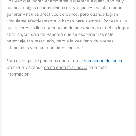
una vez que logran enamorarse o querer a alguien, son muy
buenos amigos e incondicionales, ya que les cuesta mucho
generar vínculos afectivos cercanos, pero cuando logran
vincularse afectivamente lo hacen para siempre. Por eso si lo
que quieres es llegar a corazón de un
capricornio
, debes lograr
abrir la gran caja de Pandora que se esconde tras este
personaje tan reservado, pero a la vez lleno de buenas
intenciones y de un amor incondicional.
Esto es lo que te podemos contar en el
horoscopo del amor
.
Continúa visitando
como encontrar novio
para más
información.