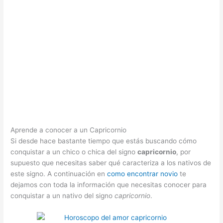
Aprende a conocer a un Capricornio
Si desde hace bastante tiempo que estás buscando cómo
conquistar a un chico o chica del signo
capricornio
, por
supuesto que necesitas saber qué caracteriza a los nativos de
este signo. A continuación en
como encontrar novio
te
dejamos con toda la información que necesitas conocer para
conquistar a un nativo del signo
capricornio
.