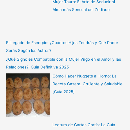
Mujer Tauro: El Arte de Seducir al
Alma más Sensual del Zodiaco
El Legado de Escorpio: ¿Cuántos Hijos Tendrás y Qué Padre
Serás Según los Astros?
¿Qué Signo es Compatible con la Mujer Virgo en el Amor y las
Relaciones?: Guía Definitiva 2025
Cómo Hacer Nuggets al Horno: La
Receta Casera, Crujiente y Saludable
[Guía 2025]
Lectura de Cartas Gratis: La Guía