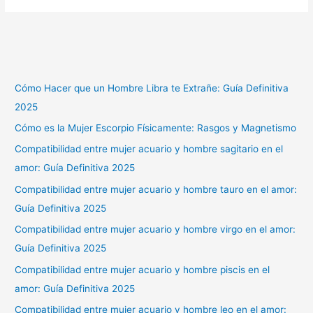
Cómo Hacer que un Hombre Libra te Extrañe: Guía Definitiva
2025
Cómo es la Mujer Escorpio Físicamente: Rasgos y Magnetismo
Compatibilidad entre mujer acuario y hombre sagitario en el
amor: Guía Definitiva 2025
Compatibilidad entre mujer acuario y hombre tauro en el amor:
Guía Definitiva 2025
Compatibilidad entre mujer acuario y hombre virgo en el amor:
Guía Definitiva 2025
Compatibilidad entre mujer acuario y hombre piscis en el
amor: Guía Definitiva 2025
Compatibilidad entre mujer acuario y hombre leo en el amor: