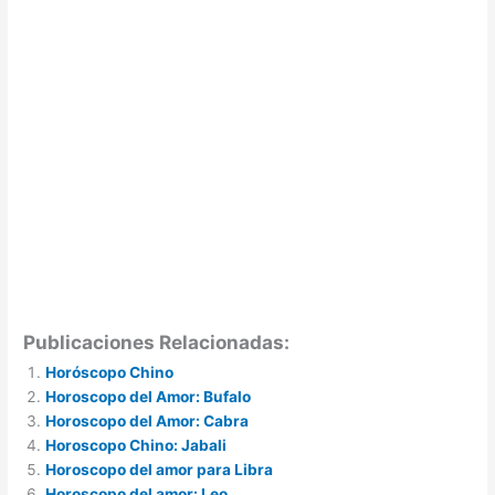
Publicaciones Relacionadas:
Horóscopo Chino
Horoscopo del Amor: Bufalo
Horoscopo del Amor: Cabra
Horoscopo Chino: Jabali
Horoscopo del amor para Libra
Horoscopo del amor: Leo