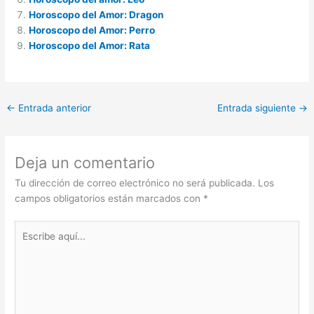
Horoscopo del Amor: Dragon
Horoscopo del Amor: Perro
Horoscopo del Amor: Rata
←
Entrada anterior
Entrada siguiente
→
Deja un comentario
Tu dirección de correo electrónico no será publicada.
Los
campos obligatorios están marcados con
*
Escribe
aquí...