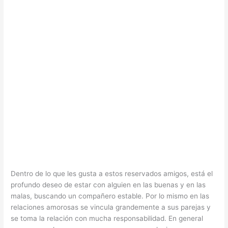
Dentro de lo que les gusta a estos reservados amigos, está el
profundo deseo de estar con alguien en las buenas y en las
malas, buscando un compañero estable. Por lo mismo en las
relaciones amorosas se vincula grandemente a sus parejas y
se toma la relación con mucha responsabilidad. En general