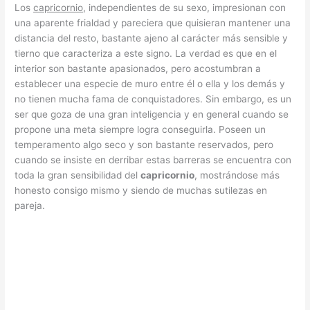
Los
capricornio
, independientes de su sexo, impresionan con
una aparente frialdad y pareciera que quisieran mantener una
distancia del resto, bastante ajeno al carácter más sensible y
tierno que caracteriza a este signo. La verdad es que en el
interior son bastante apasionados, pero acostumbran a
establecer una especie de muro entre él o ella y los demás y
no tienen mucha fama de conquistadores. Sin embargo, es un
ser que goza de una gran inteligencia y en general cuando se
propone una meta siempre logra conseguirla. Poseen un
temperamento algo seco y son bastante reservados, pero
cuando se insiste en derribar estas barreras se encuentra con
toda la gran sensibilidad del
capricornio
, mostrándose más
honesto consigo mismo y siendo de muchas sutilezas en
pareja.