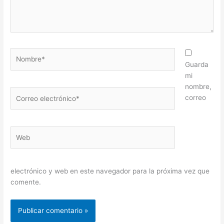
Nombre*
Guarda
mi
nombre,
Correo
correo
electrónico*
Web
electrónico y web en este navegador para la próxima vez que
comente.