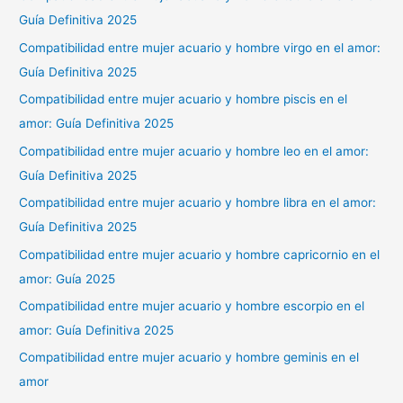
Guía Definitiva 2025
Compatibilidad entre mujer acuario y hombre virgo en el amor:
Guía Definitiva 2025
Compatibilidad entre mujer acuario y hombre piscis en el
amor: Guía Definitiva 2025
Compatibilidad entre mujer acuario y hombre leo en el amor:
Guía Definitiva 2025
Compatibilidad entre mujer acuario y hombre libra en el amor:
Guía Definitiva 2025
Compatibilidad entre mujer acuario y hombre capricornio en el
amor: Guía 2025
Compatibilidad entre mujer acuario y hombre escorpio en el
amor: Guía Definitiva 2025
Compatibilidad entre mujer acuario y hombre geminis en el
amor