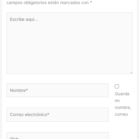
campos obligatorios están marcados con
*
Escribe
aquí...
Nombre*
Guarda
mi
nombre,
Correo
correo
electrónico*
Web