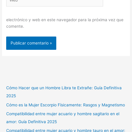
electrónico y web en este navegador para la próxima vez que
comente.
Cómo Hacer que un Hombre Libra te Extrañe: Guía Definitiva
2025
Cómo es la Mujer Escorpio Físicamente: Rasgos y Magnetismo
Compatibilidad entre mujer acuario y hombre sagitario en el
amor: Guía Definitiva 2025
Compatibilidad entre mujer acuario y hombre tauro en el amor: