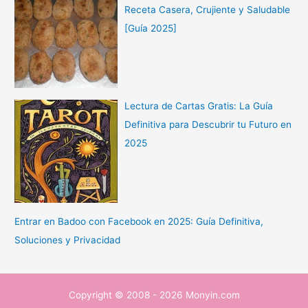
Receta Casera, Crujiente y Saludable
[Guía 2025]
Lectura de Cartas Gratis: La Guía
Definitiva para Descubrir tu Futuro en
2025
Entrar en Badoo con Facebook en 2025: Guía Definitiva,
Soluciones y Privacidad
Copyright © 2008 - 2026 Monyin.com