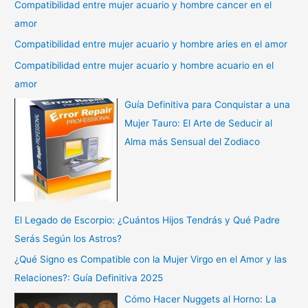
Compatibilidad entre mujer acuario y hombre cancer en el
amor
Compatibilidad entre mujer acuario y hombre aries en el amor
Compatibilidad entre mujer acuario y hombre acuario en el
amor
Guía Definitiva para Conquistar a una
Mujer Tauro: El Arte de Seducir al
Alma más Sensual del Zodiaco
El Legado de Escorpio: ¿Cuántos Hijos Tendrás y Qué Padre
Serás Según los Astros?
¿Qué Signo es Compatible con la Mujer Virgo en el Amor y las
Relaciones?: Guía Definitiva 2025
Cómo Hacer Nuggets al Horno: La