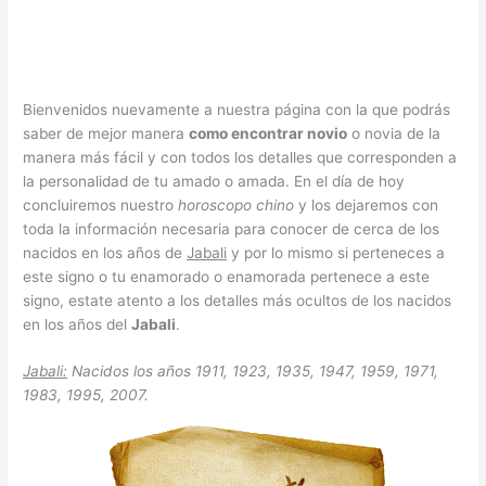
Bienvenidos nuevamente a nuestra página con la que podrás
saber de mejor manera
como encontrar novio
o novia de la
manera más fácil y con todos los detalles que corresponden a
la personalidad de tu amado o amada. En el día de hoy
concluiremos nuestro
horoscopo chino
y los dejaremos con
toda la información necesaria para conocer de cerca de los
nacidos en los años de
Jabali
y por lo mismo si perteneces a
este signo o tu enamorado o enamorada pertenece a este
signo, estate atento a los detalles más ocultos de los nacidos
en los años del
Jabali
.
Jabali:
Nacidos los años 1911, 1923, 1935, 1947, 1959, 1971,
1983, 1995, 2007.