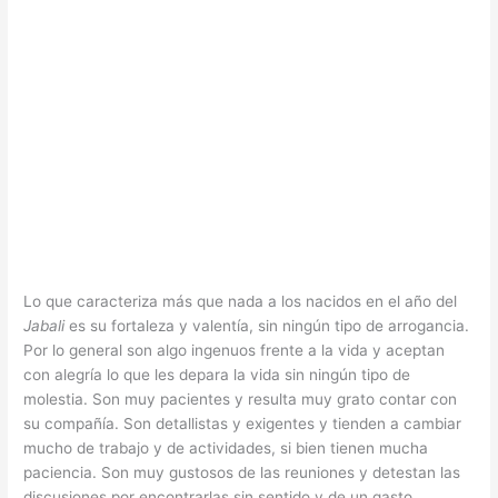
Lo que caracteriza más que nada a los nacidos en el año del
Jabali
es su fortaleza y valentía, sin ningún tipo de arrogancia.
Por lo general son algo ingenuos frente a la vida y aceptan
con alegría lo que les depara la vida sin ningún tipo de
molestia. Son muy pacientes y resulta muy grato contar con
su compañía. Son detallistas y exigentes y tienden a cambiar
mucho de trabajo y de actividades, si bien tienen mucha
paciencia. Son muy gustosos de las reuniones y detestan las
discusiones por encontrarlas sin sentido y de un gasto