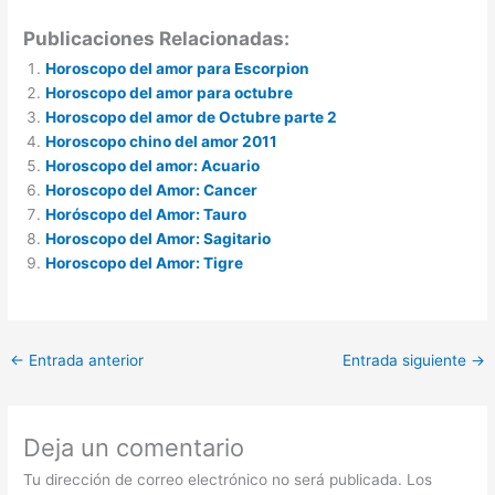
Publicaciones Relacionadas:
Horoscopo del amor para Escorpion
Horoscopo del amor para octubre
Horoscopo del amor de Octubre parte 2
Horoscopo chino del amor 2011
Horoscopo del amor: Acuario
Horoscopo del Amor: Cancer
Horóscopo del Amor: Tauro
Horoscopo del Amor: Sagitario
Horoscopo del Amor: Tigre
←
Entrada anterior
Entrada siguiente
→
Deja un comentario
Tu dirección de correo electrónico no será publicada.
Los