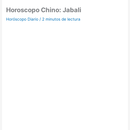
Horoscopo Chino: Jabali
Horóscopo Diario
/
2 minutos de lectura