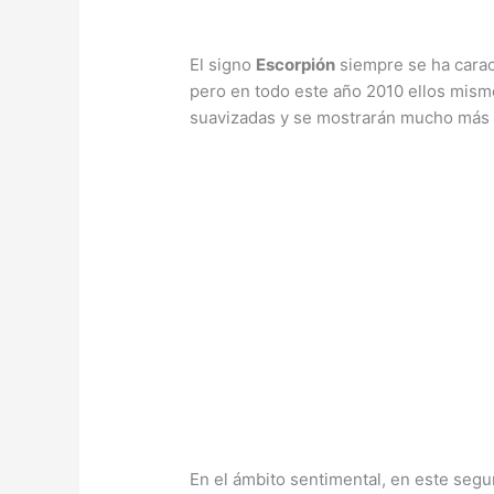
El signo
Escorpión
siempre se ha carac
pero en todo este año 2010 ellos mism
suavizadas y se mostrarán mucho más 
En el ámbito sentimental, en este seg