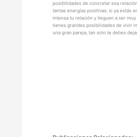
posibilidades de concretar esa relació
tantas energías positivas; si ya estás
intensa tu relación y lleguen a ser mu
tienes grandes posibilidades de vivir
una gran pareja, tan solo te debes deja