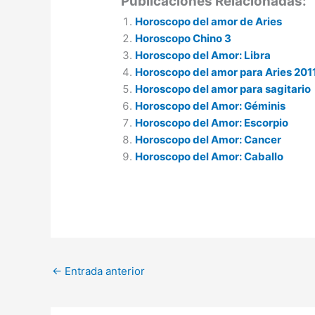
Publicaciones Relacionadas:
Horoscopo del amor de Aries
Horoscopo Chino 3
Horoscopo del Amor: Libra
Horoscopo del amor para Aries 201
Horoscopo del amor para sagitario
Horoscopo del Amor: Géminis
Horoscopo del Amor: Escorpio
Horoscopo del Amor: Cancer
Horoscopo del Amor: Caballo
←
Entrada anterior