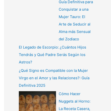
Guía Definitiva para
Conquistar a una
Mujer Tauro: El
Arte de Seducir al
Alma más Sensual
del Zodiaco
El Legado de Escorpio: ¿Cuántos Hijos
Tendrás y Qué Padre Serás Según los
Astros?
¿Qué Signo es Compatible con la Mujer
Virgo en el Amor y las Relaciones?: Guía
Definitiva 2025
Cómo Hacer
Nuggets al Horno:
La Receta Casera,