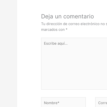
Deja un comentario
Tu dirección de correo electrónico no 
marcados con
*
Escribe
aquí...
Nombre*
Correo
electr