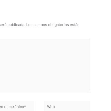
será publicada.
Los campos obligatorios están
Web
ónico*