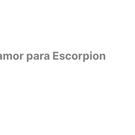
amor para Escorpion