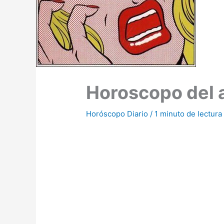
Horoscopo del 
Horóscopo Diario
/
1 minuto de lectura