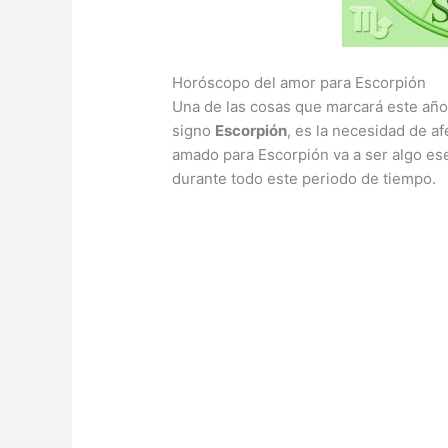
Horóscopo del amor para Escorpión
Una de las cosas que marcará este año
signo
Escorpión
, es la necesidad de a
amado para Escorpión va a ser algo es
durante todo este periodo de tiempo.