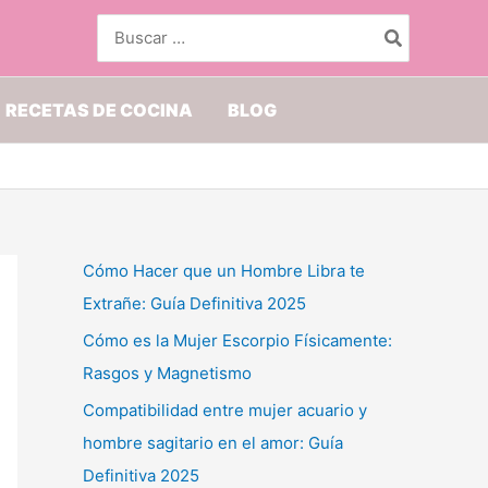
Buscar
por:
RECETAS DE COCINA
BLOG
Cómo Hacer que un Hombre Libra te
Extrañe: Guía Definitiva 2025
Cómo es la Mujer Escorpio Físicamente:
Rasgos y Magnetismo
Compatibilidad entre mujer acuario y
hombre sagitario en el amor: Guía
Definitiva 2025