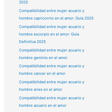
2025
Compatibilidad entre mujer acuario y
hombre capricornio en el amor: Guía 2025
Compatibilidad entre mujer acuario y
hombre escorpio en el amor: Guía
Definitiva 2025
Compatibilidad entre mujer acuario y
hombre geminis en el amor
Compatibilidad entre mujer acuario y
hombre cancer en el amor
Compatibilidad entre mujer acuario y
hombre aries en el amor
Compatibilidad entre mujer acuario y
hombre acuario en el amor