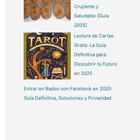
Crujiente y
Saludable [Guía
2025]
Lectura de Cartas
Gratis: La Guía
Definitiva para
Descubrir tu Futuro
en 2025
Entrar en Badoo con Facebook en 2025:
Guía Definitiva, Soluciones y Privacidad