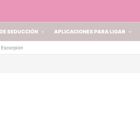
DE SEDUCCIÓN
APLICACIONES PARA LIGAR
 Escorpion