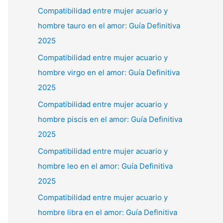
Compatibilidad entre mujer acuario y
hombre tauro en el amor: Guía Definitiva
2025
Compatibilidad entre mujer acuario y
hombre virgo en el amor: Guía Definitiva
2025
Compatibilidad entre mujer acuario y
hombre piscis en el amor: Guía Definitiva
2025
Compatibilidad entre mujer acuario y
hombre leo en el amor: Guía Definitiva
2025
Compatibilidad entre mujer acuario y
hombre libra en el amor: Guía Definitiva