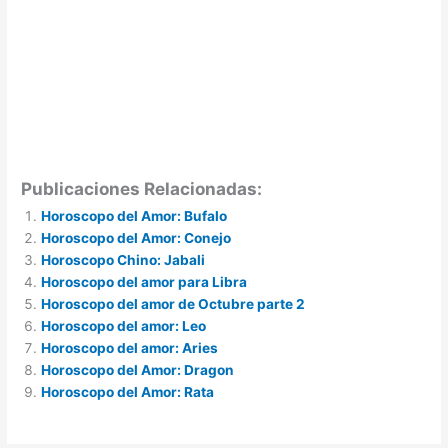
Publicaciones Relacionadas:
Horoscopo del Amor: Bufalo
Horoscopo del Amor: Conejo
Horoscopo Chino: Jabali
Horoscopo del amor para Libra
Horoscopo del amor de Octubre parte 2
Horoscopo del amor: Leo
Horoscopo del amor: Aries
Horoscopo del Amor: Dragon
Horoscopo del Amor: Rata