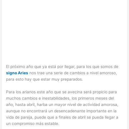
El próximo año que ya está por llegar, para los que somos de
signo Aries
nos trae una serie de cambios a nivel amoroso,
para esto hay que estar muy preparados.
Para los arianos este año que se avecina será propicio para
muchos cambios e inestabilidades, los primeros meses del
año, hasta abril, harba un mayor nivel de actividad amorosa,
aunque no encontrará un desencadenante importante en la
vida de pareja, puede que a finales de abril se pueda llegar a
un compromiso más estable.