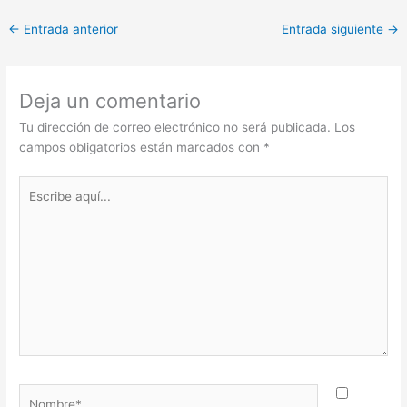
←
Entrada anterior
Entrada siguiente
→
Deja un comentario
Tu dirección de correo electrónico no será publicada.
Los
campos obligatorios están marcados con
*
Escribe
aquí...
Nombre*