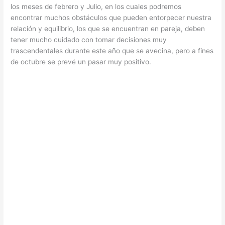
los meses de febrero y Julio, en los cuales podremos
encontrar muchos obstáculos que pueden entorpecer nuestra
relación y equilibrio, los que se encuentran en pareja, deben
tener mucho cuidado con tomar decisiones muy
trascendentales durante este año que se avecina, pero a fines
de octubre se prevé un pasar muy positivo.