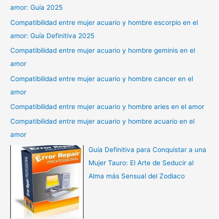
amor: Guía 2025
Compatibilidad entre mujer acuario y hombre escorpio en el
amor: Guía Definitiva 2025
Compatibilidad entre mujer acuario y hombre geminis en el
amor
Compatibilidad entre mujer acuario y hombre cancer en el
amor
Compatibilidad entre mujer acuario y hombre aries en el amor
Compatibilidad entre mujer acuario y hombre acuario en el
amor
Guía Definitiva para Conquistar a una
Mujer Tauro: El Arte de Seducir al
Alma más Sensual del Zodiaco