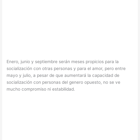
Enero, junio y septiembre serán meses propicios para la
socialización con otras personas y para el amor, pero entre
mayo y julio, a pesar de que aumentará la capacidad de
socialización con personas del genero opuesto, no se ve
mucho compromiso ni estabilidad.