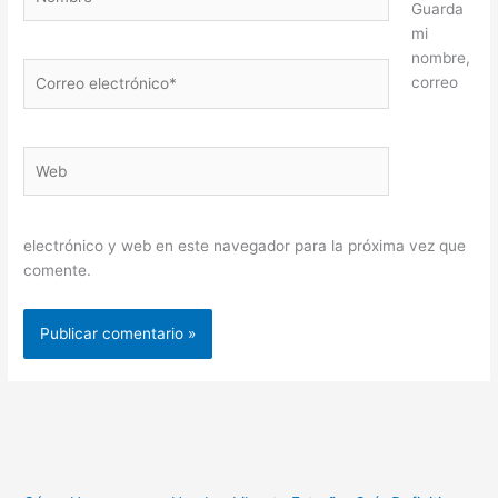
Guarda
mi
nombre,
Correo
correo
electrónico*
Web
electrónico y web en este navegador para la próxima vez que
comente.