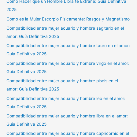
Cómo Hacer que un Hombre Libra te Extrañe: Guía Definitiva
2025
Cómo es la Mujer Escorpio Físicamente: Rasgos y Magnetismo
Compatibilidad entre mujer acuario y hombre sagitario en el
amor: Guía Definitiva 2025
Compatibilidad entre mujer acuario y hombre tauro en el amor:
Guía Definitiva 2025
Compatibilidad entre mujer acuario y hombre virgo en el amor:
Guía Definitiva 2025
Compatibilidad entre mujer acuario y hombre piscis en el
amor: Guía Definitiva 2025
Compatibilidad entre mujer acuario y hombre leo en el amor:
Guía Definitiva 2025
Compatibilidad entre mujer acuario y hombre libra en el amor:
Guía Definitiva 2025
Compatibilidad entre mujer acuario y hombre capricornio en el