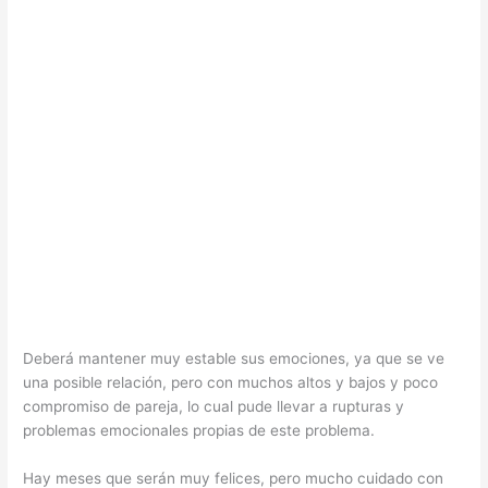
Deberá mantener muy estable sus emociones, ya que se ve
una posible relación, pero con muchos altos y bajos y poco
compromiso de pareja, lo cual pude llevar a rupturas y
problemas emocionales propias de este problema.
Hay meses que serán muy felices, pero mucho cuidado con