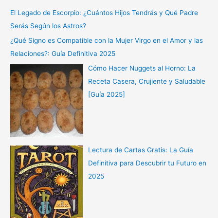
El Legado de Escorpio: ¿Cuántos Hijos Tendrás y Qué Padre
Serás Según los Astros?
¿Qué Signo es Compatible con la Mujer Virgo en el Amor y las
Relaciones?: Guía Definitiva 2025
Cómo Hacer Nuggets al Horno: La
Receta Casera, Crujiente y Saludable
[Guía 2025]
Lectura de Cartas Gratis: La Guía
Definitiva para Descubrir tu Futuro en
2025