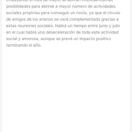
posibilidades para abrirse a mayor número de actividades
sociales propicias para conseguir un novio, ya que el círculo
de amigos de los arianos se verá complementado gracias a
estas reuniones sociales. Habrá un tiempo entre junio y julio
en el cual habrá una desaceleración de toda esta actividad
social y amorosa, aunque se prevé un impacto positivo
terminando el año.