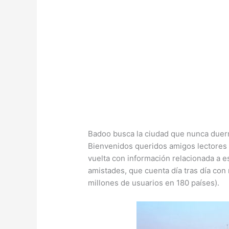
Badoo busca la ciudad que nunca due
Bienvenidos queridos amigos lectores
vuelta con información relacionada a e
amistades, que cuenta día tras día con
millones de usuarios en 180 países).