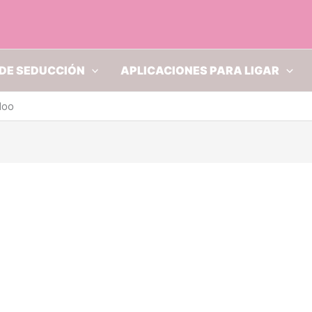
DE SEDUCCIÓN
APLICACIONES PARA LIGAR
doo