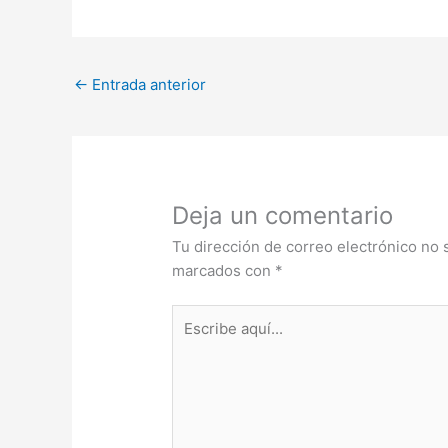
←
Entrada anterior
Deja un comentario
Tu dirección de correo electrónico no 
marcados con
*
Escribe
aquí...