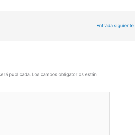
Entrada siguiente
será publicada.
Los campos obligatorios están