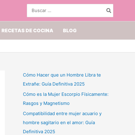
Buscar
por:
RECETAS DE COCINA
BLOG
Cómo Hacer que un Hombre Libra te
Extrañe: Guía Definitiva 2025
Cómo es la Mujer Escorpio Físicamente:
Rasgos y Magnetismo
Compatibilidad entre mujer acuario y
hombre sagitario en el amor: Guía
Definitiva 2025