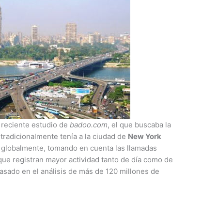
 reciente estudio de
badoo.com
, el que buscaba la
e tradicionalmente tenía a la ciudad de
New York
o globalmente, tomando en cuenta las llamadas
que registran mayor actividad tanto de día como de
asado en el análisis de más de 120 millones de