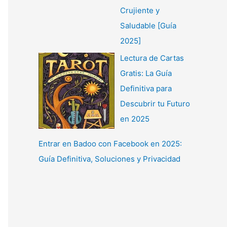
Crujiente y
Saludable [Guía
2025]
Lectura de Cartas
Gratis: La Guía
Definitiva para
Descubrir tu Futuro
en 2025
Entrar en Badoo con Facebook en 2025:
Guía Definitiva, Soluciones y Privacidad