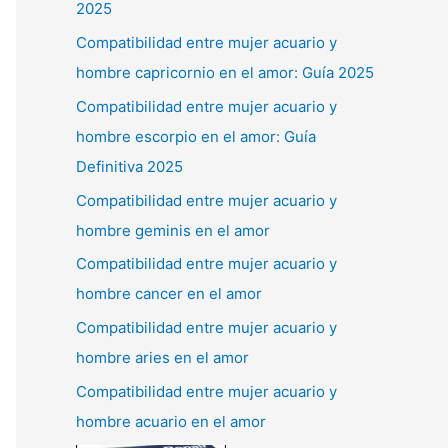
2025
Compatibilidad entre mujer acuario y
hombre capricornio en el amor: Guía 2025
Compatibilidad entre mujer acuario y
hombre escorpio en el amor: Guía
Definitiva 2025
Compatibilidad entre mujer acuario y
hombre geminis en el amor
Compatibilidad entre mujer acuario y
hombre cancer en el amor
Compatibilidad entre mujer acuario y
hombre aries en el amor
Compatibilidad entre mujer acuario y
hombre acuario en el amor