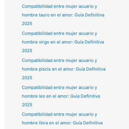
Compatibilidad entre mujer acuario y
hombre tauro en el amor: Guía Definitiva
2025
Compatibilidad entre mujer acuario y
hombre virgo en el amor: Guía Definitiva
2025
Compatibilidad entre mujer acuario y
hombre piscis en el amor: Guía Definitiva
2025
Compatibilidad entre mujer acuario y
hombre leo en el amor: Guía Definitiva
2025
Compatibilidad entre mujer acuario y
hombre libra en el amor: Guía Definitiva