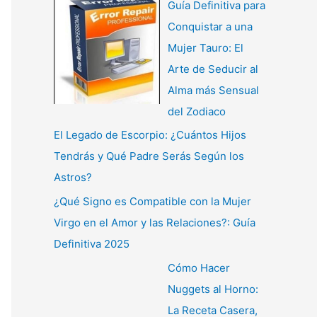
Guía Definitiva para
Conquistar a una
Mujer Tauro: El
Arte de Seducir al
Alma más Sensual
del Zodiaco
El Legado de Escorpio: ¿Cuántos Hijos
Tendrás y Qué Padre Serás Según los
Astros?
¿Qué Signo es Compatible con la Mujer
Virgo en el Amor y las Relaciones?: Guía
Definitiva 2025
Cómo Hacer
Nuggets al Horno:
La Receta Casera,