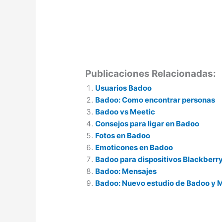
Publicaciones Relacionadas:
Usuarios Badoo
Badoo: Como encontrar personas
Badoo vs Meetic
Consejos para ligar en Badoo
Fotos en Badoo
Emoticones en Badoo
Badoo para dispositivos Blackberr
Badoo: Mensajes
Badoo: Nuevo estudio de Badoo y 