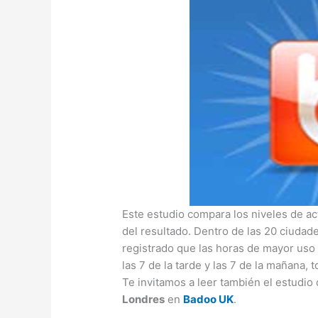
Este estudio compara los niveles de ac
del resultado. Dentro de las 20 ciuda
registrado que las horas de mayor uso 
las 7 de la tarde y las 7 de la mañana, 
Te invitamos a leer también el estudi
Londres
en
Badoo UK
.