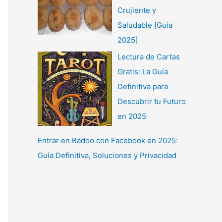
Crujiente y
Saludable [Guía
2025]
Lectura de Cartas
Gratis: La Guía
Definitiva para
Descubrir tu Futuro
en 2025
Entrar en Badoo con Facebook en 2025:
Guía Definitiva, Soluciones y Privacidad