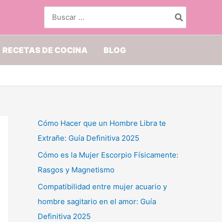
Buscar
por:
RECETAS DE COCINA
BLOG
Cómo Hacer que un Hombre Libra te
Extrañe: Guía Definitiva 2025
Cómo es la Mujer Escorpio Físicamente:
Rasgos y Magnetismo
Compatibilidad entre mujer acuario y
hombre sagitario en el amor: Guía
Definitiva 2025