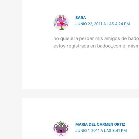
SARA
JUNIO 22, 2011 A LAS 4:24 PM
no quisiera perder mis amigos de bado
estoy registrada en badoo,,con el mis
MARIA DEL CARMEN ORTIZ
JUNIO 1, 2011 A LAS 3:41 PM