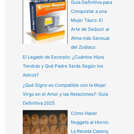
Guía Definitiva para
Conquistar a una
Mujer Tauro: El
Arte de Seducir al
Alma más Sensual
del Zodiaco
El Legado de Escorpio: ¿Cuántos Hijos
Tendrás y Qué Padre Serás Según los
Astros?
¿Qué Signo es Compatible con la Mujer
Virgo en el Amor y las Relaciones?: Guía
Definitiva 2025
Cómo Hacer
Nuggets al Horno:
La Receta Casera,