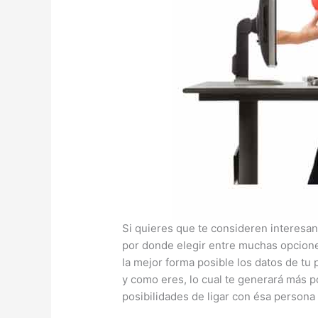
Si quieres que te consideren interesa
por donde elegir entre muchas opcione
la mejor forma posible los datos de tu
y como eres, lo cual te generará más p
posibilidades de ligar con ésa persona 