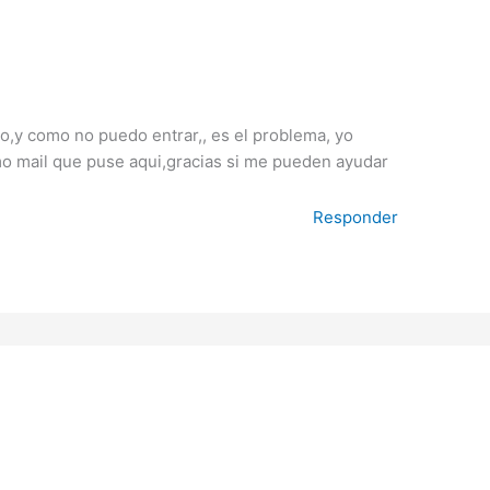
o,y como no puedo entrar,, es el problema, yo
mo mail que puse aqui,gracias si me pueden ayudar
Responder