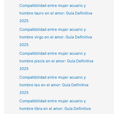
Compatibilidad entre mujer acuario y
hombre tauro en el amor: Guía Definitiva
2025
Compatibilidad entre mujer acuario y
hombre virgo en el amor: Guía Definitiva
2025
Compatibilidad entre mujer acuario y
hombre piscis en el amor: Guía Definitiva
2025
Compatibilidad entre mujer acuario y
hombre leo en el amor: Guía Definitiva
2025
Compatibilidad entre mujer acuario y
hombre libra en el amor: Guía Definitiva