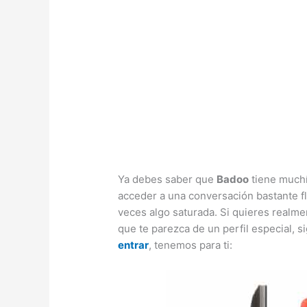
Ya debes saber que
Badoo
tiene muchís
acceder a una conversación bastante fl
veces algo saturada. Si quieres realm
que te parezca de un perfil especial, 
entrar
, tenemos para ti: