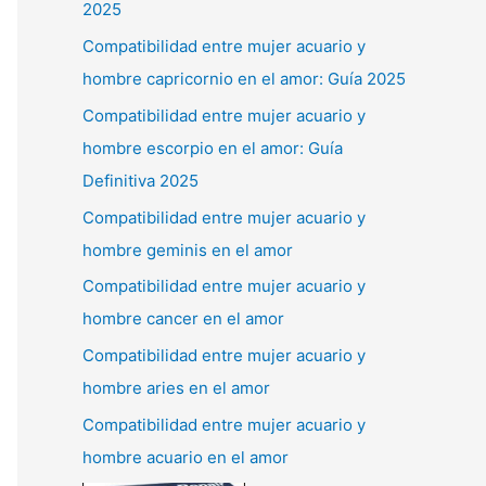
2025
Compatibilidad entre mujer acuario y
hombre capricornio en el amor: Guía 2025
Compatibilidad entre mujer acuario y
hombre escorpio en el amor: Guía
Definitiva 2025
Compatibilidad entre mujer acuario y
hombre geminis en el amor
Compatibilidad entre mujer acuario y
hombre cancer en el amor
Compatibilidad entre mujer acuario y
hombre aries en el amor
Compatibilidad entre mujer acuario y
hombre acuario en el amor