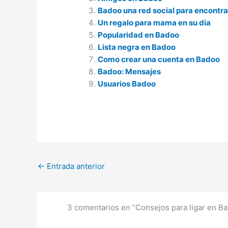
Badoo una red social para encontra
Un regalo para mama en su dia
Popularidad en Badoo
Lista negra en Badoo
Como crear una cuenta en Badoo
Badoo: Mensajes
Usuarios Badoo
←
Entrada anterior
3 comentarios en “Consejos para ligar en B