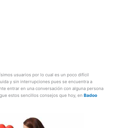
imos usuarios por lo cual es un poco difícil
uida y sin interrupciones pues se encuentra a
ente entrar en una conversación con alguna persona
sigue estos sencillos consejos que hoy, en
Badoo