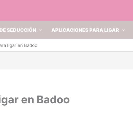
DE SEDUCCIÓN
APLICACIONES PARA LIGAR
ra ligar en Badoo
igar en Badoo