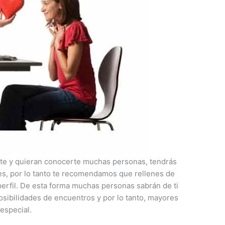
nte y quieran conocerte muchas personas, tendrás
s, por lo tanto te recomendamos que rellenes de
 perfil. De esta forma muchas personas sabrán de ti
osibilidades de encuentros y por lo tanto, mayores
especial.