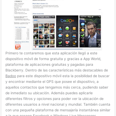
Primero te contaremos que esta aplicación llegó a este
dispositivo móvil de forma gratuita y gracias a App World,
plataforma de aplicaciones gratuitas y pagadas para
Blackberry. Dentro de las características más destacables de
Badoo
para este dispositivo móvil esta la posibilidad de buscar
y encontrar mediante el GPS que posee el dispositivo, a
aquellos contactos que tengamos más cerca, pudiendo saber
de inmediato su ubicación. Además puedes aplicarle
diferentes filtros y opciones para poder ver la ubicación de
diferentes usuarios a nivel nacional y mundial. También cuenta
con una pequeña plataforma de mensajería instantánea similar
a la que poseen Facebook o Windows Live Messenger.