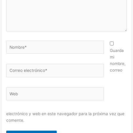
Nombre*
Guarda
mi
nombre,
Correo
correo
electrónico*
Web
electrónico y web en este navegador para la próxima vez que
comente.