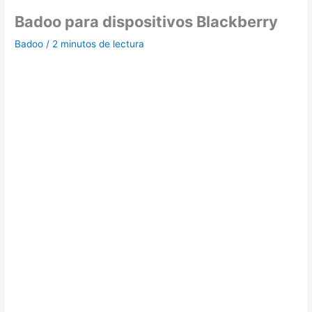
Badoo para dispositivos Blackberry
Badoo
/
2 minutos de lectura