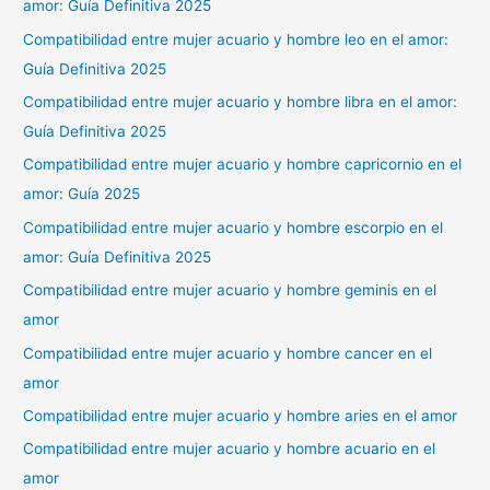
amor: Guía Definitiva 2025
Compatibilidad entre mujer acuario y hombre leo en el amor:
Guía Definitiva 2025
Compatibilidad entre mujer acuario y hombre libra en el amor:
Guía Definitiva 2025
Compatibilidad entre mujer acuario y hombre capricornio en el
amor: Guía 2025
Compatibilidad entre mujer acuario y hombre escorpio en el
amor: Guía Definitiva 2025
Compatibilidad entre mujer acuario y hombre geminis en el
amor
Compatibilidad entre mujer acuario y hombre cancer en el
amor
Compatibilidad entre mujer acuario y hombre aries en el amor
Compatibilidad entre mujer acuario y hombre acuario en el
amor