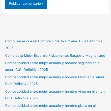
Cómo Hacer que un Hombre Libra te Extrañe: Guía Definitiva
2025
Cómo es la Mujer Escorpio Físicamente: Rasgos y Magnetismo
Compatibilidad entre mujer acuario y hombre sagitario en el
amor: Guía Definitiva 2025
Compatibilidad entre mujer acuario y hombre tauro en el amor:
Guía Definitiva 2025
Compatibilidad entre mujer acuario y hombre virgo en el amor:
Guía Definitiva 2025
Compatibilidad entre mujer acuario y hombre piscis en el