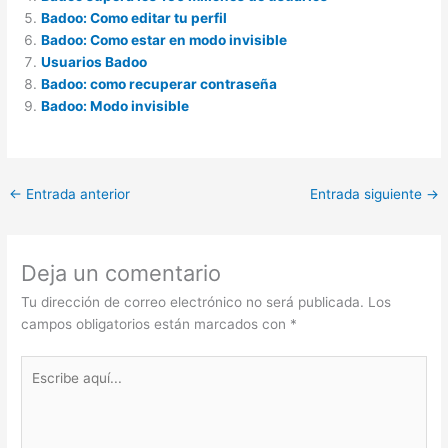
Badoo: Como editar tu perfil
Badoo: Como estar en modo invisible
Usuarios Badoo
Badoo: como recuperar contraseña
Badoo: Modo invisible
←
Entrada anterior
Entrada siguiente
→
Deja un comentario
Tu dirección de correo electrónico no será publicada.
Los
campos obligatorios están marcados con
*
Escribe
aquí...