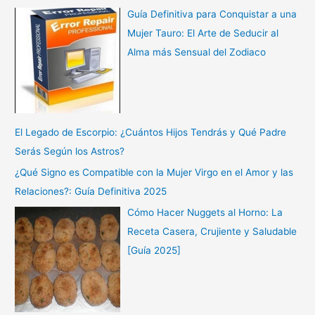
Guía Definitiva para Conquistar a una
Mujer Tauro: El Arte de Seducir al
Alma más Sensual del Zodiaco
El Legado de Escorpio: ¿Cuántos Hijos Tendrás y Qué Padre
Serás Según los Astros?
¿Qué Signo es Compatible con la Mujer Virgo en el Amor y las
Relaciones?: Guía Definitiva 2025
Cómo Hacer Nuggets al Horno: La
Receta Casera, Crujiente y Saludable
[Guía 2025]