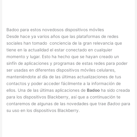
Badoo para estos novedosos dispositivos móviles
Desde hace ya varios años que las plataformas de redes
sociales han tomado conciencia de la gran relevancia que
tiene en la actualidad el estar conectado en cualquier
momento y lugar. Esto ha hecho que se hayan creado un
sinfín de aplicaciones y programas de estas redes para poder
ser usadas en diferentes dispositivos móviles celulares,
manteniéndote al día de las últimas actualizaciones de tus
contactos y poder acceder fácilmente a la información de
ellos. Una de las últimas aplicaciones de
Badoo
ha sido creada
para los dispositivos Blackberry, así que a continuación te
contaremos de algunas de las novedades que trae
Badoo
para
su uso en los dispositivos Blackberry.