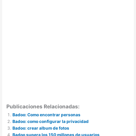
Publicaciones Relacionadas:
Badoo: Como encontrar personas
Badoo: como configurar la privacidad
Badoo: crear album de fotos
Badoo supera los 150 millones de usuarios