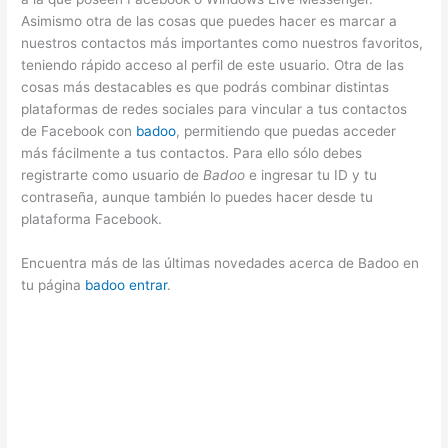
Asimismo otra de las cosas que puedes hacer es marcar a
nuestros contactos más importantes como nuestros favoritos,
teniendo rápido acceso al perfil de este usuario. Otra de las
cosas más destacables es que podrás combinar distintas
plataformas de redes sociales para vincular a tus contactos
de Facebook con
badoo
, permitiendo que puedas acceder
más fácilmente a tus contactos. Para ello sólo debes
registrarte como usuario de
Badoo
e ingresar tu ID y tu
contraseña, aunque también lo puedes hacer desde tu
plataforma Facebook.
Encuentra más de las últimas novedades acerca de Badoo en
tu página
badoo entrar
.