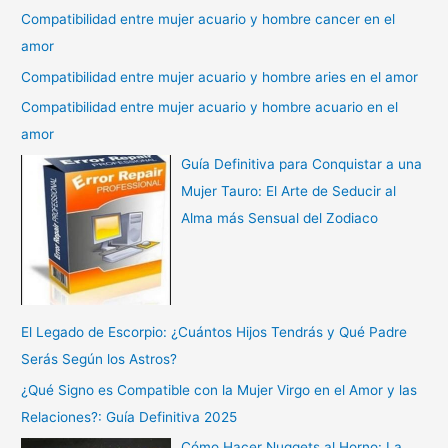
Compatibilidad entre mujer acuario y hombre cancer en el
amor
Compatibilidad entre mujer acuario y hombre aries en el amor
Compatibilidad entre mujer acuario y hombre acuario en el
amor
Guía Definitiva para Conquistar a una
Mujer Tauro: El Arte de Seducir al
Alma más Sensual del Zodiaco
El Legado de Escorpio: ¿Cuántos Hijos Tendrás y Qué Padre
Serás Según los Astros?
¿Qué Signo es Compatible con la Mujer Virgo en el Amor y las
Relaciones?: Guía Definitiva 2025
Cómo Hacer Nuggets al Horno: La