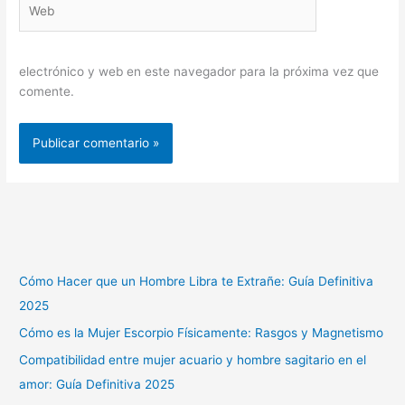
Web
electrónico y web en este navegador para la próxima vez que
comente.
Cómo Hacer que un Hombre Libra te Extrañe: Guía Definitiva
2025
Cómo es la Mujer Escorpio Físicamente: Rasgos y Magnetismo
Compatibilidad entre mujer acuario y hombre sagitario en el
amor: Guía Definitiva 2025