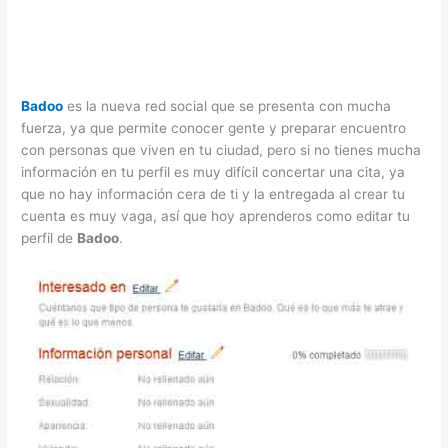
Badoo
es la nueva red social que se presenta con mucha
fuerza, ya que permite conocer gente y preparar encuentro
con personas que viven en tu ciudad, pero si no tienes mucha
información en tu perfil es muy difícil concertar una cita, ya
que no hay información cera de ti y la entregada al crear tu
cuenta es muy vaga, así que hoy aprenderos como editar tu
perfil de
Badoo
.