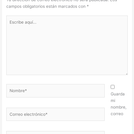
campos obligatorios están marcados con
*
Escribe
aquí...
Nombre*
Guarda
mi
nombre,
Correo
correo
electrónico*