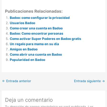
Publicaciones Relacionadas:
Badoo: como configurar la privacidad
Usuarios Badoo
Como crear una cuenta en Badoo
Badoo: Como encontrar personas
Como activar Super Poderes en Badoo gratis
Un regalo para mama en su dia
Amigos en Badoo
Como abrir una cuenta en Badoo
Popularidad en Badoo
←
Entrada anterior
Entrada siguiente
→
Deja un comentario
Tu dirección de correo electrónico no será publicada.
Los