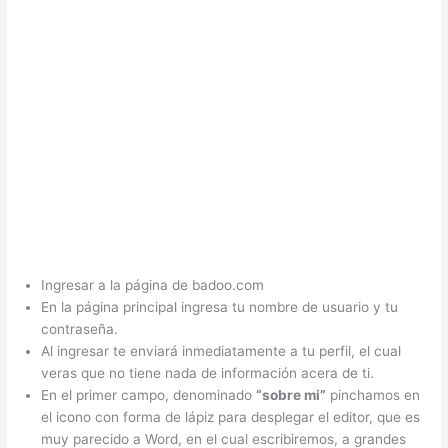
Ingresar a la página de badoo.com
En la página principal ingresa tu nombre de usuario y tu
contraseña.
Al ingresar te enviará inmediatamente a tu perfil, el cual
veras que no tiene nada de información acera de ti.
En el primer campo, denominado
“sobre mi”
pinchamos en
el icono con forma de lápiz para desplegar el editor, que es
muy parecido a Word, en el cual escribiremos, a grandes