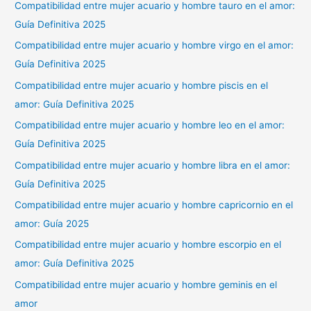
Compatibilidad entre mujer acuario y hombre tauro en el amor:
Guía Definitiva 2025
Compatibilidad entre mujer acuario y hombre virgo en el amor:
Guía Definitiva 2025
Compatibilidad entre mujer acuario y hombre piscis en el
amor: Guía Definitiva 2025
Compatibilidad entre mujer acuario y hombre leo en el amor:
Guía Definitiva 2025
Compatibilidad entre mujer acuario y hombre libra en el amor:
Guía Definitiva 2025
Compatibilidad entre mujer acuario y hombre capricornio en el
amor: Guía 2025
Compatibilidad entre mujer acuario y hombre escorpio en el
amor: Guía Definitiva 2025
Compatibilidad entre mujer acuario y hombre geminis en el
amor