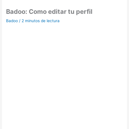
Badoo: Como editar tu perfil
Badoo
/
2 minutos de lectura