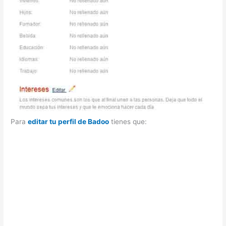
Para
editar tu perfil de Badoo
tienes que: