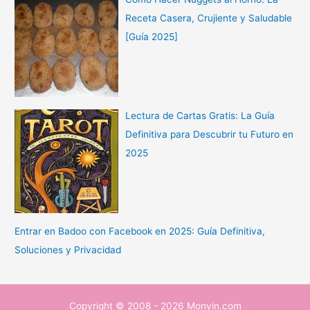
Receta Casera, Crujiente y Saludable
[Guía 2025]
Lectura de Cartas Gratis: La Guía
Definitiva para Descubrir tu Futuro en
2025
Entrar en Badoo con Facebook en 2025: Guía Definitiva,
Soluciones y Privacidad
Copyright © 2008 - 2026 Monyin.com