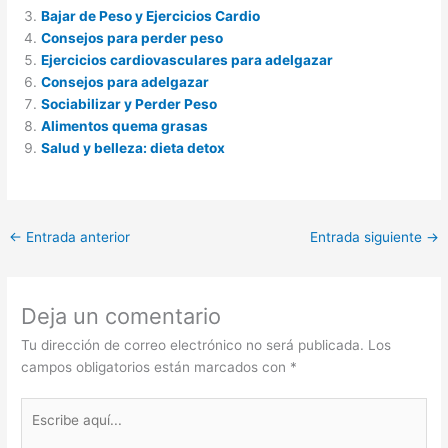
Bajar de Peso y Ejercicios Cardio
Consejos para perder peso
Ejercicios cardiovasculares para adelgazar
Consejos para adelgazar
Sociabilizar y Perder Peso
Alimentos quema grasas
Salud y belleza: dieta detox
←
Entrada anterior
Entrada siguiente
→
Deja un comentario
Tu dirección de correo electrónico no será publicada.
Los
campos obligatorios están marcados con
*
Escribe
aquí...