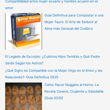
Compatibilidad entre mujer acuario y hombre acuario en el
amor
Guía Definitiva para Conquistar a una
Mujer Tauro: El Arte de Seducir al
Alma más Sensual del Zodiaco
El Legado de Escorpio: ¿Cuántos Hijos Tendrás y Qué Padre
Serás Según los Astros?
¿Qué Signo es Compatible con la Mujer Virgo en el Amor y las
Relaciones?: Guía Definitiva 2025
Cómo Hacer Nuggets al Horno: La
Receta Casera, Crujiente y Saludable
[Guía 2025]