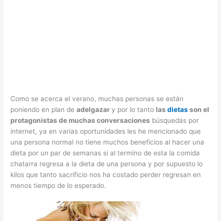
Como se acerca el verano, muchas personas se están
poniendo en plan de
adelgazar
y por lo tanto
las
dietas
son el
protagonistas de muchas conversaciones
búsquedas por
internet, ya en varias oportunidades les he mencionado que
una persona normal no tiene muchos beneficios al hacer una
dieta por un par de semanas si al termino de esta la comida
chatarra regresa a la dieta de una persona y por supuesto lo
kilos que tanto sacrificio nos ha costado perder regresan en
menos tiempo de lo esperado.