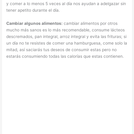
y comer a lo menos 5 veces al día nos ayudan a adelgazar sin
tener apetito durante el día.
Cambiar algunos alimentos:
cambiar alimentos por otros
mucho más sanos es lo más recomendable, consume lácteos
descremados, pan integral, arroz integral y evita las frituras; si
un día no te resistes de comer una hamburguesa, come solo la
mitad, así saciarás tus deseos de consumir estas pero no
estarás consumiendo todas las calorías que estas contienen.