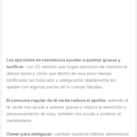
Los ejercicios de resistencia ayudan a quemar grasas y
tonificar
: con 20 minutos que hagas ejercicios de resistencia
diarios basta y verás que dentro de muy poco tiempo
tonificarás tus músculos y adelgazarás rápidamente sin
quedar con algunas partes de tu cuerpo flácidas.
El consumo regular de té verde reduce el apetito
: además el
té verde nos ayuda a quemar grasas y reduce la absorción y
almacenamiento de esta; también nos ayuda a acelerar el
metabolismo.
Comer para adelgazar:
cambiar nuestros hábitos alimenticios