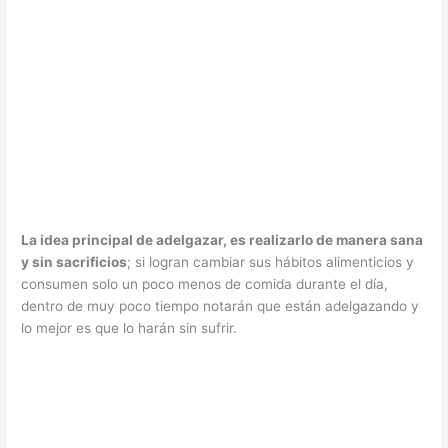
La idea principal de adelgazar, es realizarlo de manera sana
y sin sacrificios
; si logran cambiar sus hábitos alimenticios y
consumen solo un poco menos de comida durante el día,
dentro de muy poco tiempo notarán que están adelgazando y
lo mejor es que lo harán sin sufrir.