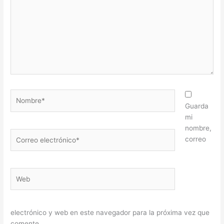
Nombre*
Guarda
mi
nombre,
Correo
correo
electrónico*
Web
electrónico y web en este navegador para la próxima vez que
comente.