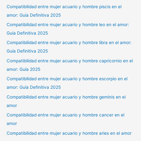
Compatibilidad entre mujer acuario y hombre piscis en el
amor: Guía Definitiva 2025
Compatibilidad entre mujer acuario y hombre leo en el amor:
Guía Definitiva 2025
Compatibilidad entre mujer acuario y hombre libra en el amor:
Guía Definitiva 2025
Compatibilidad entre mujer acuario y hombre capricornio en el
amor: Guía 2025
Compatibilidad entre mujer acuario y hombre escorpio en el
amor: Guía Definitiva 2025
Compatibilidad entre mujer acuario y hombre geminis en el
amor
Compatibilidad entre mujer acuario y hombre cancer en el
amor
Compatibilidad entre mujer acuario y hombre aries en el amor