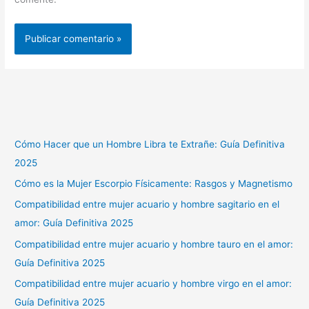
Cómo Hacer que un Hombre Libra te Extrañe: Guía Definitiva
2025
Cómo es la Mujer Escorpio Físicamente: Rasgos y Magnetismo
Compatibilidad entre mujer acuario y hombre sagitario en el
amor: Guía Definitiva 2025
Compatibilidad entre mujer acuario y hombre tauro en el amor:
Guía Definitiva 2025
Compatibilidad entre mujer acuario y hombre virgo en el amor:
Guía Definitiva 2025