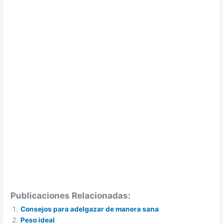
Publicaciones Relacionadas:
Consejos para adelgazar de manera sana
Peso ideal