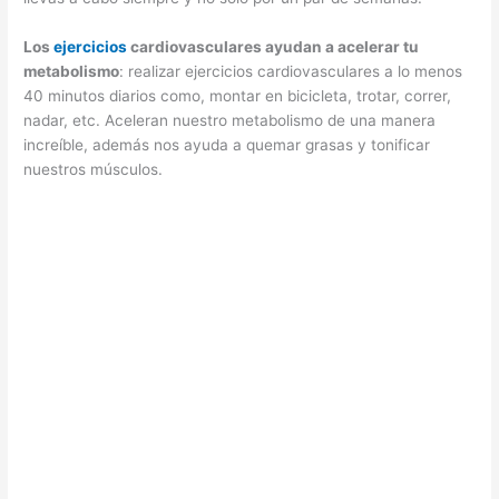
Los
ejercicios
cardiovasculares ayudan a acelerar tu
metabolismo
: realizar ejercicios cardiovasculares a lo menos
40 minutos diarios como, montar en bicicleta, trotar, correr,
nadar, etc. Aceleran nuestro metabolismo de una manera
increíble, además nos ayuda a quemar grasas y tonificar
nuestros músculos.