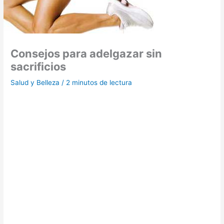
Consejos para adelgazar sin
sacrificios
Salud y Belleza
/
2 minutos de lectura