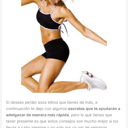
Si deseas perder esos kilitos que tienes de más, a
continuación te dejo con algunos
secretos que te ayudarán a
adelgazar de manera más rápida
, pero lo que tienes que
tener presente es que estos consejos son mucho mejor si los
llevas a cabo siempre y no solo por un par de semanas.