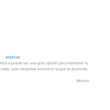
ptica a puede ser una gran opción para mantener tu
ercado, solo necesitas encontrar la que te acomode.
Monyin