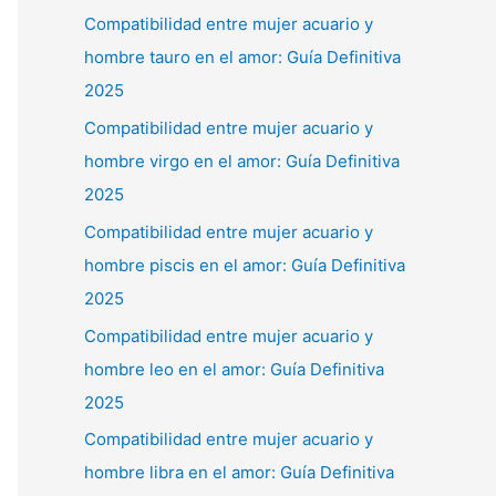
Compatibilidad entre mujer acuario y
hombre tauro en el amor: Guía Definitiva
2025
Compatibilidad entre mujer acuario y
hombre virgo en el amor: Guía Definitiva
2025
Compatibilidad entre mujer acuario y
hombre piscis en el amor: Guía Definitiva
2025
Compatibilidad entre mujer acuario y
hombre leo en el amor: Guía Definitiva
2025
Compatibilidad entre mujer acuario y
hombre libra en el amor: Guía Definitiva