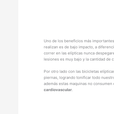
Uno de los beneficios más importante
realizan es de bajo impacto, a diferen
correr en las elípticas nunca despegar
lesiones es muy bajo y la cantidad de 
Por otro lado con las bicicletas elíptica
piernas, logrando tonificar todo nuestr
además estas maquinas no consumen e
cardiovascular
.