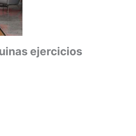
inas ejercicios