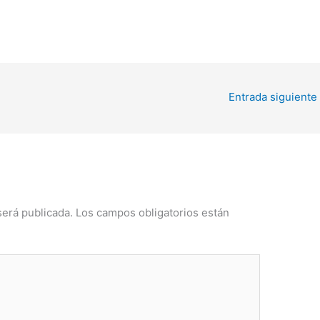
Entrada siguiente
será publicada.
Los campos obligatorios están