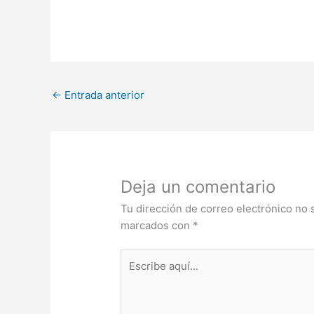
←
Entrada anterior
Deja un comentario
Tu dirección de correo electrónico no 
marcados con
*
Escribe
aquí...