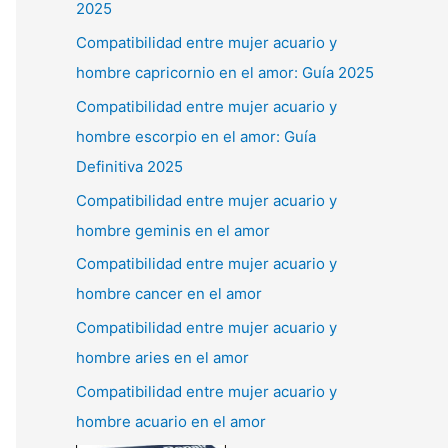
2025
Compatibilidad entre mujer acuario y
hombre capricornio en el amor: Guía 2025
Compatibilidad entre mujer acuario y
hombre escorpio en el amor: Guía
Definitiva 2025
Compatibilidad entre mujer acuario y
hombre geminis en el amor
Compatibilidad entre mujer acuario y
hombre cancer en el amor
Compatibilidad entre mujer acuario y
hombre aries en el amor
Compatibilidad entre mujer acuario y
hombre acuario en el amor