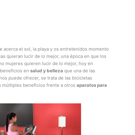
 acerca el sol, la playa y os entretenidos momento
s quieran lucir de lo mejor, una época en que los
o mujeres quieren lucir de lo mejor, hoy en
 beneficios en
salud y belleza
que una de las
s puede ofrecer, se trata de las bicicletas
 múltiples beneficios frente a otros
aparatos para