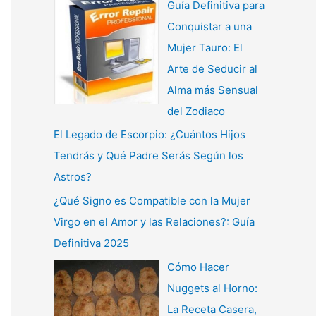
Guía Definitiva para
Conquistar a una
Mujer Tauro: El
Arte de Seducir al
Alma más Sensual
del Zodiaco
El Legado de Escorpio: ¿Cuántos Hijos
Tendrás y Qué Padre Serás Según los
Astros?
¿Qué Signo es Compatible con la Mujer
Virgo en el Amor y las Relaciones?: Guía
Definitiva 2025
Cómo Hacer
Nuggets al Horno:
La Receta Casera,