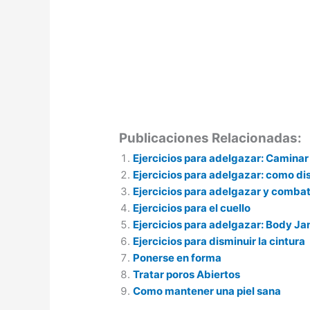
Publicaciones Relacionadas:
Ejercicios para adelgazar: Caminar
Ejercicios para adelgazar: como di
Ejercicios para adelgazar y combatir
Ejercicios para el cuello
Ejercicios para adelgazar: Body J
Ejercicios para disminuir la cintura
Ponerse en forma
Tratar poros Abiertos
Como mantener una piel sana