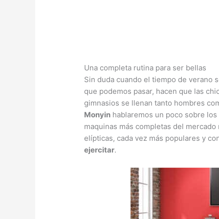
Una completa rutina para ser bellas
Sin duda cuando el tiempo de verano se
que podemos pasar, hacen que las chica
gimnasios se llenan tanto hombres com
Monyin
hablaremos un poco sobre los
maquinas más completas del mercado no
elípticas, cada vez más populares y con
ejercitar
.