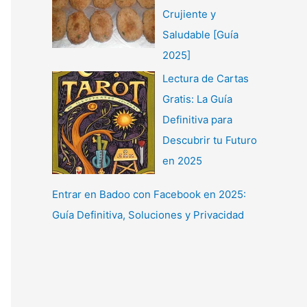
Crujiente y
Saludable [Guía
2025]
Lectura de Cartas
Gratis: La Guía
Definitiva para
Descubrir tu Futuro
en 2025
Entrar en Badoo con Facebook en 2025:
Guía Definitiva, Soluciones y Privacidad