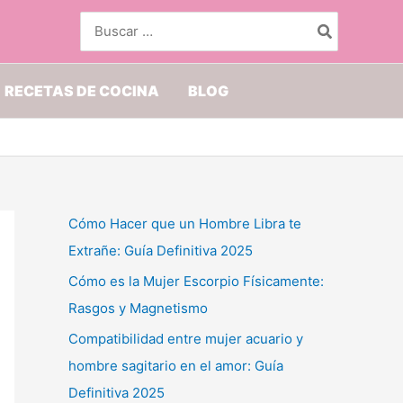
Buscar
por:
RECETAS DE COCINA
BLOG
Cómo Hacer que un Hombre Libra te
Extrañe: Guía Definitiva 2025
Cómo es la Mujer Escorpio Físicamente:
Rasgos y Magnetismo
Compatibilidad entre mujer acuario y
hombre sagitario en el amor: Guía
Definitiva 2025