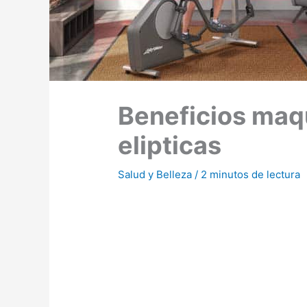
Beneficios maqu
elipticas
Salud y Belleza
/
2 minutos de lectura