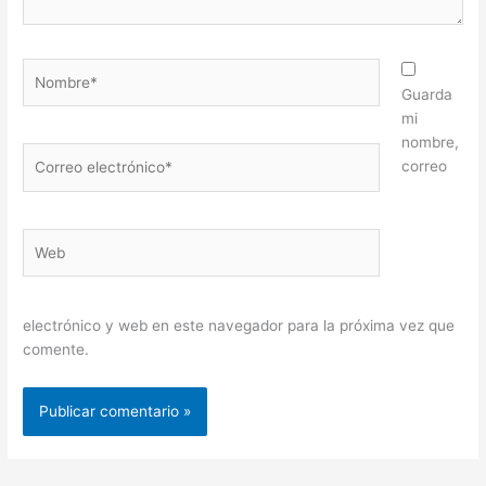
Nombre*
Guarda
mi
nombre,
Correo
correo
electrónico*
Web
electrónico y web en este navegador para la próxima vez que
comente.