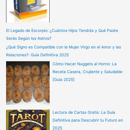
El Legado de Escorpio: ¿Cuántos Hijos Tendrás y Qué Padre
Serás Según los Astros?
¿Qué Signo es Compatible con la Mujer Virgo en el Amor y las
Relaciones?: Guía Definitiva 2025
Cómo Hacer Nuggets al Horno: La
Receta Casera, Crujiente y Saludable
[Guía 2025]
Lectura de Cartas Gratis: La Guía
Definitiva para Descubrir tu Futuro en
2025