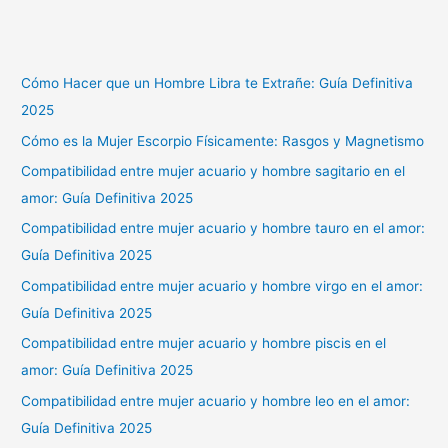
Cómo Hacer que un Hombre Libra te Extrañe: Guía Definitiva
2025
Cómo es la Mujer Escorpio Físicamente: Rasgos y Magnetismo
Compatibilidad entre mujer acuario y hombre sagitario en el
amor: Guía Definitiva 2025
Compatibilidad entre mujer acuario y hombre tauro en el amor:
Guía Definitiva 2025
Compatibilidad entre mujer acuario y hombre virgo en el amor:
Guía Definitiva 2025
Compatibilidad entre mujer acuario y hombre piscis en el
amor: Guía Definitiva 2025
Compatibilidad entre mujer acuario y hombre leo en el amor:
Guía Definitiva 2025