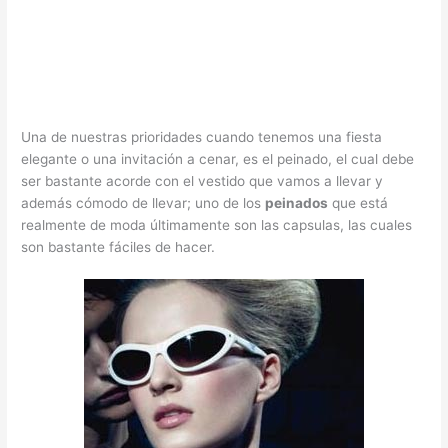
Una de nuestras prioridades cuando tenemos una fiesta
elegante o una invitación a cenar, es el peinado, el cual debe
ser bastante acorde con el vestido que vamos a llevar y
además cómodo de llevar; uno de los
peinados
que está
realmente de moda últimamente son las capsulas, las cuales
son bastante fáciles de hacer.