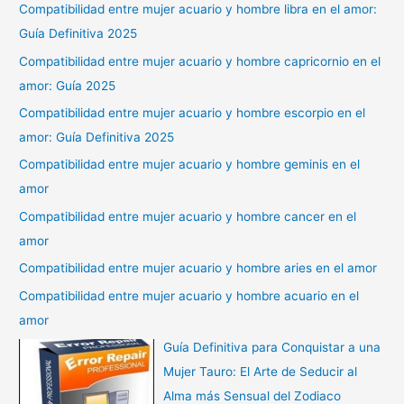
Compatibilidad entre mujer acuario y hombre libra en el amor:
Guía Definitiva 2025
Compatibilidad entre mujer acuario y hombre capricornio en el
amor: Guía 2025
Compatibilidad entre mujer acuario y hombre escorpio en el
amor: Guía Definitiva 2025
Compatibilidad entre mujer acuario y hombre geminis en el
amor
Compatibilidad entre mujer acuario y hombre cancer en el
amor
Compatibilidad entre mujer acuario y hombre aries en el amor
Compatibilidad entre mujer acuario y hombre acuario en el
amor
Guía Definitiva para Conquistar a una
Mujer Tauro: El Arte de Seducir al
Alma más Sensual del Zodiaco