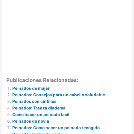
Publicaciones Relacionadas:
Peinados de mujer
Peinados: Consejos para un cabello saludable
Peinados con cintillos
Peinados: Trenza diadema
Como hacer un peinado facil
Peinados de novia
Peinados: Como hacer un peinado recogido