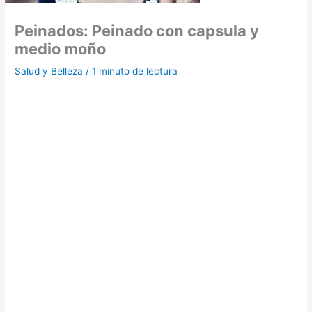
Peinados: Peinado con capsula y
medio moño
Salud y Belleza
/
1 minuto de lectura