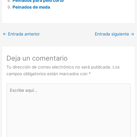
Peinados para pelo corto
Peinados de moda
←
Entrada anterior
Entrada siguiente
→
Deja un comentario
Tu dirección de correo electrónico no será publicada.
Los
campos obligatorios están marcados con
*
Escribe
aquí...