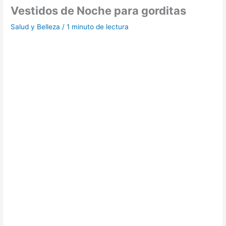
Vestidos de Noche para gorditas
Salud y Belleza
/
1 minuto de lectura