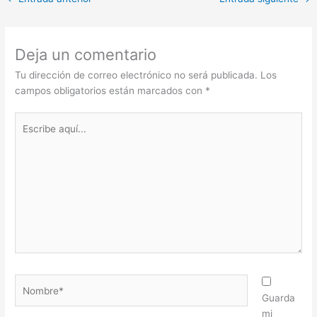
Deja un comentario
Tu dirección de correo electrónico no será publicada.
Los
campos obligatorios están marcados con
*
Escribe
aquí...
Nombre*
Guarda
mi