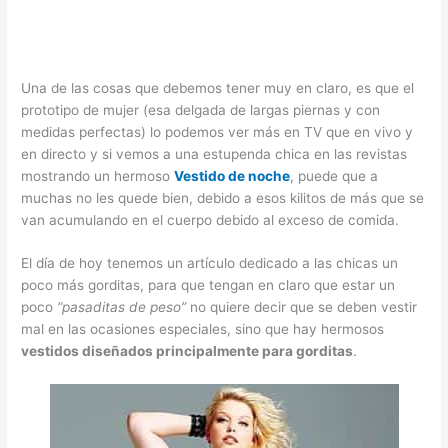
Una de las cosas que debemos tener muy en claro, es que el
prototipo de mujer (esa delgada de largas piernas y con
medidas perfectas) lo podemos ver más en TV que en vivo y
en directo y si vemos a una estupenda chica en las revistas
mostrando un hermoso
Vestido de noche
, puede que a
muchas no les quede bien, debido a esos kilitos de más que se
van acumulando en el cuerpo debido al exceso de comida.
El día de hoy tenemos un artículo dedicado a las chicas un
poco más gorditas, para que tengan en claro que estar un
poco
“pasaditas de peso”
no quiere decir que se deben vestir
mal en las ocasiones especiales, sino que hay hermosos
vestidos diseñados principalmente para gorditas
.