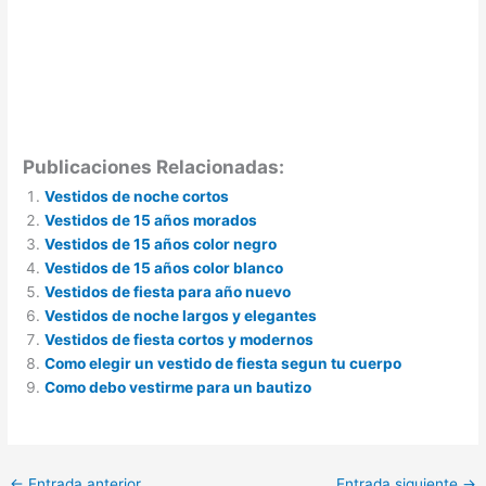
Publicaciones Relacionadas:
Vestidos de noche cortos
Vestidos de 15 años morados
Vestidos de 15 años color negro
Vestidos de 15 años color blanco
Vestidos de fiesta para año nuevo
Vestidos de noche largos y elegantes
Vestidos de fiesta cortos y modernos
Como elegir un vestido de fiesta segun tu cuerpo
Como debo vestirme para un bautizo
←
Entrada anterior
Entrada siguiente
→