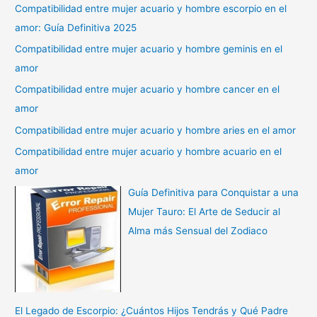
Compatibilidad entre mujer acuario y hombre escorpio en el
amor: Guía Definitiva 2025
Compatibilidad entre mujer acuario y hombre geminis en el
amor
Compatibilidad entre mujer acuario y hombre cancer en el
amor
Compatibilidad entre mujer acuario y hombre aries en el amor
Compatibilidad entre mujer acuario y hombre acuario en el
amor
Guía Definitiva para Conquistar a una
Mujer Tauro: El Arte de Seducir al
Alma más Sensual del Zodiaco
El Legado de Escorpio: ¿Cuántos Hijos Tendrás y Qué Padre