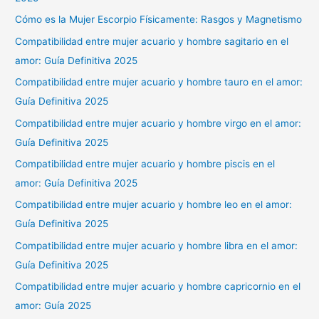
Cómo es la Mujer Escorpio Físicamente: Rasgos y Magnetismo
Compatibilidad entre mujer acuario y hombre sagitario en el
amor: Guía Definitiva 2025
Compatibilidad entre mujer acuario y hombre tauro en el amor:
Guía Definitiva 2025
Compatibilidad entre mujer acuario y hombre virgo en el amor:
Guía Definitiva 2025
Compatibilidad entre mujer acuario y hombre piscis en el
amor: Guía Definitiva 2025
Compatibilidad entre mujer acuario y hombre leo en el amor:
Guía Definitiva 2025
Compatibilidad entre mujer acuario y hombre libra en el amor:
Guía Definitiva 2025
Compatibilidad entre mujer acuario y hombre capricornio en el
amor: Guía 2025