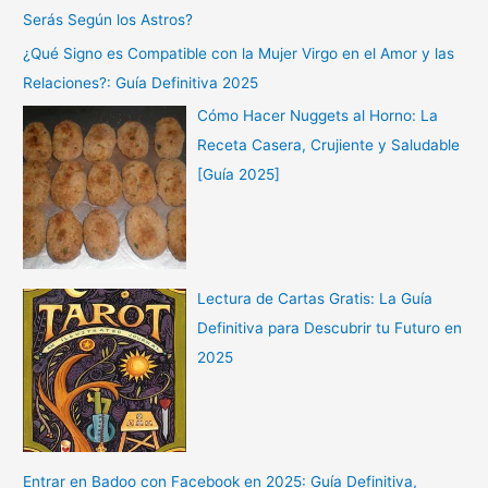
Serás Según los Astros?
¿Qué Signo es Compatible con la Mujer Virgo en el Amor y las
Relaciones?: Guía Definitiva 2025
Cómo Hacer Nuggets al Horno: La
Receta Casera, Crujiente y Saludable
[Guía 2025]
Lectura de Cartas Gratis: La Guía
Definitiva para Descubrir tu Futuro en
2025
Entrar en Badoo con Facebook en 2025: Guía Definitiva,