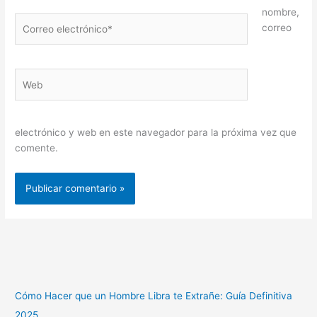
nombre,
Correo
correo
electrónico*
Web
electrónico y web en este navegador para la próxima vez que
comente.
Cómo Hacer que un Hombre Libra te Extrañe: Guía Definitiva
2025