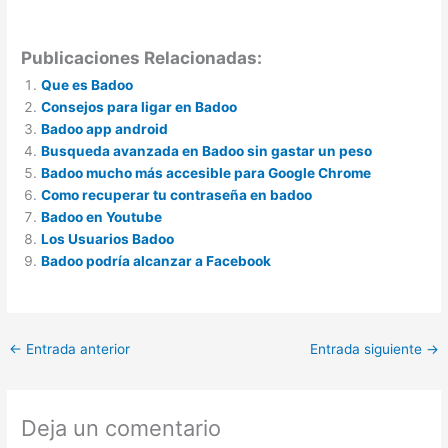
Publicaciones Relacionadas:
Que es Badoo
Consejos para ligar en Badoo
Badoo app android
Busqueda avanzada en Badoo sin gastar un peso
Badoo mucho más accesible para Google Chrome
Como recuperar tu contraseña en badoo
Badoo en Youtube
Los Usuarios Badoo
Badoo podría alcanzar a Facebook
←
Entrada anterior
Entrada siguiente
→
Deja un comentario