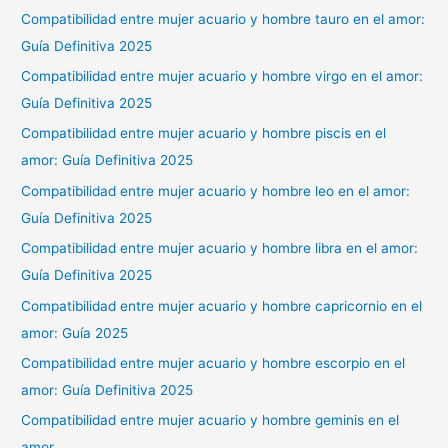
Compatibilidad entre mujer acuario y hombre tauro en el amor:
Guía Definitiva 2025
Compatibilidad entre mujer acuario y hombre virgo en el amor:
Guía Definitiva 2025
Compatibilidad entre mujer acuario y hombre piscis en el
amor: Guía Definitiva 2025
Compatibilidad entre mujer acuario y hombre leo en el amor:
Guía Definitiva 2025
Compatibilidad entre mujer acuario y hombre libra en el amor:
Guía Definitiva 2025
Compatibilidad entre mujer acuario y hombre capricornio en el
amor: Guía 2025
Compatibilidad entre mujer acuario y hombre escorpio en el
amor: Guía Definitiva 2025
Compatibilidad entre mujer acuario y hombre geminis en el
amor