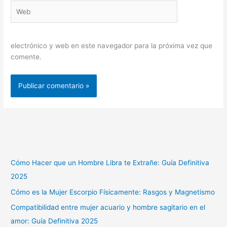
Web
electrónico y web en este navegador para la próxima vez que
comente.
Cómo Hacer que un Hombre Libra te Extrañe: Guía Definitiva
2025
Cómo es la Mujer Escorpio Físicamente: Rasgos y Magnetismo
Compatibilidad entre mujer acuario y hombre sagitario en el
amor: Guía Definitiva 2025