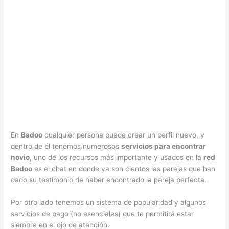
En
Badoo
cualquier persona puede crear un perfil nuevo, y
dentro de él tenemos numerosos
servicios para encontrar
novio
, uno de los recursos más importante y usados en la
red
Badoo
es el chat en donde ya son cientos las parejas que han
dado su testimonio de haber encontrado la pareja perfecta.
Por otro lado tenemos un sistema de popularidad y algunos
servicios de pago (no esenciales) que te permitirá estar
siempre en el ojo de atención.