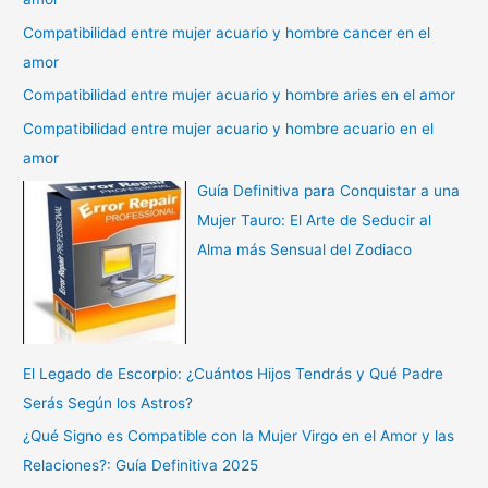
Compatibilidad entre mujer acuario y hombre cancer en el
amor
Compatibilidad entre mujer acuario y hombre aries en el amor
Compatibilidad entre mujer acuario y hombre acuario en el
amor
Guía Definitiva para Conquistar a una
Mujer Tauro: El Arte de Seducir al
Alma más Sensual del Zodiaco
El Legado de Escorpio: ¿Cuántos Hijos Tendrás y Qué Padre
Serás Según los Astros?
¿Qué Signo es Compatible con la Mujer Virgo en el Amor y las
Relaciones?: Guía Definitiva 2025