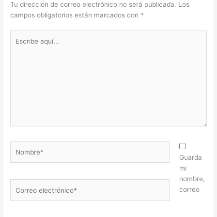
Tu dirección de correo electrónico no será publicada.
Los
campos obligatorios están marcados con
*
Escribe
aquí...
Nombre*
Guarda
mi
nombre,
Correo
correo
electrónico*