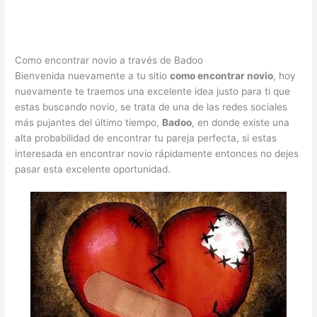
Como encontrar novio a través de Badoo
Bienvenida nuevamente a tu sitio
como encontrar novio
, hoy
nuevamente te traemos una excelente idea justo para ti que
estas buscando novio, se trata de una de las redes sociales
más pujantes del último tiempo,
Badoo
, en donde existe una
alta probabilidad de encontrar tu pareja perfecta, si estas
interesada en encontrar novio rápidamente entonces no dejes
pasar esta excelente oportunidad.