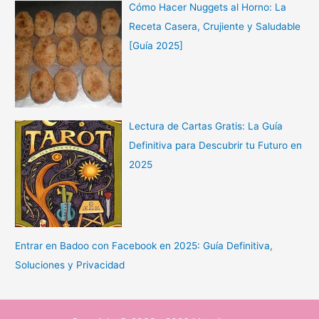
Cómo Hacer Nuggets al Horno: La
Receta Casera, Crujiente y Saludable
[Guía 2025]
Lectura de Cartas Gratis: La Guía
Definitiva para Descubrir tu Futuro en
2025
Entrar en Badoo con Facebook en 2025: Guía Definitiva,
Soluciones y Privacidad