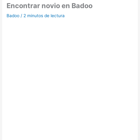
Encontrar novio en Badoo
Badoo
/
2 minutos de lectura