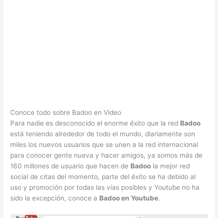
Conoce todo sobre Badoo en Video
Para nadie es desconocido el enorme éxito que la red
Badoo
está teniendo alrededor de todo el mundo, diariamente son
miles los nuevos usuarios que se unen a la red internacional
para conocer gente nueva y hacer amigos, ya somos más de
160 millones de usuario que hacen de
Badoo
la mejor red
social de citas del momento, parte del éxito se ha debido al
uso y promoción por todas las vías posibles y Youtube no ha
sido la excepción, conoce a
Badoo en Youtube
.