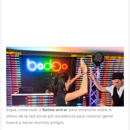
Sigue conectado a
Badoo entrar
para enterarte sobre lo
último de la red social por excelencia para conocer gente
nueva y hacer muchos amigos.