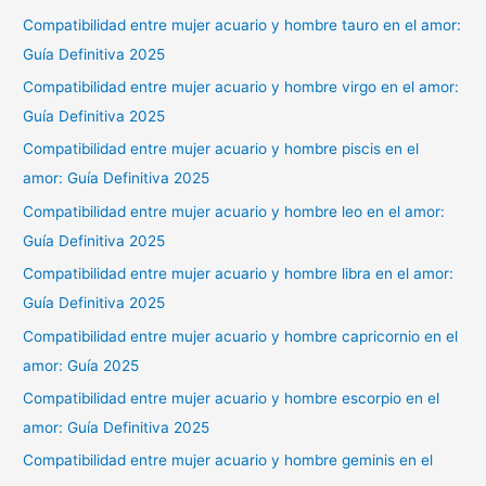
Compatibilidad entre mujer acuario y hombre tauro en el amor:
Guía Definitiva 2025
Compatibilidad entre mujer acuario y hombre virgo en el amor:
Guía Definitiva 2025
Compatibilidad entre mujer acuario y hombre piscis en el
amor: Guía Definitiva 2025
Compatibilidad entre mujer acuario y hombre leo en el amor:
Guía Definitiva 2025
Compatibilidad entre mujer acuario y hombre libra en el amor:
Guía Definitiva 2025
Compatibilidad entre mujer acuario y hombre capricornio en el
amor: Guía 2025
Compatibilidad entre mujer acuario y hombre escorpio en el
amor: Guía Definitiva 2025
Compatibilidad entre mujer acuario y hombre geminis en el