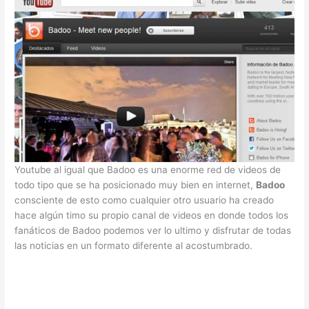
Youtube al igual que Badoo es una enorme red de videos de
todo tipo que se ha posicionado muy bien en internet,
Badoo
consciente de esto como cualquier otro usuario ha creado
hace algún timo su propio canal de videos en donde todos los
fanáticos de Badoo podemos ver lo ultimo y disfrutar de todas
las noticias en un formato diferente al acostumbrado.