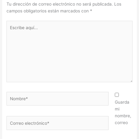
Tu dirección de correo electrónico no será publicada.
Los
campos obligatorios están marcados con
*
Escribe
aquí...
Nombre*
Guarda
mi
nombre,
Correo
correo
electrónico*