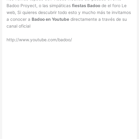
Badoo Proyect, o las simpáticas
fiestas Badoo
de el foro Le
web, Si quieres descubrir todo esto y mucho más te invitamos
a conocer a
Badoo en Youtube
directamente a través de su
canal oficial
http://www.youtube.com/badoo/