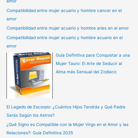
amor
Compatibilidad entre mujer acuario y hombre cancer en el
amor
Compatibilidad entre mujer acuario y hombre aries en el amor
Compatibilidad entre mujer acuario y hombre acuario en el
amor
Guía Definitiva para Conquistar a una
Mujer Tauro: El Arte de Seducir al
Alma más Sensual del Zodiaco
El Legado de Escorpio: ¿Cuántos Hijos Tendrás y Qué Padre
Serás Según los Astros?
¿Qué Signo es Compatible con la Mujer Virgo en el Amor y las
Relaciones?: Guía Definitiva 2025