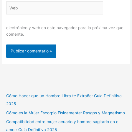
Web
electrónico y web en este navegador para la próxima vez que
comente.
Cómo Hacer que un Hombre Libra te Extrañe: Guía Definitiva
2025
Cómo es la Mujer Escorpio Físicamente: Rasgos y Magnetismo
Compatibilidad entre mujer acuario y hombre sagitario en el
amor: Guía Definitiva 2025