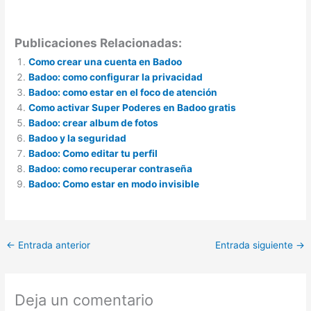
Publicaciones Relacionadas:
Como crear una cuenta en Badoo
Badoo: como configurar la privacidad
Badoo: como estar en el foco de atención
Como activar Super Poderes en Badoo gratis
Badoo: crear album de fotos
Badoo y la seguridad
Badoo: Como editar tu perfil
Badoo: como recuperar contraseña
Badoo: Como estar en modo invisible
←
Entrada anterior
Entrada siguiente
→
Deja un comentario