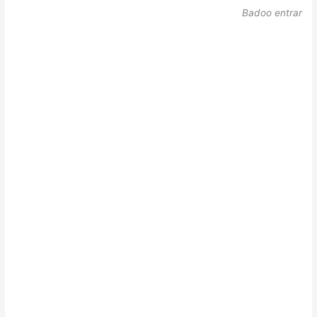
Badoo entrar