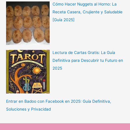
Cómo Hacer Nuggets al Horno: La
Receta Casera, Crujiente y Saludable
[Guía 2025]
Lectura de Cartas Gratis: La Guía
Definitiva para Descubrir tu Futuro en
2025
Entrar en Badoo con Facebook en 2025: Guía Definitiva,
Soluciones y Privacidad