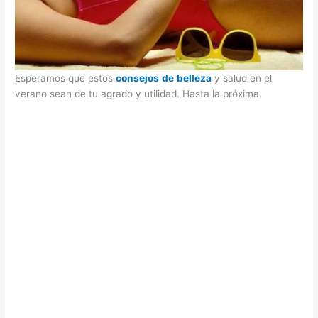
Esperamos que estos
consejos
de
belleza
y salud en el
verano sean de tu agrado y utilidad. Hasta la próxima.