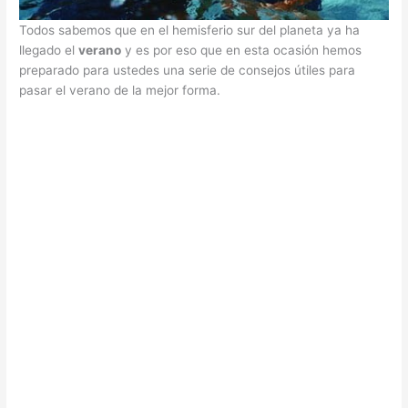
Todos sabemos que en el hemisferio sur del planeta ya ha
llegado el
verano
y es por eso que en esta ocasión hemos
preparado para ustedes una serie de consejos útiles para
pasar el verano de la mejor forma.