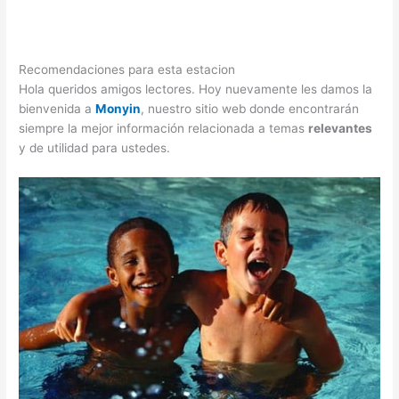
Recomendaciones para esta estacion
Hola queridos amigos lectores. Hoy nuevamente les damos la
bienvenida a
Monyin
, nuestro sitio web donde encontrarán
siempre la mejor información relacionada a temas
relevantes
y de utilidad para ustedes.