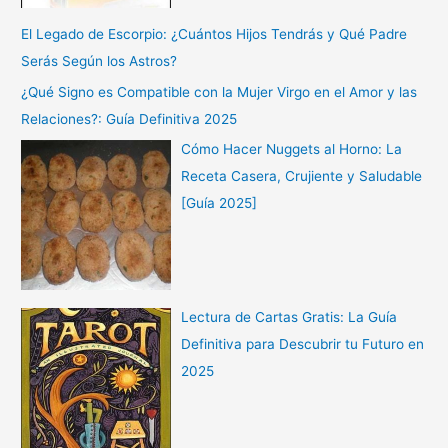
El Legado de Escorpio: ¿Cuántos Hijos Tendrás y Qué Padre
Serás Según los Astros?
¿Qué Signo es Compatible con la Mujer Virgo en el Amor y las
Relaciones?: Guía Definitiva 2025
Cómo Hacer Nuggets al Horno: La
Receta Casera, Crujiente y Saludable
[Guía 2025]
Lectura de Cartas Gratis: La Guía
Definitiva para Descubrir tu Futuro en
2025