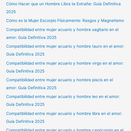
Cómo Hacer que un Hombre Libra te Extrañe: Guía Definitiva
2025
Cómo es la Mujer Escorpio Físicamente: Rasgos y Magnetismo
Compatibilidad entre mujer acuario y hombre sagitario en el
amor: Guía Definitiva 2025
Compatibilidad entre mujer acuario y hombre tauro en el amor:
Guía Definitiva 2025
Compatibilidad entre mujer acuario y hombre virgo en el amor:
Guía Definitiva 2025
Compatibilidad entre mujer acuario y hombre piscis en el
amor: Guía Definitiva 2025
Compatibilidad entre mujer acuario y hombre leo en el amor:
Guía Definitiva 2025
Compatibilidad entre mujer acuario y hombre libra en el amor:
Guía Definitiva 2025
Compatibilidad entre mujer acuario y hombre capricornio en el