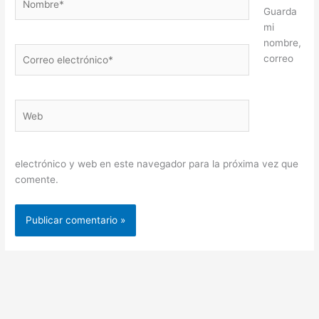
Guarda
mi
nombre,
Correo
correo
electrónico*
Web
electrónico y web en este navegador para la próxima vez que
comente.