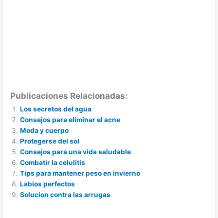
Publicaciones Relacionadas:
Los secretos del agua
Consejos para eliminar el acne
Moda y cuerpo
Protegerse del sol
Consejos para una vida saludable
Combatir la celulitis
Tips para mantener peso en invierno
Labios perfectos
Solucion contra las arrugas