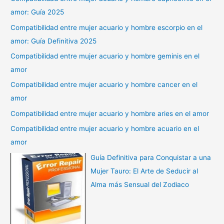
amor: Guía 2025
Compatibilidad entre mujer acuario y hombre escorpio en el
amor: Guía Definitiva 2025
Compatibilidad entre mujer acuario y hombre geminis en el
amor
Compatibilidad entre mujer acuario y hombre cancer en el
amor
Compatibilidad entre mujer acuario y hombre aries en el amor
Compatibilidad entre mujer acuario y hombre acuario en el
amor
Guía Definitiva para Conquistar a una
Mujer Tauro: El Arte de Seducir al
Alma más Sensual del Zodiaco