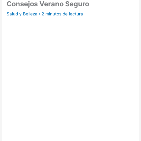
Consejos Verano Seguro
Salud y Belleza
/
2 minutos de lectura