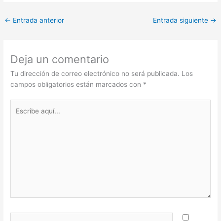
←
Entrada anterior
Entrada siguiente
→
Deja un comentario
Tu dirección de correo electrónico no será publicada.
Los
campos obligatorios están marcados con
*
Escribe
aquí...
Nombre*