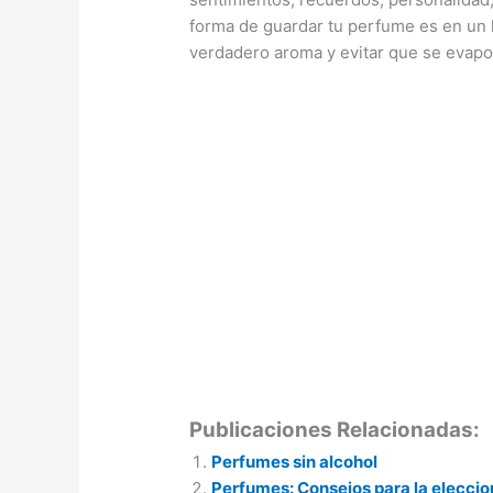
forma de guardar tu perfume es en un l
verdadero aroma y evitar que se evapo
Publicaciones Relacionadas:
Perfumes sin alcohol
Perfumes: Consejos para la elecci