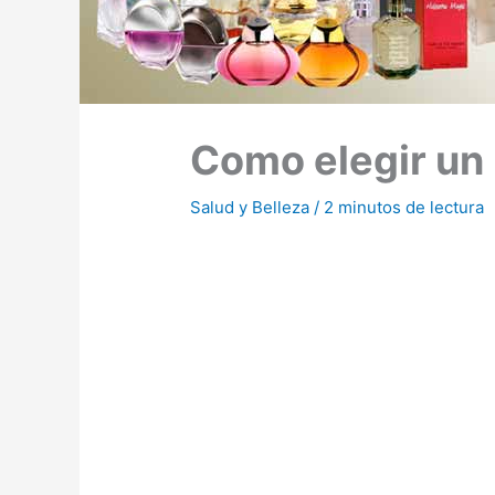
Como elegir un
Salud y Belleza
/
2 minutos de lectura