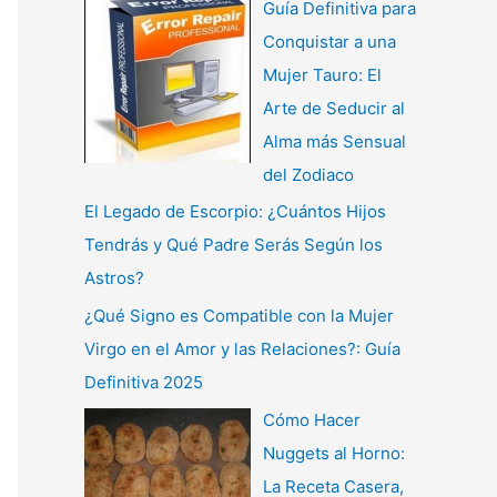
Guía Definitiva para
Conquistar a una
Mujer Tauro: El
Arte de Seducir al
Alma más Sensual
del Zodiaco
El Legado de Escorpio: ¿Cuántos Hijos
Tendrás y Qué Padre Serás Según los
Astros?
¿Qué Signo es Compatible con la Mujer
Virgo en el Amor y las Relaciones?: Guía
Definitiva 2025
Cómo Hacer
Nuggets al Horno:
La Receta Casera,