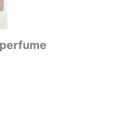
 perfume