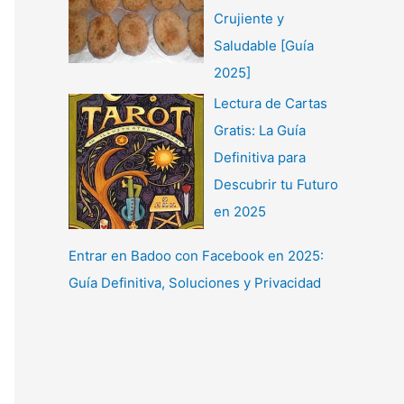
Crujiente y
Saludable [Guía
2025]
Lectura de Cartas
Gratis: La Guía
Definitiva para
Descubrir tu Futuro
en 2025
Entrar en Badoo con Facebook en 2025:
Guía Definitiva, Soluciones y Privacidad