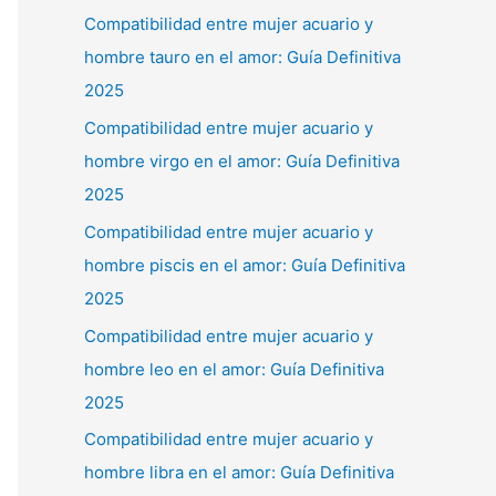
Compatibilidad entre mujer acuario y
hombre tauro en el amor: Guía Definitiva
2025
Compatibilidad entre mujer acuario y
hombre virgo en el amor: Guía Definitiva
2025
Compatibilidad entre mujer acuario y
hombre piscis en el amor: Guía Definitiva
2025
Compatibilidad entre mujer acuario y
hombre leo en el amor: Guía Definitiva
2025
Compatibilidad entre mujer acuario y
hombre libra en el amor: Guía Definitiva