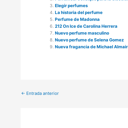
Elegir perfumes
La historia del perfume
Perfume de Madonna
212 On Ice de Carolina Herrera
Nuevo perfume masculino
Nuevo perfume de Selena Gomez
Nueva fragancia de Michael Almai
←
Entrada anterior