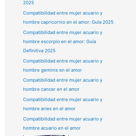
2025
Compatibilidad entre mujer acuario y
hombre capricornio en el amor: Guía 2025
Compatibilidad entre mujer acuario y
hombre escorpio en el amor: Guía
Definitiva 2025
Compatibilidad entre mujer acuario y
hombre geminis en el amor
Compatibilidad entre mujer acuario y
hombre cancer en el amor
Compatibilidad entre mujer acuario y
hombre aries en el amor
Compatibilidad entre mujer acuario y
hombre acuario en el amor