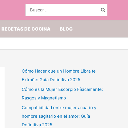
Buscar
por:
RECETAS DE COCINA
BLOG
Cómo Hacer que un Hombre Libra te
Extrañe: Guía Definitiva 2025
Cómo es la Mujer Escorpio Físicamente:
Rasgos y Magnetismo
Compatibilidad entre mujer acuario y
hombre sagitario en el amor: Guía
Definitiva 2025