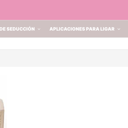
DE SEDUCCIÓN
APLICACIONES PARA LIGAR