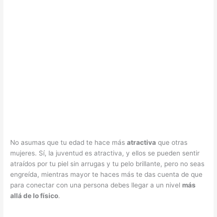
No asumas que tu edad te hace más
atractiva
que otras
mujeres. Sí, la juventud es atractiva, y ellos se pueden sentir
atraídos por tu piel sin arrugas y tu pelo brillante, pero no seas
engreída, mientras mayor te haces más te das cuenta de que
para conectar con una persona debes llegar a un nivel
más
allá de lo físico
.