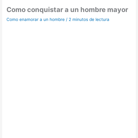
Como conquistar a un hombre mayor
Como enamorar a un hombre
/
2 minutos de lectura