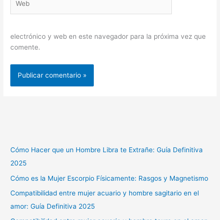
electrónico y web en este navegador para la próxima vez que
comente.
Cómo Hacer que un Hombre Libra te Extrañe: Guía Definitiva
2025
Cómo es la Mujer Escorpio Físicamente: Rasgos y Magnetismo
Compatibilidad entre mujer acuario y hombre sagitario en el
amor: Guía Definitiva 2025