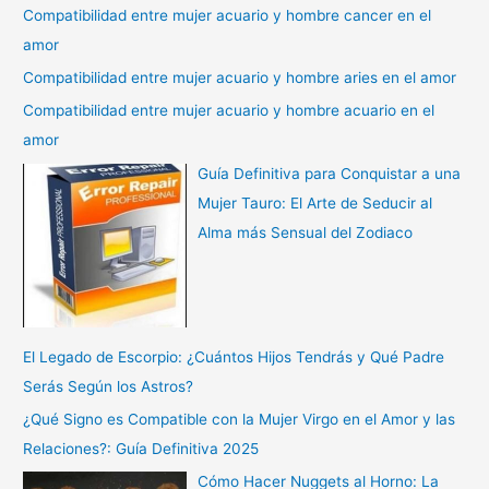
Compatibilidad entre mujer acuario y hombre cancer en el
amor
Compatibilidad entre mujer acuario y hombre aries en el amor
Compatibilidad entre mujer acuario y hombre acuario en el
amor
Guía Definitiva para Conquistar a una
Mujer Tauro: El Arte de Seducir al
Alma más Sensual del Zodiaco
El Legado de Escorpio: ¿Cuántos Hijos Tendrás y Qué Padre
Serás Según los Astros?
¿Qué Signo es Compatible con la Mujer Virgo en el Amor y las
Relaciones?: Guía Definitiva 2025
Cómo Hacer Nuggets al Horno: La