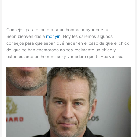
Consejos para enamorar a un hombre mayor que tu
Sean bienvenidas a
monyin
. Hoy les daremos algunos
consejos para que sepan qué hacer en el caso de que el chico
del que se han enamorado no sea realmente un chico y
estemos ante un hombre sexy y maduro que te vuelve loca.