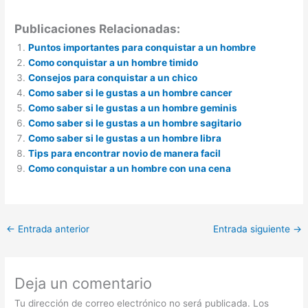
Publicaciones Relacionadas:
Puntos importantes para conquistar a un hombre
Como conquistar a un hombre timido
Consejos para conquistar a un chico
Como saber si le gustas a un hombre cancer
Como saber si le gustas a un hombre geminis
Como saber si le gustas a un hombre sagitario
Como saber si le gustas a un hombre libra
Tips para encontrar novio de manera facil
Como conquistar a un hombre con una cena
←
Entrada anterior
Entrada siguiente
→
Deja un comentario
Tu dirección de correo electrónico no será publicada.
Los