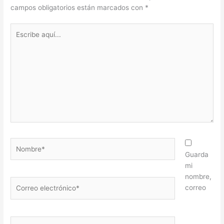
campos obligatorios están marcados con
*
Escribe
aquí...
Nombre*
Guarda
mi
nombre,
Correo
correo
electrónico*
Web