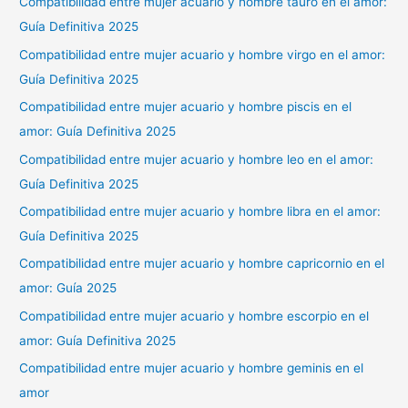
Compatibilidad entre mujer acuario y hombre tauro en el amor:
Guía Definitiva 2025
Compatibilidad entre mujer acuario y hombre virgo en el amor:
Guía Definitiva 2025
Compatibilidad entre mujer acuario y hombre piscis en el
amor: Guía Definitiva 2025
Compatibilidad entre mujer acuario y hombre leo en el amor:
Guía Definitiva 2025
Compatibilidad entre mujer acuario y hombre libra en el amor:
Guía Definitiva 2025
Compatibilidad entre mujer acuario y hombre capricornio en el
amor: Guía 2025
Compatibilidad entre mujer acuario y hombre escorpio en el
amor: Guía Definitiva 2025
Compatibilidad entre mujer acuario y hombre geminis en el
amor