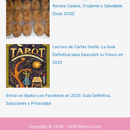
Receta Casera, Crujiente y Saludable
[Guía 2025]
Lectura de Cartas Gratis: La Guía
Definitiva para Descubrir tu Futuro en
2025
Entrar en Badoo con Facebook en 2025: Guía Definitiva,
Soluciones y Privacidad
Copyright © 2008 - 2026 Monyin.com