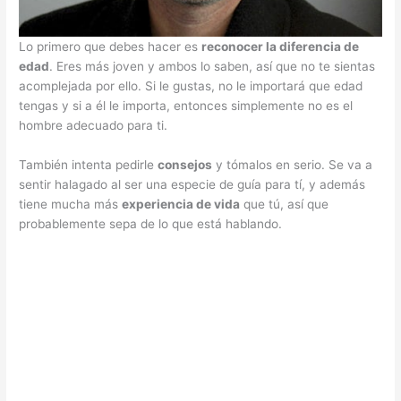
Lo primero que debes hacer es
reconocer la diferencia de
edad
. Eres más joven y ambos lo saben, así que no te sientas
acomplejada por ello. Si le gustas, no le importará que edad
tengas y si a él le importa, entonces simplemente no es el
hombre adecuado para ti.
También intenta pedirle
consejos
y tómalos en serio. Se va a
sentir halagado al ser una especie de guía para tí, y además
tiene mucha más
experiencia de vida
que tú, así que
probablemente sepa de lo que está hablando.