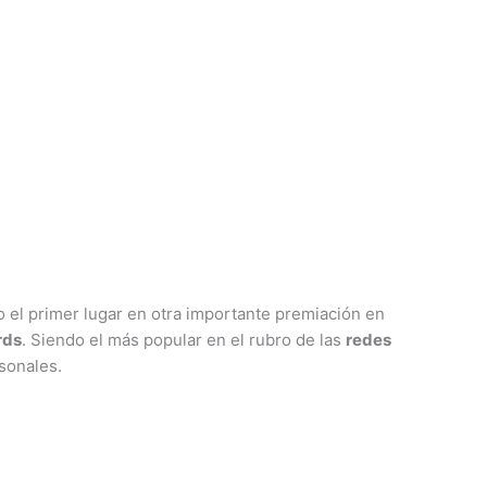
el primer lugar en otra importante premiación en
rds
. Siendo el más popular en el rubro de las
redes
sonales.