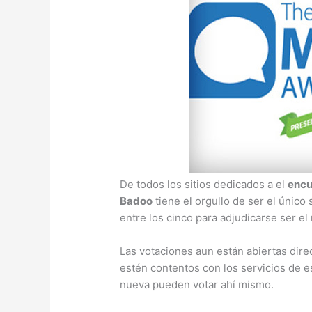
De todos los sitios dedicados a el
encu
Badoo
tiene el orgullo de ser el único
entre los cinco para adjudicarse ser el 
Las votaciones aun están abiertas dir
estén contentos con los servicios de 
nueva pueden votar ahí mismo.