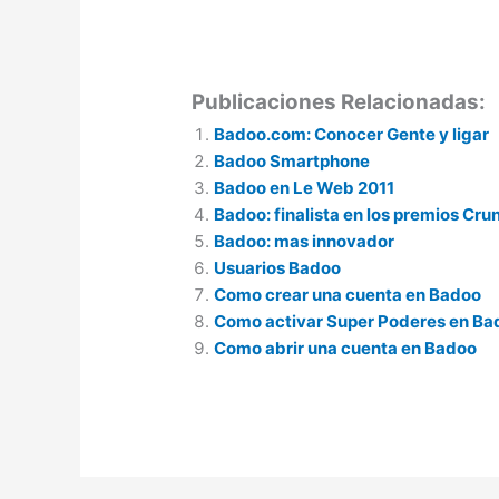
Publicaciones Relacionadas:
Badoo.com: Conocer Gente y ligar
Badoo Smartphone
Badoo en Le Web 2011
Badoo: finalista en los premios Cru
Badoo: mas innovador
Usuarios Badoo
Como crear una cuenta en Badoo
Como activar Super Poderes en Bad
Como abrir una cuenta en Badoo