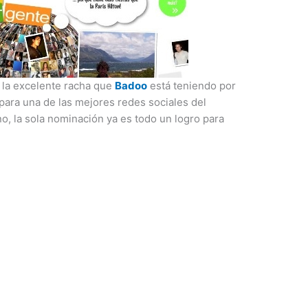
r la excelente racha que
Badoo
está teniendo por
para una de las mejores redes sociales del
, la sola nominación ya es todo un logro para