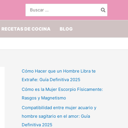
Buscar
por:
RECETAS DE COCINA
BLOG
Cómo Hacer que un Hombre Libra te
Extrañe: Guía Definitiva 2025
Cómo es la Mujer Escorpio Físicamente:
Rasgos y Magnetismo
Compatibilidad entre mujer acuario y
hombre sagitario en el amor: Guía
Definitiva 2025