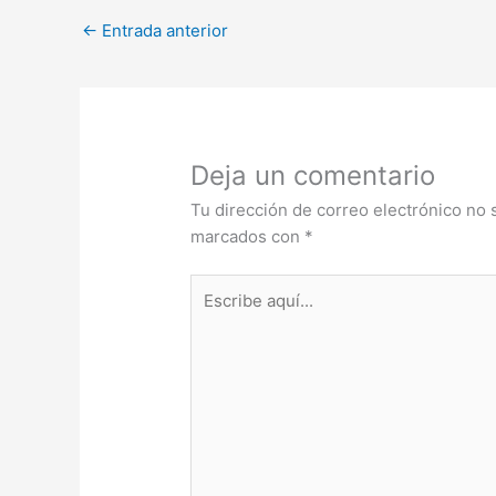
←
Entrada anterior
Deja un comentario
Tu dirección de correo electrónico no 
marcados con
*
Escribe
aquí...