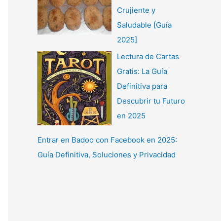
Crujiente y
Saludable [Guía
2025]
Lectura de Cartas
Gratis: La Guía
Definitiva para
Descubrir tu Futuro
en 2025
Entrar en Badoo con Facebook en 2025:
Guía Definitiva, Soluciones y Privacidad