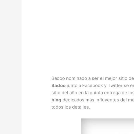
Badoo nominado a ser el mejor sitio de
Badoo
junto a Facebook y Twitter se e
sitio del año en la quinta entrega de l
blog
dedicados más influyentes del me
todos los detalles.