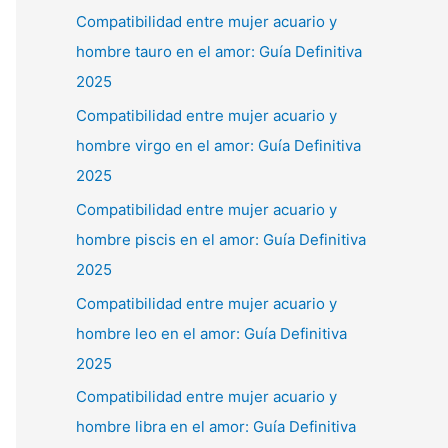
Compatibilidad entre mujer acuario y
hombre tauro en el amor: Guía Definitiva
2025
Compatibilidad entre mujer acuario y
hombre virgo en el amor: Guía Definitiva
2025
Compatibilidad entre mujer acuario y
hombre piscis en el amor: Guía Definitiva
2025
Compatibilidad entre mujer acuario y
hombre leo en el amor: Guía Definitiva
2025
Compatibilidad entre mujer acuario y
hombre libra en el amor: Guía Definitiva