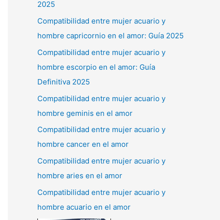
2025
Compatibilidad entre mujer acuario y
hombre capricornio en el amor: Guía 2025
Compatibilidad entre mujer acuario y
hombre escorpio en el amor: Guía
Definitiva 2025
Compatibilidad entre mujer acuario y
hombre geminis en el amor
Compatibilidad entre mujer acuario y
hombre cancer en el amor
Compatibilidad entre mujer acuario y
hombre aries en el amor
Compatibilidad entre mujer acuario y
hombre acuario en el amor