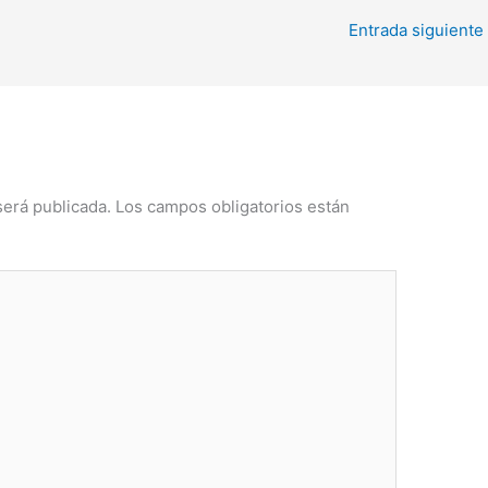
Entrada siguiente
será publicada.
Los campos obligatorios están