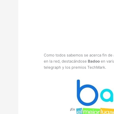
Como todos sabemos se acerca fin de 
en la red, destacándose
Badoo
en vari
telegraph y los premios TechMark.