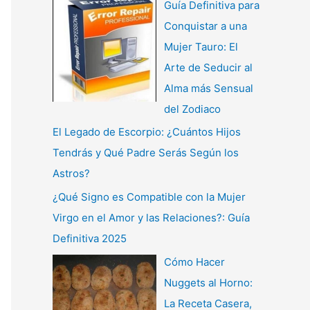
Guía Definitiva para
Conquistar a una
Mujer Tauro: El
Arte de Seducir al
Alma más Sensual
del Zodiaco
El Legado de Escorpio: ¿Cuántos Hijos
Tendrás y Qué Padre Serás Según los
Astros?
¿Qué Signo es Compatible con la Mujer
Virgo en el Amor y las Relaciones?: Guía
Definitiva 2025
Cómo Hacer
Nuggets al Horno:
La Receta Casera,