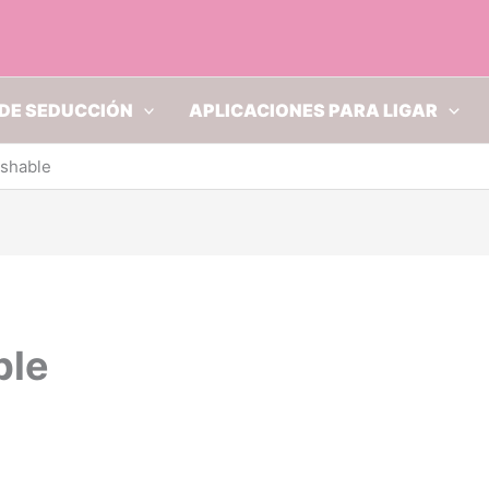
DE SEDUCCIÓN
APLICACIONES PARA LIGAR
shable
ble