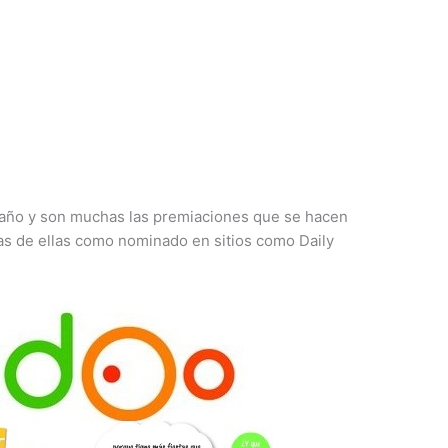
año y son muchas las premiaciones que se hacen
as de ellas como nominado en sitios como Daily