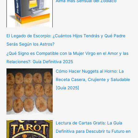
Alma más Sensual del Zodiaco
El Legado de Escorpio: ¿Cuántos Hijos Tendrás y Qué Padre
Serás Según los Astros?
¿Qué Signo es Compatible con la Mujer Virgo en el Amor y las
Relaciones?: Guía Definitiva 2025
Cómo Hacer Nuggets al Horno: La
Receta Casera, Crujiente y Saludable
[Guía 2025]
Lectura de Cartas Gratis: La Guía
Definitiva para Descubrir tu Futuro en