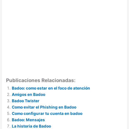
Publicaciones Relacionadas:
Badoo: como estar en el foco de atención
Amigos en Badoo
Badoo Twister
Como evitar el Phishing en Badoo
Como configurar tu cuenta en badoo
Badoo: Mensajes
La historia de Badoo