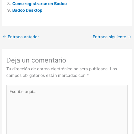
Como registrarse en Badoo
Badoo Desktop
←
Entrada anterior
Entrada siguiente
→
Deja un comentario
Tu dirección de correo electrónico no será publicada.
Los
campos obligatorios están marcados con
*
Escribe
aquí...