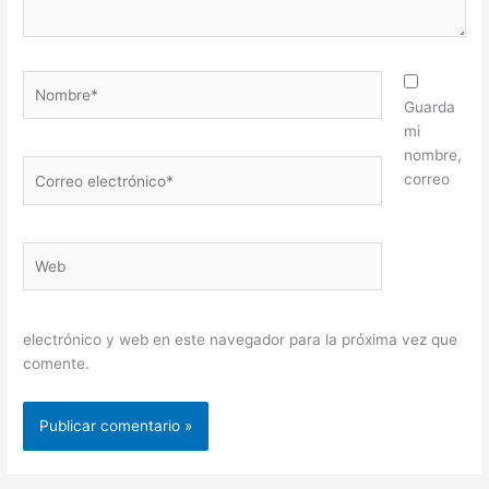
Nombre*
Guarda
mi
nombre,
Correo
correo
electrónico*
Web
electrónico y web en este navegador para la próxima vez que
comente.