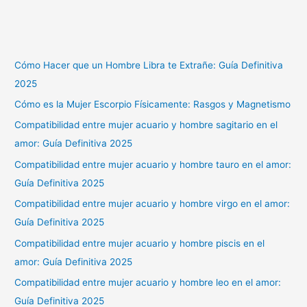
Cómo Hacer que un Hombre Libra te Extrañe: Guía Definitiva
2025
Cómo es la Mujer Escorpio Físicamente: Rasgos y Magnetismo
Compatibilidad entre mujer acuario y hombre sagitario en el
amor: Guía Definitiva 2025
Compatibilidad entre mujer acuario y hombre tauro en el amor:
Guía Definitiva 2025
Compatibilidad entre mujer acuario y hombre virgo en el amor:
Guía Definitiva 2025
Compatibilidad entre mujer acuario y hombre piscis en el
amor: Guía Definitiva 2025
Compatibilidad entre mujer acuario y hombre leo en el amor:
Guía Definitiva 2025