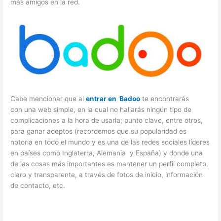
más amigos en la red.
Cabe mencionar que al
entrar en Badoo
te encontrarás
con una web simple, en la cual no hallarás ningún tipo de
complicaciones a la hora de usarla; punto clave, entre otros,
para ganar adeptos (recordemos que su popularidad es
notoria en todo el mundo y es una de las redes sociales líderes
en países como Inglaterra, Alemania y España) y donde una
de las cosas más importantes es mantener un perfil completo,
claro y transparente, a través de fotos de inicio, información
de contacto, etc.