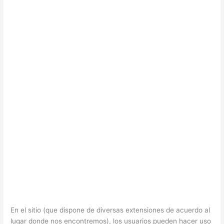
En el sitio (que dispone de diversas extensiones de acuerdo al
lugar donde nos encontremos), los usuarios pueden hacer uso