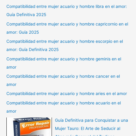
Compatibilidad entre mujer acuario y hombre libra en el amor:
Guía Definitiva 2025
Compatibilidad entre mujer acuario y hombre capricornio en el
amor: Guía 2025
Compatibilidad entre mujer acuario y hombre escorpio en el
amor: Guía Definitiva 2025
Compatibilidad entre mujer acuario y hombre geminis en el
amor
Compatibilidad entre mujer acuario y hombre cancer en el
amor
Compatibilidad entre mujer acuario y hombre aries en el amor
Compatibilidad entre mujer acuario y hombre acuario en el
amor
Guía Definitiva para Conquistar a una
Mujer Tauro: El Arte de Seducir al