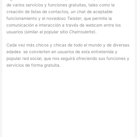
de varios servicios y funciones gratuitas, tales como la
creación de listas de contactos, un chat de aceptable
funcionamiento y el novedoso
Twister
, que permite la
comunicación e interacción a través de webcam entre los
usuarios (similar al popular sitio
Chatroulette
).
Cada vez más chicos y chicas de todo el mundo y de diversas
edades se convierten en usuarios de esta entretenida y
popular red social, que nos seguirá ofreciendo sus funciones y
servicios de forma gratuita.