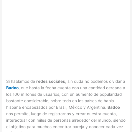
Si hablamos de
redes sociales
, sin duda no podemos olvidar a
Badoo
, que hasta la fecha cuenta con una cantidad cercana a
los 100 millones de usuarios, con un aumento de popularidad
bastante considerable, sobre todo en los países de habla
hispana encabezados por Brasil, México y Argentina.
Badoo
nos permite, luego de registrarnos y crear nuestra cuenta,
interactuar con miles de personas alrededor del mundo, siendo
el objetivo para muchos encontrar pareja y conocer cada vez