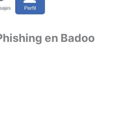
Phishing en Badoo