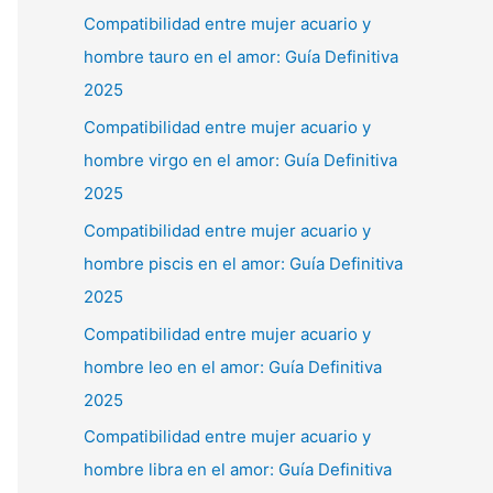
Compatibilidad entre mujer acuario y
hombre tauro en el amor: Guía Definitiva
2025
Compatibilidad entre mujer acuario y
hombre virgo en el amor: Guía Definitiva
2025
Compatibilidad entre mujer acuario y
hombre piscis en el amor: Guía Definitiva
2025
Compatibilidad entre mujer acuario y
hombre leo en el amor: Guía Definitiva
2025
Compatibilidad entre mujer acuario y
hombre libra en el amor: Guía Definitiva