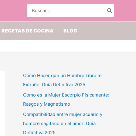
Buscar
por:
RECETAS DE COCINA
BLOG
Cómo Hacer que un Hombre Libra te
Extrañe: Guía Definitiva 2025
Cómo es la Mujer Escorpio Físicamente:
Rasgos y Magnetismo
Compatibilidad entre mujer acuario y
hombre sagitario en el amor: Guía
Definitiva 2025