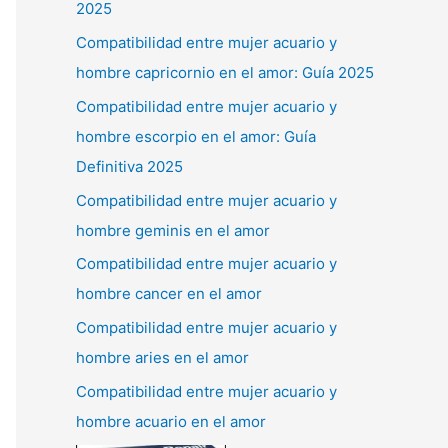
2025
Compatibilidad entre mujer acuario y
hombre capricornio en el amor: Guía 2025
Compatibilidad entre mujer acuario y
hombre escorpio en el amor: Guía
Definitiva 2025
Compatibilidad entre mujer acuario y
hombre geminis en el amor
Compatibilidad entre mujer acuario y
hombre cancer en el amor
Compatibilidad entre mujer acuario y
hombre aries en el amor
Compatibilidad entre mujer acuario y
hombre acuario en el amor