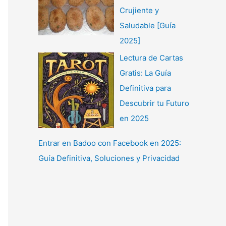
Crujiente y
Saludable [Guía
2025]
Lectura de Cartas
Gratis: La Guía
Definitiva para
Descubrir tu Futuro
en 2025
Entrar en Badoo con Facebook en 2025:
Guía Definitiva, Soluciones y Privacidad