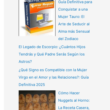
Guía Definitiva para
Conquistar a una
Mujer Tauro: El
Arte de Seducir al
Alma más Sensual
del Zodiaco
El Legado de Escorpio: ¿Cuántos Hijos
Tendrás y Qué Padre Serás Según los
Astros?
¿Qué Signo es Compatible con la Mujer
Virgo en el Amor y las Relaciones?: Guía
Definitiva 2025
Cómo Hacer
Nuggets al Horno:
La Receta Casera,