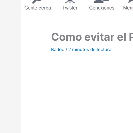
Como evitar el 
Badoo
/
2 minutos de lectura