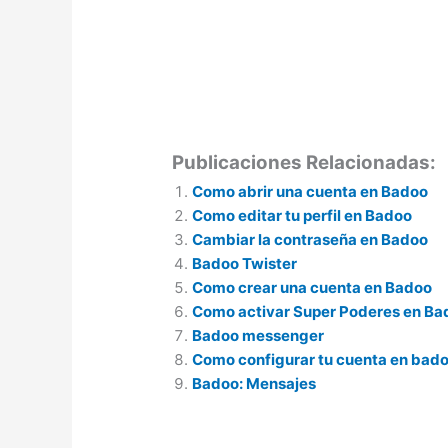
Publicaciones Relacionadas:
Como abrir una cuenta en Badoo
Como editar tu perfil en Badoo
Cambiar la contraseña en Badoo
Badoo Twister
Como crear una cuenta en Badoo
Como activar Super Poderes en Bad
Badoo messenger
Como configurar tu cuenta en bad
Badoo: Mensajes