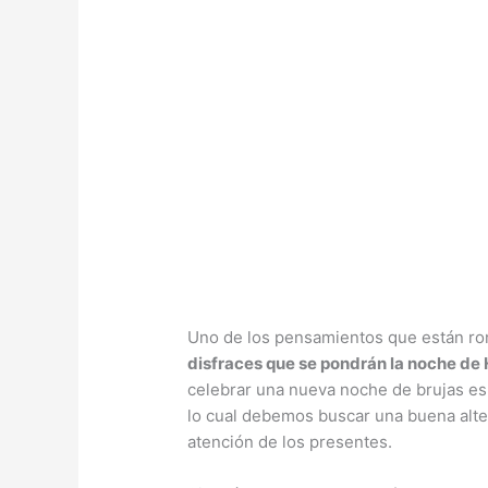
Uno de los pensamientos que están ro
disfraces que se pondrán la noche de
celebrar una nueva noche de brujas es 
lo cual debemos buscar una buena alte
atención de los presentes.