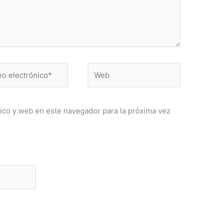
Web
ónico*
ico y web en este navegador para la próxima vez