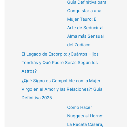
Guía Definitiva para
Conquistar a una
Mujer Tauro: El
Arte de Seducir al
Alma más Sensual
del Zodiaco
El Legado de Escorpio: ¿Cuántos Hijos
Tendrás y Qué Padre Serás Según los
Astros?
¿Qué Signo es Compatible con la Mujer
Virgo en el Amor y las Relaciones?: Guía
Definitiva 2025
Cómo Hacer
Nuggets al Horno:
La Receta Casera,