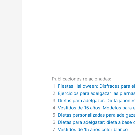
Publicaciones relacionadas:
Fiestas Halloween: Disfraces para e
Ejercicios para adelgazar las pierna
Dietas para adelgazar: Dieta japone
Vestidos de 15 años: Modelos para e
Dietas personalizadas para adelgaz
Dietas para adelgazar: dieta a base 
Vestidos de 15 años color blanco