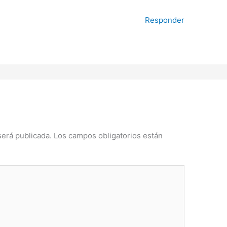
Responder
será publicada.
Los campos obligatorios están