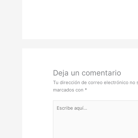
Deja un comentario
Tu dirección de correo electrónico no 
marcados con
*
Escribe
aquí...