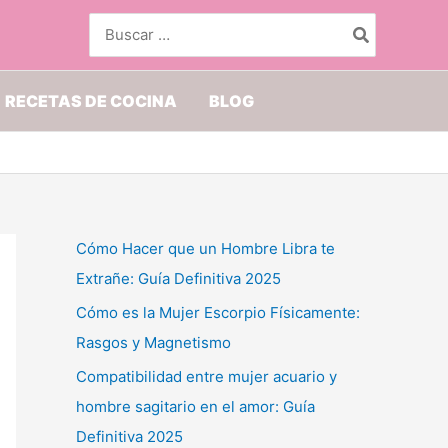
Buscar
por:
RECETAS DE COCINA
BLOG
Cómo Hacer que un Hombre Libra te
Extrañe: Guía Definitiva 2025
Cómo es la Mujer Escorpio Físicamente:
Rasgos y Magnetismo
Compatibilidad entre mujer acuario y
hombre sagitario en el amor: Guía
Definitiva 2025