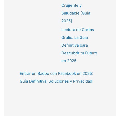
Crujiente y
Saludable [Guía
2025]
Lectura de Cartas
Gratis: La Guía
Definitiva para
Descubrir tu Futuro
en 2025
Entrar en Badoo con Facebook en 2025:
Guía Definitiva, Soluciones y Privacidad