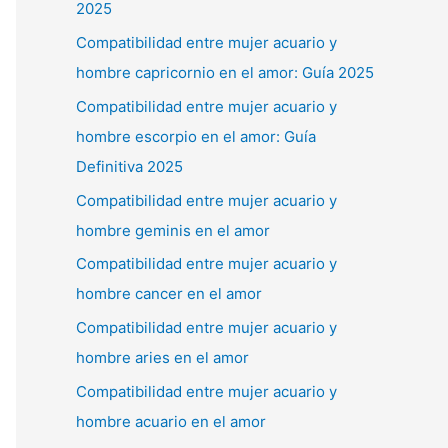
2025
Compatibilidad entre mujer acuario y
hombre capricornio en el amor: Guía 2025
Compatibilidad entre mujer acuario y
hombre escorpio en el amor: Guía
Definitiva 2025
Compatibilidad entre mujer acuario y
hombre geminis en el amor
Compatibilidad entre mujer acuario y
hombre cancer en el amor
Compatibilidad entre mujer acuario y
hombre aries en el amor
Compatibilidad entre mujer acuario y
hombre acuario en el amor