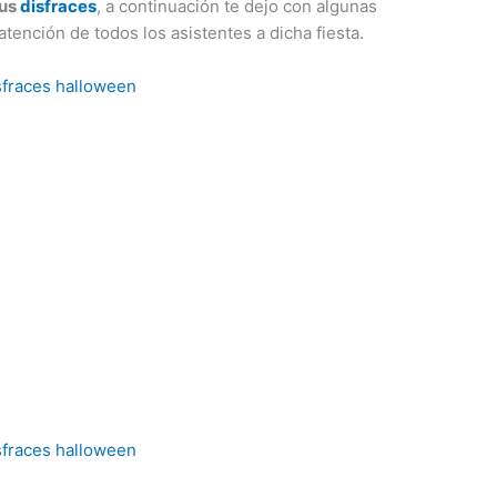
tus
disfraces
, a continuación te dejo con algunas
atención de todos los asistentes a dicha fiesta.