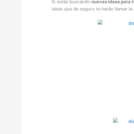
Si estás buscando
nuevas ideas para 
ideas que de seguro te harán llamar la 