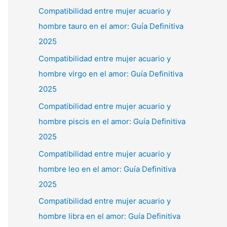
Compatibilidad entre mujer acuario y
hombre tauro en el amor: Guía Definitiva
2025
Compatibilidad entre mujer acuario y
hombre virgo en el amor: Guía Definitiva
2025
Compatibilidad entre mujer acuario y
hombre piscis en el amor: Guía Definitiva
2025
Compatibilidad entre mujer acuario y
hombre leo en el amor: Guía Definitiva
2025
Compatibilidad entre mujer acuario y
hombre libra en el amor: Guía Definitiva