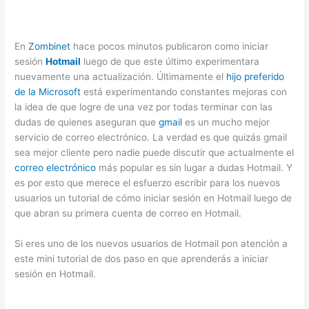
En
Zombinet
hace pocos minutos publicaron como iniciar
sesión
Hotmail
luego de que este último experimentara
nuevamente una actualización. Últimamente el
hijo preferido
de la Microsoft
está experimentando constantes mejoras con
la idea de que logre de una vez por todas terminar con las
dudas de quienes aseguran que
gmail
es un mucho mejor
servicio de correo electrónico. La verdad es que quizás gmail
sea mejor cliente pero nadie puede discutir que actualmente el
correo electrónico
más popular es sin lugar a dudas Hotmail. Y
es por esto que merece el esfuerzo escribir para los nuevos
usuarios un tutorial de cómo iniciar sesión en Hotmail luego de
que abran su primera cuenta de correo en Hotmail.
Si eres uno de los nuevos usuarios de Hotmail pon atención a
este mini tutorial de dos paso en que aprenderás a iniciar
sesión en Hotmail.