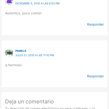
DICIEMBRE 5, 2010 A LAS 6:50 PM
Autentico, poco común
Responder
PAMELA
JULIO 21, 2010 A LAS 11:10 PM
q hermoso
Responder
Deja un comentario
Tu dirección de correo electrónico no será publicada.
Los