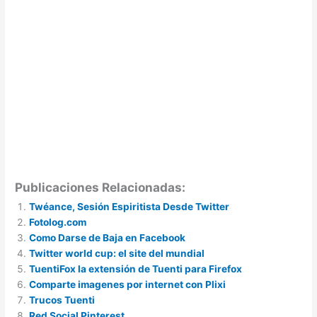
Publicaciones Relacionadas:
Twéance, Sesión Espiritista Desde Twitter
Fotolog.com
Como Darse de Baja en Facebook
Twitter world cup: el site del mundial
TuentiFox la extensión de Tuenti para Firefox
Comparte imagenes por internet con Plixi
Trucos Tuenti
Red Social Pinterest