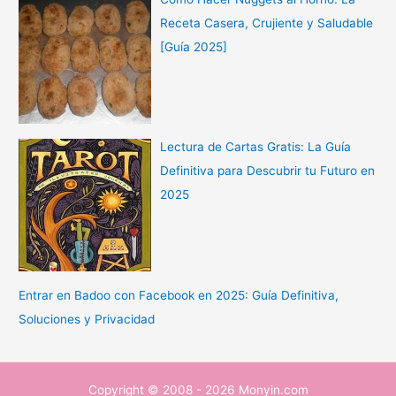
Receta Casera, Crujiente y Saludable
[Guía 2025]
Lectura de Cartas Gratis: La Guía
Definitiva para Descubrir tu Futuro en
2025
Entrar en Badoo con Facebook en 2025: Guía Definitiva,
Soluciones y Privacidad
Copyright © 2008 - 2026 Monyin.com