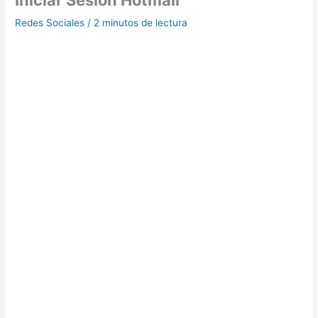
Iniciar Sesion Hotmail
Redes Sociales
/
2 minutos de lectura