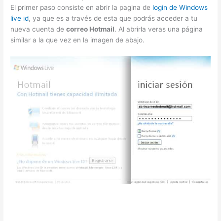
El primer paso consiste en abrir la pagina de
login de Windows
live id
, ya que es a través de esta que podrás acceder a tu
nueva cuenta de
correo Hotmail
. Al abrirla veras una página
similar a la que vez en la imagen de abajo.