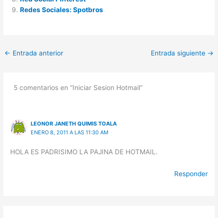
Redes Sociales: Spotbros
←
Entrada anterior
Entrada siguiente
→
5 comentarios en “Iniciar Sesion Hotmail”
LEONOR JANETH QUIMIS TOALA
ENERO 8, 2011 A LAS 11:30 AM
HOLA ES PADRISIMO LA PAJINA DE HOTMAIL.
Responder