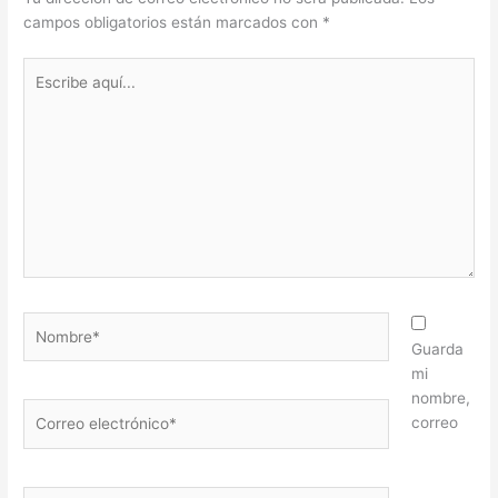
campos obligatorios están marcados con
*
Escribe
aquí...
Nombre*
Guarda
mi
nombre,
Correo
correo
electrónico*
Web