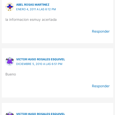
ABEL ROSAS MARTINEZ
ENERO 4, 2011 A LAS 6:12 PM
la informacion esmuy acertada
Responder
VICTOR HUGO ROSALES ESQUIVEL
DICIEMBRE 5, 2010 A LAS 6:51 PM
Bueno
Responder
VICTOR HUGO ROSALES ESQUIVEL