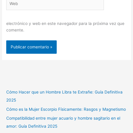
electrónico y web en este navegador para la próxima vez que
comente.
Cómo Hacer que un Hombre Libra te Extrañe: Guía Definitiva
2025
Cómo es la Mujer Escorpio Físicamente: Rasgos y Magnetismo
Compatibilidad entre mujer acuario y hombre sagitario en el
amor: Guía Definitiva 2025