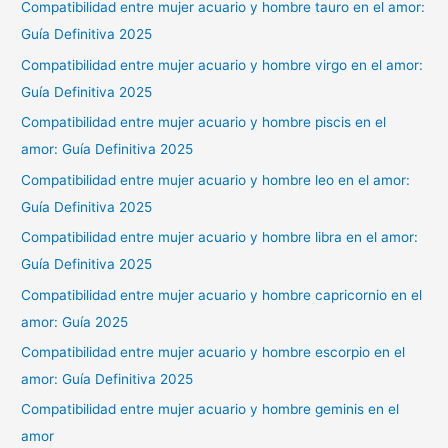
Compatibilidad entre mujer acuario y hombre tauro en el amor:
Guía Definitiva 2025
Compatibilidad entre mujer acuario y hombre virgo en el amor:
Guía Definitiva 2025
Compatibilidad entre mujer acuario y hombre piscis en el
amor: Guía Definitiva 2025
Compatibilidad entre mujer acuario y hombre leo en el amor:
Guía Definitiva 2025
Compatibilidad entre mujer acuario y hombre libra en el amor:
Guía Definitiva 2025
Compatibilidad entre mujer acuario y hombre capricornio en el
amor: Guía 2025
Compatibilidad entre mujer acuario y hombre escorpio en el
amor: Guía Definitiva 2025
Compatibilidad entre mujer acuario y hombre geminis en el
amor