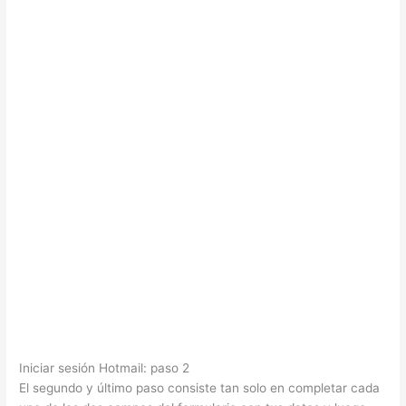
Iniciar sesión Hotmail: paso 2
El segundo y último paso consiste tan solo en completar cada