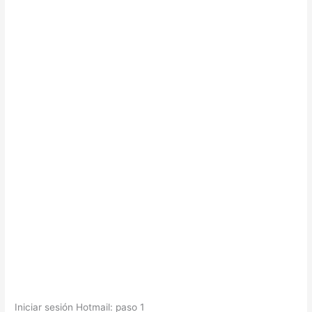
Iniciar sesión Hotmail: paso 1