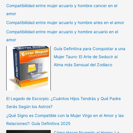
Compatibilidad entre mujer acuario y hombre cancer en el
amor
Compatibilidad entre mujer acuario y hombre aries en el amor
Compatibilidad entre mujer acuario y hombre acuario en el
amor
Guía Definitiva para Conquistar a una
Mujer Tauro: El Arte de Seducir al
Alma más Sensual del Zodiaco
El Legado de Escorpio: ¿Cuántos Hijos Tendrás y Qué Padre
Serás Según los Astros?
¿Qué Signo es Compatible con la Mujer Virgo en el Amor y las
Relaciones?: Guía Definitiva 2025
Cómo Hacer Nuggets al Horno: La