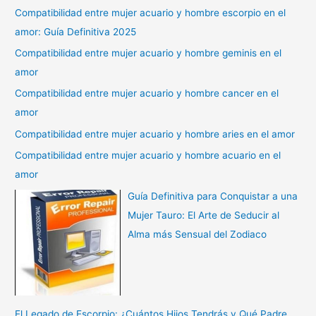
Compatibilidad entre mujer acuario y hombre escorpio en el
amor: Guía Definitiva 2025
Compatibilidad entre mujer acuario y hombre geminis en el
amor
Compatibilidad entre mujer acuario y hombre cancer en el
amor
Compatibilidad entre mujer acuario y hombre aries en el amor
Compatibilidad entre mujer acuario y hombre acuario en el
amor
Guía Definitiva para Conquistar a una
Mujer Tauro: El Arte de Seducir al
Alma más Sensual del Zodiaco
El Legado de Escorpio: ¿Cuántos Hijos Tendrás y Qué Padre