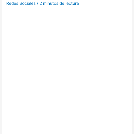
Redes Sociales
/
2 minutos de lectura