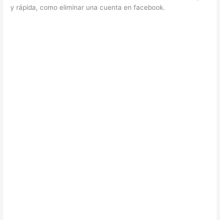
y rápida, como eliminar una cuenta en facebook.