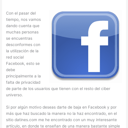
Con el pasar del
tiempo, nos vamos
dando cuenta que
muchas personas
se encuentras
desconformes con
la utilización de la
red social
Facebook, esto se
debe
principalmente a la
falta de privacidad
de parte de los usuarios que tienen con el resto del ciber
universo.
Si por algún motivo deseas darte de baja en Facebook y por
más que haz buscado la manera no la haz encontrado, en el
sitio datines.com me he encontrado con un muy interesante
artículo, en donde te enseñan de una manera bastante simple