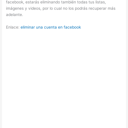
facebook, estarás eliminando también todas tus listas,
imágenes y videos, por lo cual no los podrás recuperar más
adelante.
Enlace:
eliminar una cuenta en facebook