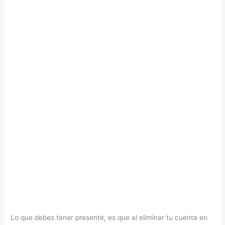
Lo que debes tener presente, es que al eliminar tu cuenta en