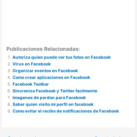
Publicaciones Relacionadas:
Autoriza quien puede ver tus fotos en Facebook
Virus en Facebook
Organizar eventos en Facebook
Como crear aplicaciones en Facebook
Facebook Toolbar
Sincroniza Facebook y Twitter facilmente
Imagenes de perdon para Facebook
Saber quien visito mi perfil en facebook
Como evitar el recibo de notificaciones de Facebook