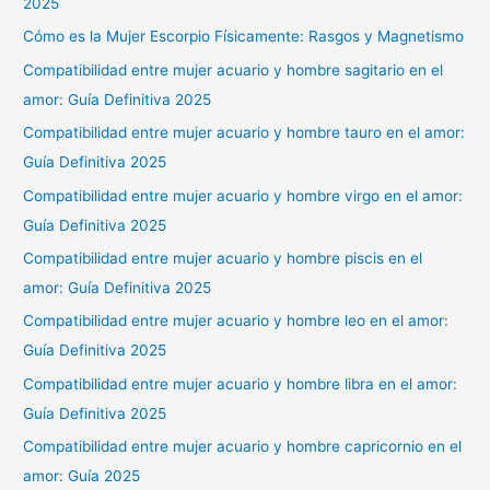
2025
Cómo es la Mujer Escorpio Físicamente: Rasgos y Magnetismo
Compatibilidad entre mujer acuario y hombre sagitario en el
amor: Guía Definitiva 2025
Compatibilidad entre mujer acuario y hombre tauro en el amor:
Guía Definitiva 2025
Compatibilidad entre mujer acuario y hombre virgo en el amor:
Guía Definitiva 2025
Compatibilidad entre mujer acuario y hombre piscis en el
amor: Guía Definitiva 2025
Compatibilidad entre mujer acuario y hombre leo en el amor:
Guía Definitiva 2025
Compatibilidad entre mujer acuario y hombre libra en el amor:
Guía Definitiva 2025
Compatibilidad entre mujer acuario y hombre capricornio en el
amor: Guía 2025