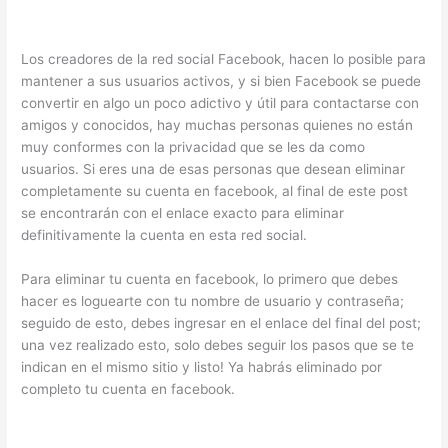
Los creadores de la red social Facebook, hacen lo posible para
mantener a sus usuarios activos, y si bien Facebook se puede
convertir en algo un poco adictivo y útil para contactarse con
amigos y conocidos, hay muchas personas quienes no están
muy conformes con la privacidad que se les da como
usuarios. Si eres una de esas personas que desean eliminar
completamente su cuenta en facebook, al final de este post
se encontrarán con el enlace exacto para eliminar
definitivamente la cuenta en esta red social.
Para eliminar tu cuenta en facebook, lo primero que debes
hacer es loguearte con tu nombre de usuario y contraseña;
seguido de esto, debes ingresar en el enlace del final del post;
una vez realizado esto, solo debes seguir los pasos que se te
indican en el mismo sitio y listo! Ya habrás eliminado por
completo tu cuenta en facebook.