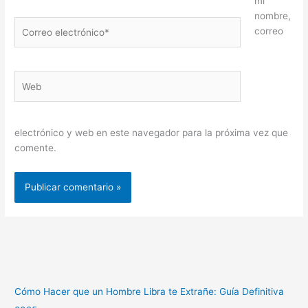
mi
nombre,
Correo
correo
electrónico*
Web
electrónico y web en este navegador para la próxima vez que
comente.
Cómo Hacer que un Hombre Libra te Extrañe: Guía Definitiva