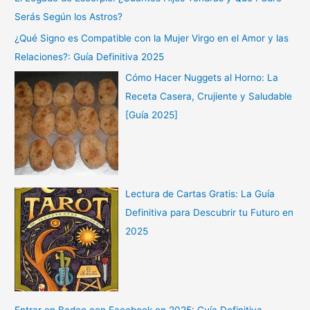
Serás Según los Astros?
¿Qué Signo es Compatible con la Mujer Virgo en el Amor y las
Relaciones?: Guía Definitiva 2025
Cómo Hacer Nuggets al Horno: La
Receta Casera, Crujiente y Saludable
[Guía 2025]
Lectura de Cartas Gratis: La Guía
Definitiva para Descubrir tu Futuro en
2025
Entrar en Badoo con Facebook en 2025: Guía Definitiva,