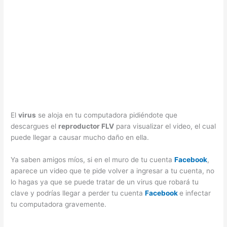
El
virus
se aloja en tu computadora pidiéndote que
descargues el
reproductor FLV
para visualizar el video, el cual
puede llegar a causar mucho daño en ella.
Ya saben amigos míos, si en el muro de tu cuenta
Facebook
,
aparece un video que te pide volver a ingresar a tu cuenta, no
lo hagas ya que se puede tratar de un virus que robará tu
clave y podrías llegar a perder tu cuenta
Facebook
e infectar
tu computadora gravemente.