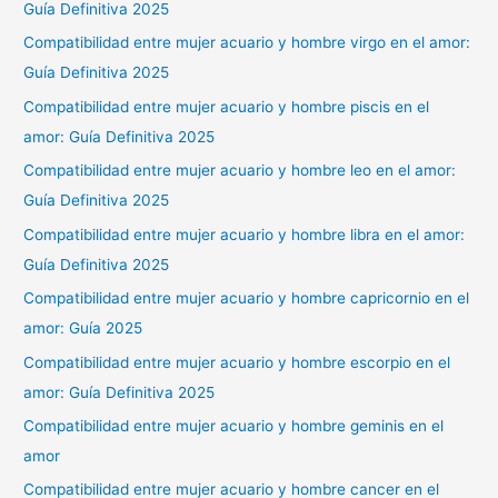
Guía Definitiva 2025
Compatibilidad entre mujer acuario y hombre virgo en el amor:
Guía Definitiva 2025
Compatibilidad entre mujer acuario y hombre piscis en el
amor: Guía Definitiva 2025
Compatibilidad entre mujer acuario y hombre leo en el amor:
Guía Definitiva 2025
Compatibilidad entre mujer acuario y hombre libra en el amor:
Guía Definitiva 2025
Compatibilidad entre mujer acuario y hombre capricornio en el
amor: Guía 2025
Compatibilidad entre mujer acuario y hombre escorpio en el
amor: Guía Definitiva 2025
Compatibilidad entre mujer acuario y hombre geminis en el
amor
Compatibilidad entre mujer acuario y hombre cancer en el