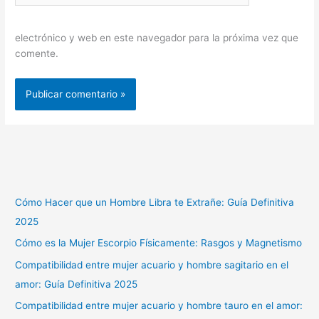
electrónico y web en este navegador para la próxima vez que
comente.
Cómo Hacer que un Hombre Libra te Extrañe: Guía Definitiva
2025
Cómo es la Mujer Escorpio Físicamente: Rasgos y Magnetismo
Compatibilidad entre mujer acuario y hombre sagitario en el
amor: Guía Definitiva 2025
Compatibilidad entre mujer acuario y hombre tauro en el amor: