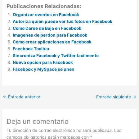
Publicaciones Relacionadas:
Organizar eventos en Facebook
Autoriza quien puede ver tus fotos en Facebook
Como Darse de Baja en Facebook
Imagenes de perdon para Facebook
Como crear aplicaciones en Facebook
Facebook Toolbar
Sincroniza Facebook y Twitter facilmente
Nueva opcion para Facebook
Facebook y MySpace se unen
←
Entrada anterior
Entrada siguiente
→
Deja un comentario
Tu dirección de correo electrónico no será publicada.
Los
campos obligatorios están marcados con
*