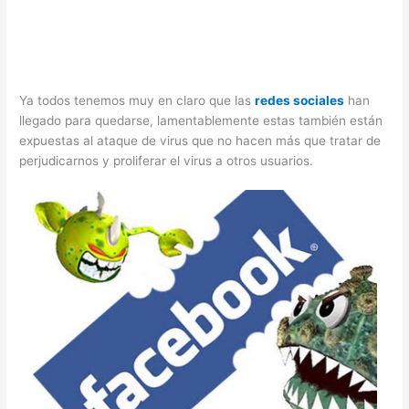
Ya todos tenemos muy en claro que las
redes sociales
han
llegado para quedarse, lamentablemente estas también están
expuestas al ataque de virus que no hacen más que tratar de
perjudicarnos y proliferar el virus a otros usuarios.