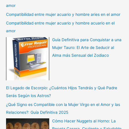
amor
Compatibilidad entre mujer acuario y hombre aries en el amor
Compatibilidad entre mujer acuario y hombre acuario en el
amor
Guía Definitiva para Conquistar a una
Mujer Tauro: El Arte de Seducir al
Alma más Sensual del Zodiaco
El Legado de Escorpio: ¿Cuántos Hijos Tendrás y Qué Padre
Serás Según los Astros?
¿Qué Signo es Compatible con la Mujer Virgo en el Amor y las
Relaciones?: Guía Definitiva 2025
Cómo Hacer Nuggets al Horno: La
Receta Casera, Crujiente y Saludable