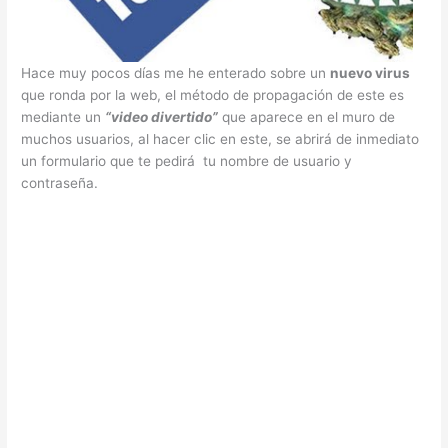
Hace muy pocos días me he enterado sobre un
nuevo virus
que ronda por la web, el método de propagación de este es
mediante un
“video divertido”
que aparece en el muro de
muchos usuarios, al hacer clic en este, se abrirá de inmediato
un formulario que te pedirá tu nombre de usuario y
contraseña.