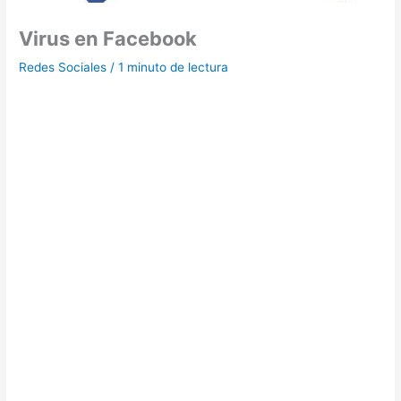
Virus en Facebook
Redes Sociales
/
1 minuto de lectura