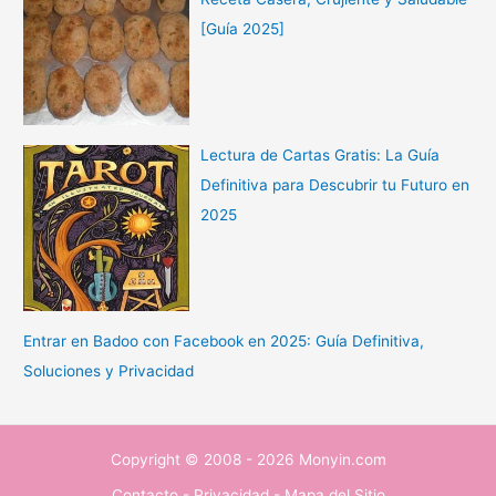
[Guía 2025]
Lectura de Cartas Gratis: La Guía
Definitiva para Descubrir tu Futuro en
2025
Entrar en Badoo con Facebook en 2025: Guía Definitiva,
Soluciones y Privacidad
Copyright © 2008 - 2026 Monyin.com
Contacto
-
Privacidad
-
Mapa del Sitio