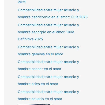
2025
Compatibilidad entre mujer acuario y
hombre capricornio en el amor: Guía 2025
Compatibilidad entre mujer acuario y
hombre escorpio en el amor: Guía
Definitiva 2025
Compatibilidad entre mujer acuario y
hombre geminis en el amor
Compatibilidad entre mujer acuario y
hombre cancer en el amor
Compatibilidad entre mujer acuario y
hombre aries en el amor
Compatibilidad entre mujer acuario y
hombre acuario en el amor