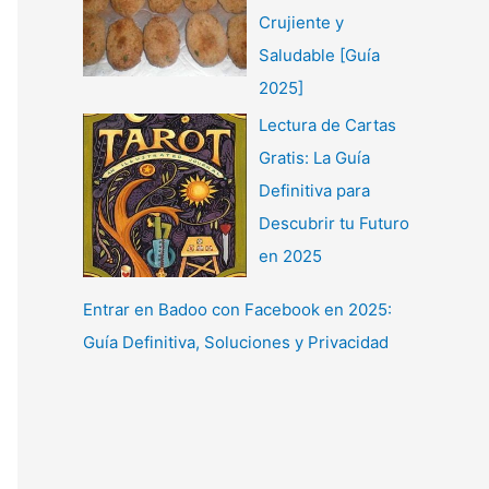
Crujiente y
Saludable [Guía
2025]
Lectura de Cartas
Gratis: La Guía
Definitiva para
Descubrir tu Futuro
en 2025
Entrar en Badoo con Facebook en 2025:
Guía Definitiva, Soluciones y Privacidad