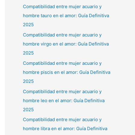
Compatibilidad entre mujer acuario y
hombre tauro en el amor: Guía Definitiva
2025
Compatibilidad entre mujer acuario y
hombre virgo en el amor: Guía Definitiva
2025
Compatibilidad entre mujer acuario y
hombre piscis en el amor: Guía Definitiva
2025
Compatibilidad entre mujer acuario y
hombre leo en el amor: Guía Definitiva
2025
Compatibilidad entre mujer acuario y
hombre libra en el amor: Guía Definitiva