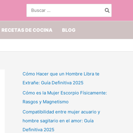
Buscar
por:
RECETAS DE COCINA
BLOG
Cómo Hacer que un Hombre Libra te
Extrañe: Guía Definitiva 2025
Cómo es la Mujer Escorpio Físicamente:
Rasgos y Magnetismo
Compatibilidad entre mujer acuario y
hombre sagitario en el amor: Guía
Definitiva 2025