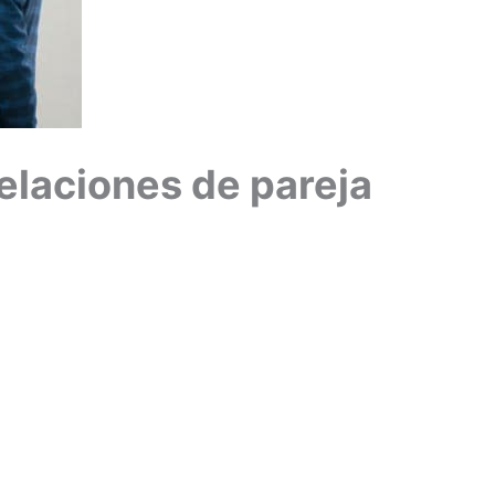
elaciones de pareja