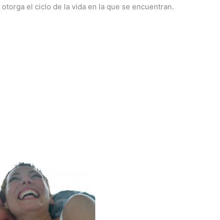
 otorga el ciclo de la vida en la que se encuentran.