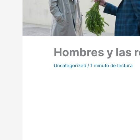
Hombres y las r
Uncategorized
/
1 minuto de lectura