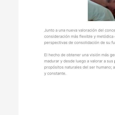
Junto a una nueva valoración del conc
consideración más flexible y metódica
perspectivas de consolidación de su fu
El hecho de obtener una visión más ge
madurar y desde luego a valorar a sus
propósitos naturales del ser humano; 
y constante.