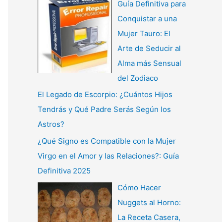
Guía Definitiva para
Conquistar a una
Mujer Tauro: El
Arte de Seducir al
Alma más Sensual
del Zodiaco
El Legado de Escorpio: ¿Cuántos Hijos
Tendrás y Qué Padre Serás Según los
Astros?
¿Qué Signo es Compatible con la Mujer
Virgo en el Amor y las Relaciones?: Guía
Definitiva 2025
Cómo Hacer
Nuggets al Horno:
La Receta Casera,