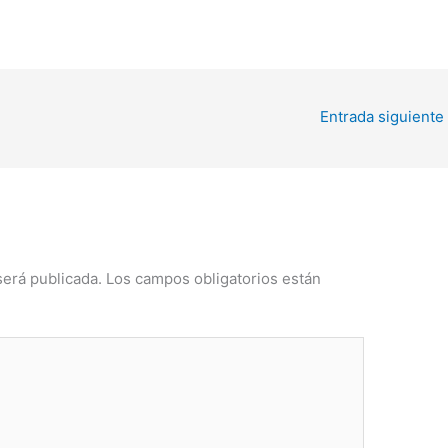
Entrada siguiente
será publicada.
Los campos obligatorios están