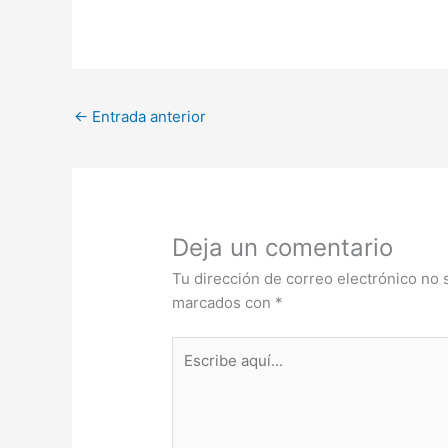
←
Entrada anterior
Deja un comentario
Tu dirección de correo electrónico no 
marcados con
*
Escribe
aquí...