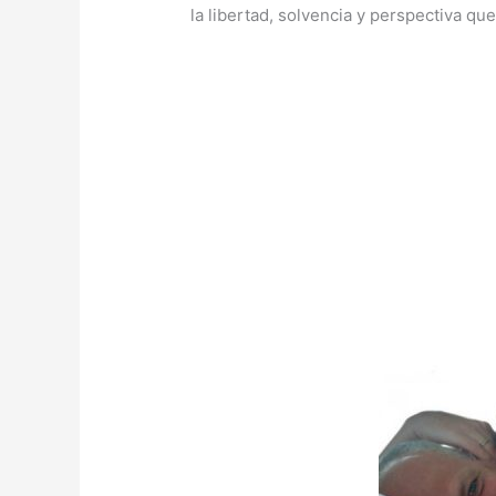
la libertad, solvencia y perspectiva que