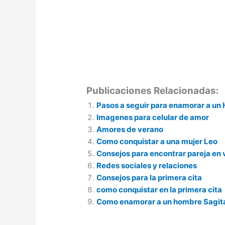
Publicaciones Relacionadas:
Pasos a seguir para enamorar a un
Imagenes para celular de amor
Amores de verano
Como conquistar a una mujer Leo
Consejos para encontrar pareja en
Redes sociales y relaciones
Consejos para la primera cita
como conquistar en la primera cita
Como enamorar a un hombre Sagit