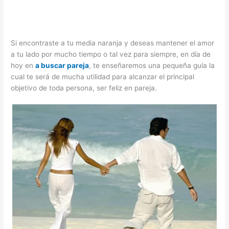
Si encontraste a tu media naranja y deseas mantener el amor
a tu lado por mucho tiempo o tal vez para siempre, en día de
hoy en
a buscar pareja
, te enseñaremos una pequeña guía la
cual te será de mucha utilidad para alcanzar el principal
objetivo de toda persona, ser feliz en pareja.