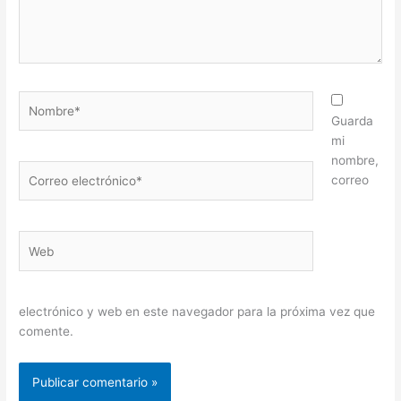
Nombre*
Guarda
mi
nombre,
Correo
correo
electrónico*
Web
electrónico y web en este navegador para la próxima vez que
comente.