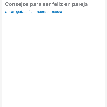
Consejos para ser feliz en pareja
Uncategorized
/
2 minutos de lectura