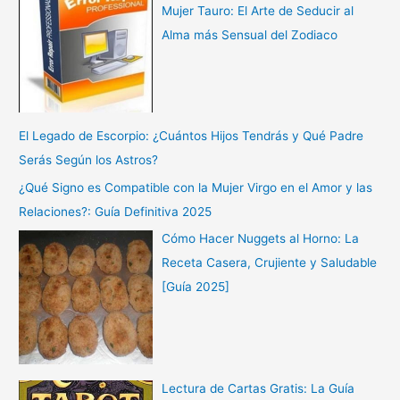
Mujer Tauro: El Arte de Seducir al
Alma más Sensual del Zodiaco
El Legado de Escorpio: ¿Cuántos Hijos Tendrás y Qué Padre
Serás Según los Astros?
¿Qué Signo es Compatible con la Mujer Virgo en el Amor y las
Relaciones?: Guía Definitiva 2025
Cómo Hacer Nuggets al Horno: La
Receta Casera, Crujiente y Saludable
[Guía 2025]
Lectura de Cartas Gratis: La Guía