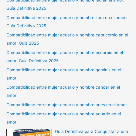
Compatibilidad entre mujer acuario y hombre leo en el amor:
Guía Definitiva 2025
Compatibilidad entre mujer acuario y hombre libra en el amor:
Guía Definitiva 2025
Compatibilidad entre mujer acuario y hombre capricornio en el
amor: Guía 2025
Compatibilidad entre mujer acuario y hombre escorpio en el
amor: Guía Definitiva 2025
Compatibilidad entre mujer acuario y hombre geminis en el
amor
Compatibilidad entre mujer acuario y hombre cancer en el
amor
Compatibilidad entre mujer acuario y hombre aries en el amor
Compatibilidad entre mujer acuario y hombre acuario en el
amor
Guía Definitiva para Conquistar a una