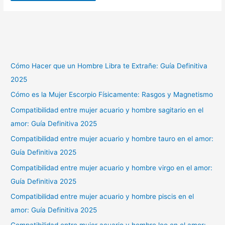
Cómo Hacer que un Hombre Libra te Extrañe: Guía Definitiva
2025
Cómo es la Mujer Escorpio Físicamente: Rasgos y Magnetismo
Compatibilidad entre mujer acuario y hombre sagitario en el
amor: Guía Definitiva 2025
Compatibilidad entre mujer acuario y hombre tauro en el amor:
Guía Definitiva 2025
Compatibilidad entre mujer acuario y hombre virgo en el amor:
Guía Definitiva 2025
Compatibilidad entre mujer acuario y hombre piscis en el
amor: Guía Definitiva 2025