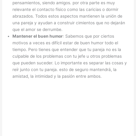
pensamientos, siendo amigos. por otra parte es muy
relevante el contacto físico como las caricias o dormir
abrazados. Todos estos aspectos mantienen la unión de
una pareja y ayudan a construir cimientos que no dejarán
que el amor se derrumbe.
Mantener el buen humor
: Sabemos que por ciertos
motivos a veces es difícil estar de buen humor todo el
tiempo. Pero tienes que entender que tu pareja no es la
culpable de los problemas con tu jefe u otros problemas
que pueden suceder. Lo importante es separar las cosas y
reír junto con tu pareja. esto de seguro mantendrá, la
amistad, la intimidad y la pasión entre ambos.