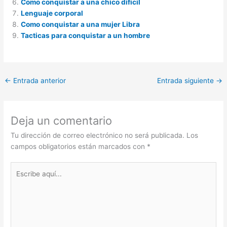
Como conquistar a una chico dificil
Lenguaje corporal
Como conquistar a una mujer Libra
Tacticas para conquistar a un hombre
←
Entrada anterior
Entrada siguiente
→
Deja un comentario
Tu dirección de correo electrónico no será publicada.
Los
campos obligatorios están marcados con
*
Escribe
aquí...