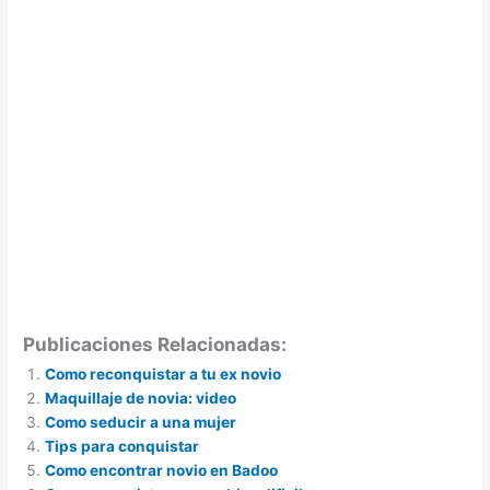
Publicaciones Relacionadas:
Como reconquistar a tu ex novio
Maquillaje de novia: video
Como seducir a una mujer
Tips para conquistar
Como encontrar novio en Badoo