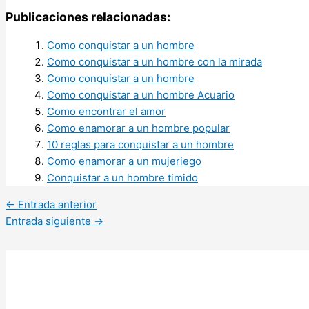
Publicaciones relacionadas:
Como conquistar a un hombre
Como conquistar a un hombre con la mirada
Como conquistar a un hombre
Como conquistar a un hombre Acuario
Como encontrar el amor
Como enamorar a un hombre popular
10 reglas para conquistar a un hombre
Como enamorar a un mujeriego
Conquistar a un hombre timido
←
Entrada anterior
Entrada siguiente
→