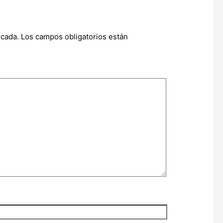
icada.
Los campos obligatorios están