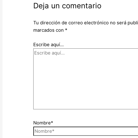
Deja un comentario
Tu dirección de correo electrónico no será publ
marcados con
*
Escribe aquí...
Nombre*