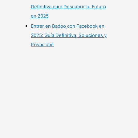
Definitiva para Descubrir tu Futuro
en 2025
Entrar en Badoo con Facebook en
2025: Guía Definitiva, Soluciones y
Privacidad