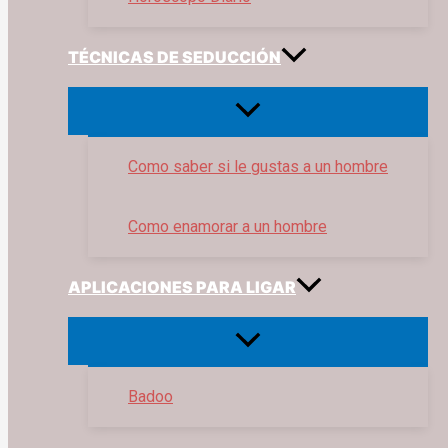
TÉCNICAS DE SEDUCCIÓN
Como saber si le gustas a un hombre
Como enamorar a un hombre
APLICACIONES PARA LIGAR
Badoo