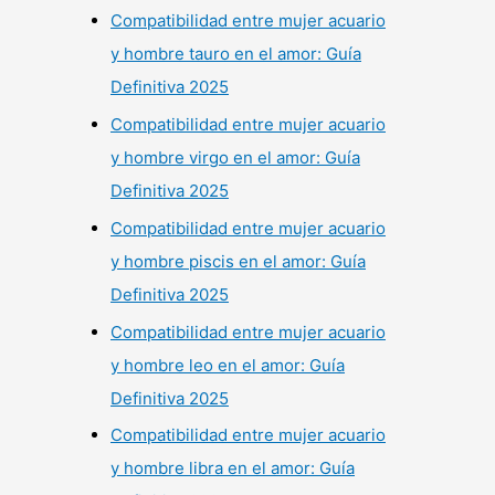
Compatibilidad entre mujer acuario
y hombre tauro en el amor: Guía
Definitiva 2025
Compatibilidad entre mujer acuario
y hombre virgo en el amor: Guía
Definitiva 2025
Compatibilidad entre mujer acuario
y hombre piscis en el amor: Guía
Definitiva 2025
Compatibilidad entre mujer acuario
y hombre leo en el amor: Guía
Definitiva 2025
Compatibilidad entre mujer acuario
y hombre libra en el amor: Guía