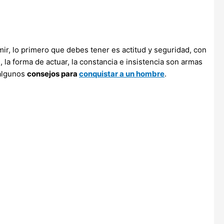
ir, lo primero que debes tener es actitud y seguridad, con
 la forma de actuar, la constancia e insistencia son armas
 algunos
consejos para
conquistar a un hombre
.