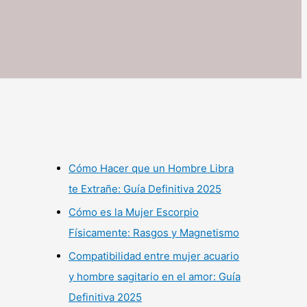
Cómo Hacer que un Hombre Libra
te Extrañe: Guía Definitiva 2025
Cómo es la Mujer Escorpio
Físicamente: Rasgos y Magnetismo
Compatibilidad entre mujer acuario
y hombre sagitario en el amor: Guía
Definitiva 2025