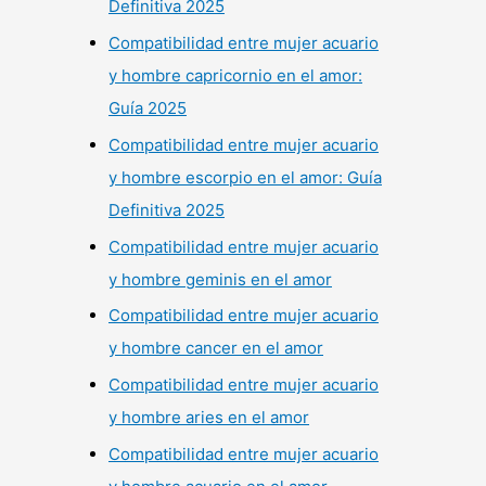
Definitiva 2025
Compatibilidad entre mujer acuario
y hombre capricornio en el amor:
Guía 2025
Compatibilidad entre mujer acuario
y hombre escorpio en el amor: Guía
Definitiva 2025
Compatibilidad entre mujer acuario
y hombre geminis en el amor
Compatibilidad entre mujer acuario
y hombre cancer en el amor
Compatibilidad entre mujer acuario
y hombre aries en el amor
Compatibilidad entre mujer acuario