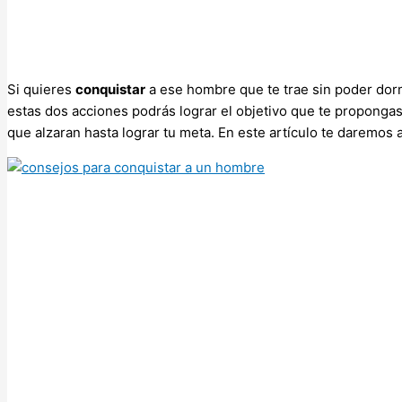
Si quieres
conquistar
a ese hombre que te trae sin poder dorm
estas dos acciones podrás lograr el objetivo que te propongas,
que alzaran hasta lograr tu meta. En este artículo te daremos