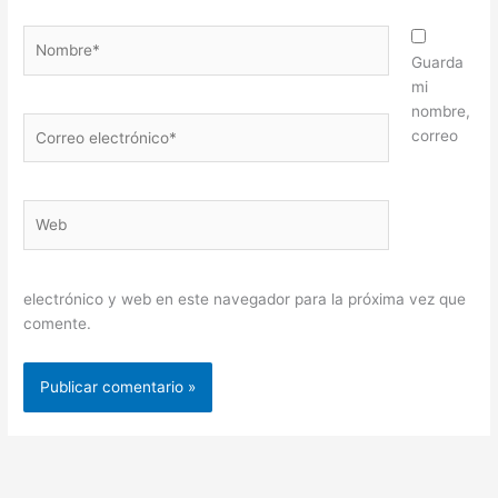
Nombre*
Guarda
mi
nombre,
Correo
correo
electrónico*
Web
electrónico y web en este navegador para la próxima vez que
comente.