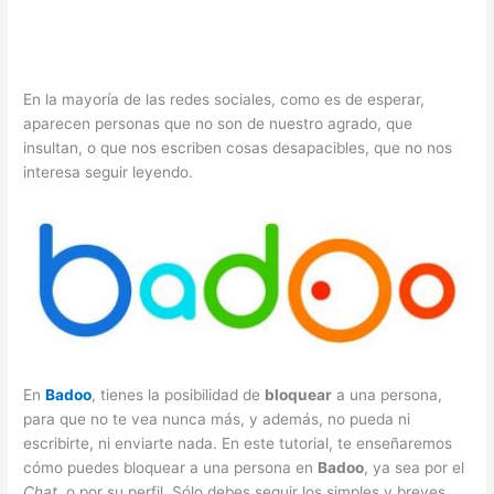
En la mayoría de las redes sociales, como es de esperar,
aparecen personas que no son de nuestro agrado, que
insultan, o que nos escriben cosas desapacibles, que no nos
interesa seguir leyendo.
En
Badoo
, tienes la posibilidad de
bloquear
a una persona,
para que no te vea nunca más, y además, no pueda ni
escribirte, ni enviarte nada. En este tutorial, te enseñaremos
cómo puedes bloquear a una persona en
Badoo
, ya sea por el
Chat
, o por su perfil. Sólo debes seguir los simples y breves