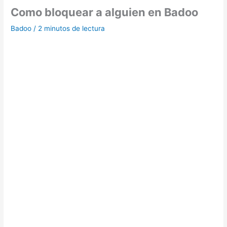
Como bloquear a alguien en Badoo
Badoo
/
2 minutos de lectura