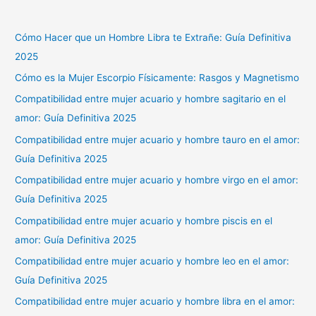
Cómo Hacer que un Hombre Libra te Extrañe: Guía Definitiva
2025
Cómo es la Mujer Escorpio Físicamente: Rasgos y Magnetismo
Compatibilidad entre mujer acuario y hombre sagitario en el
amor: Guía Definitiva 2025
Compatibilidad entre mujer acuario y hombre tauro en el amor:
Guía Definitiva 2025
Compatibilidad entre mujer acuario y hombre virgo en el amor:
Guía Definitiva 2025
Compatibilidad entre mujer acuario y hombre piscis en el
amor: Guía Definitiva 2025
Compatibilidad entre mujer acuario y hombre leo en el amor:
Guía Definitiva 2025
Compatibilidad entre mujer acuario y hombre libra en el amor: