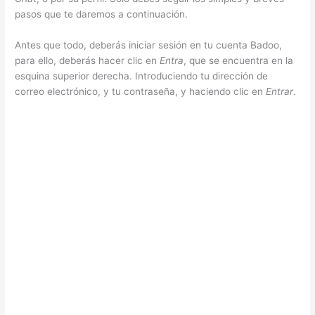
pasos que te daremos a continuación.
Antes que todo, deberás iniciar sesión en tu cuenta Badoo,
para ello, deberás hacer clic en
Entra
, que se encuentra en la
esquina superior derecha. Introduciendo tu dirección de
correo electrónico, y tu contraseña, y haciendo clic en
Entrar
.