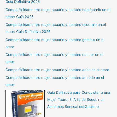
Guía Definitiva 2025
Compatibilidad entre mujer acuario y hombre capricornio en el
amor: Guía 2025
Compatibilidad entre mujer acuario y hombre escorpio en el
amor: Guía Definitiva 2025
Compatibilidad entre mujer acuario y hombre geminis en el
amor
Compatibilidad entre mujer acuario y hombre cancer en el
amor
Compatibilidad entre mujer acuario y hombre aries en el amor
Compatibilidad entre mujer acuario y hombre acuario en el
amor
Guía Definitiva para Conquistar a una
Mujer Tauro: El Arte de Seducir al
Alma más Sensual del Zodiaco