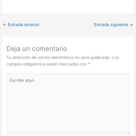
←
Entrada anterior
Entrada siguiente
→
Deja un comentario
Tu dirección de correo electrónico no será publicada.
Los
campos obligatorios están marcados con
*
Escribe
aquí...