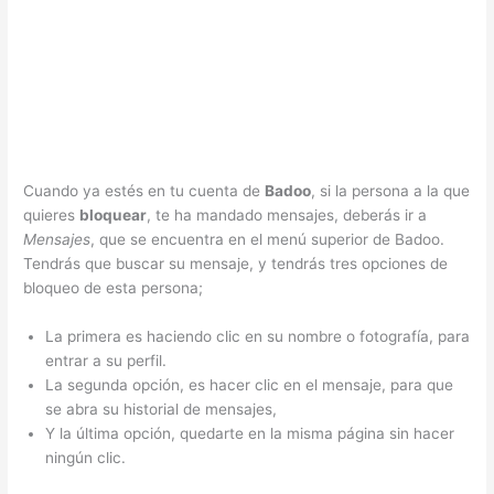
Cuando ya estés en tu cuenta de
Badoo
, si la persona a la que
quieres
bloquear
, te ha mandado mensajes, deberás ir a
Mensajes
, que se encuentra en el menú superior de Badoo.
Tendrás que buscar su mensaje, y tendrás tres opciones de
bloqueo de esta persona;
La primera es haciendo clic en su nombre o fotografía, para
entrar a su perfil.
La segunda opción, es hacer clic en el mensaje, para que
se abra su historial de mensajes,
Y la última opción, quedarte en la misma página sin hacer
ningún clic.