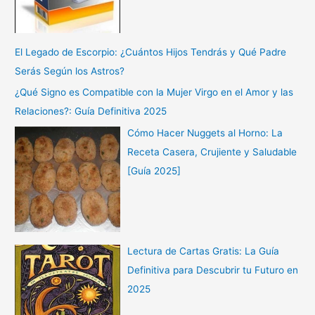
El Legado de Escorpio: ¿Cuántos Hijos Tendrás y Qué Padre
Serás Según los Astros?
¿Qué Signo es Compatible con la Mujer Virgo en el Amor y las
Relaciones?: Guía Definitiva 2025
Cómo Hacer Nuggets al Horno: La
Receta Casera, Crujiente y Saludable
[Guía 2025]
Lectura de Cartas Gratis: La Guía
Definitiva para Descubrir tu Futuro en
2025