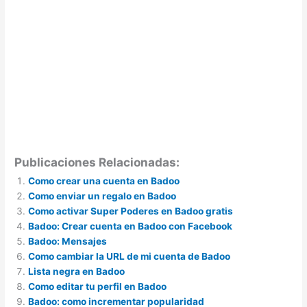
Publicaciones Relacionadas:
Como crear una cuenta en Badoo
Como enviar un regalo en Badoo
Como activar Super Poderes en Badoo gratis
Badoo: Crear cuenta en Badoo con Facebook
Badoo: Mensajes
Como cambiar la URL de mi cuenta de Badoo
Lista negra en Badoo
Como editar tu perfil en Badoo
Badoo: como incrementar popularidad