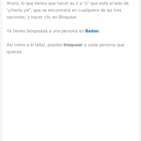
Ahora, lo que tienes que hacer es ir a “o” que está al lado de
“¡charla ya!”, que se encontrará en cualquiera de las tres
opciones, y hacer clic en
Bloquear
.
Ya tienes bloqueada a una persona en
Badoo
.
Así como a él (ella), puedes
bloquear
a cada persona que
quieras.