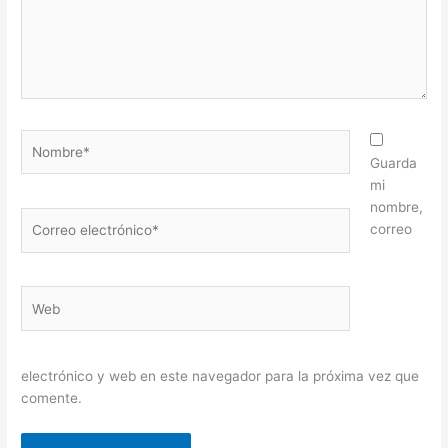
Nombre*
Guarda
mi
nombre,
Correo
correo
electrónico*
Web
electrónico y web en este navegador para la próxima vez que
comente.