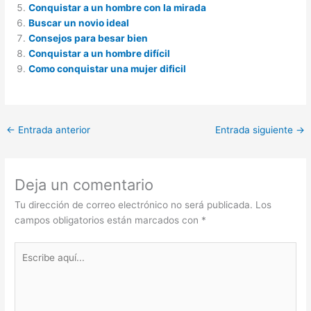
Conquistar a un hombre con la mirada
Buscar un novio ideal
Consejos para besar bien
Conquistar a un hombre difícil
Como conquistar una mujer dificil
←
Entrada anterior
Entrada siguiente
→
Deja un comentario
Tu dirección de correo electrónico no será publicada.
Los
campos obligatorios están marcados con
*
Escribe
aquí...