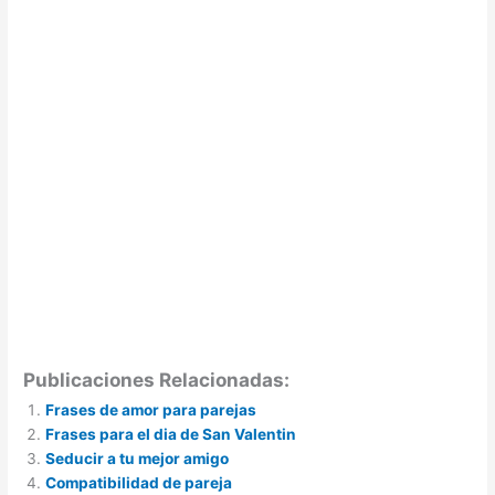
Publicaciones Relacionadas:
Frases de amor para parejas
Frases para el dia de San Valentin
Seducir a tu mejor amigo
Compatibilidad de pareja