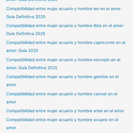
Compatibilidad entre mujer acuario y hombre leo en el amor:
Guía Definitiva 2025
Compatibilidad entre mujer acuario y hombre libra en el amor:
Guía Definitiva 2025
Compatibilidad entre mujer acuario y hombre capricornio en el
amor: Guía 2025
Compatibilidad entre mujer acuario y hombre escorpio en el
amor: Guía Definitiva 2025
Compatibilidad entre mujer acuario y hombre geminis en el
amor
Compatibilidad entre mujer acuario y hombre cancer en el
amor
Compatibilidad entre mujer acuario y hombre aries en el amor
Compatibilidad entre mujer acuario y hombre acuario en el
amor