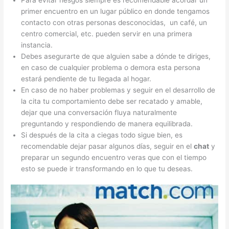
primer encuentro en un lugar público en donde tengamos
contacto con otras personas desconocidas, un café, un
centro comercial, etc. pueden servir en una primera
instancia.
Debes asegurarte de que alguien sabe a dónde te diriges,
en caso de cualquier problema o demora esta persona
estará pendiente de tu llegada al hogar.
En caso de no haber problemas y seguir en el desarrollo de
la cita tu comportamiento debe ser recatado y amable,
dejar que una conversación fluya naturalmente
preguntando y respondiendo de manera equilibrada.
Si después de la cita a ciegas todo sigue bien, es
recomendable dejar pasar algunos días, seguir en el
chat
y
preparar un segundo encuentro veras que con el tiempo
esto se puede ir transformando en lo que tu deseas.