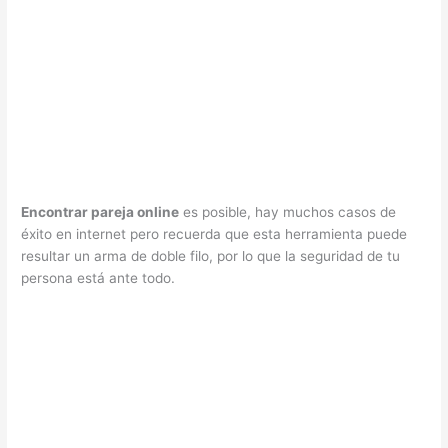
Encontrar pareja online
es posible, hay muchos casos de
éxito en internet pero recuerda que esta herramienta puede
resultar un arma de doble filo, por lo que la seguridad de tu
persona está ante todo.