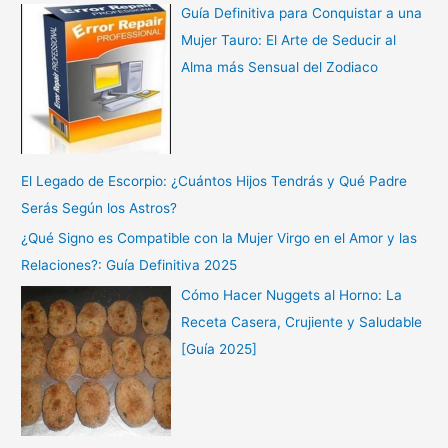
Guía Definitiva para Conquistar a una
Mujer Tauro: El Arte de Seducir al
Alma más Sensual del Zodiaco
El Legado de Escorpio: ¿Cuántos Hijos Tendrás y Qué Padre
Serás Según los Astros?
¿Qué Signo es Compatible con la Mujer Virgo en el Amor y las
Relaciones?: Guía Definitiva 2025
Cómo Hacer Nuggets al Horno: La
Receta Casera, Crujiente y Saludable
[Guía 2025]