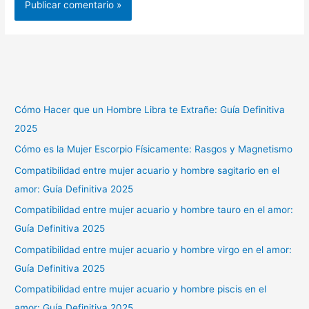
Cómo Hacer que un Hombre Libra te Extrañe: Guía Definitiva
2025
Cómo es la Mujer Escorpio Físicamente: Rasgos y Magnetismo
Compatibilidad entre mujer acuario y hombre sagitario en el
amor: Guía Definitiva 2025
Compatibilidad entre mujer acuario y hombre tauro en el amor:
Guía Definitiva 2025
Compatibilidad entre mujer acuario y hombre virgo en el amor:
Guía Definitiva 2025
Compatibilidad entre mujer acuario y hombre piscis en el
amor: Guía Definitiva 2025