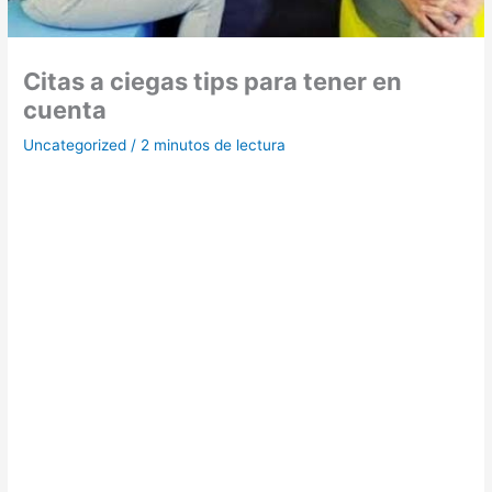
Citas a ciegas tips para tener en
cuenta
Uncategorized
/
2 minutos de lectura