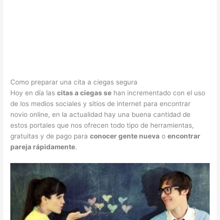
Como preparar una cita a ciegas segura
Hoy en día las
citas a ciegas se
han incrementado con el uso
de los medios sociales y sitios de internet para encontrar
novio online, en la actualidad hay una buena cantidad de
estos portales que nos ofrecen todo tipo de herramientas,
gratuitas y de pago para
conocer gente nueva
o
encontrar
pareja rápidamente
.